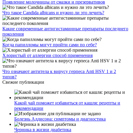
Появление молочницы от смазки и презервативов
Что такое Candida albicans и нужно ли это лечить?
Какие современные антигистаминные препараты последнего
поколения
Когда папилломы могут пройти сами по себе?
Хлористый от аллергии способ применения
Что означают антитела к вирусу герпеса Anti HSV 1 и 2
типов?
Свежие публикации
Какой чай поможет избавиться от кашля: рецепты и
рекомендации
Болезнь Аддисона: симптомы и диагностика
Черника в жизни диабетика