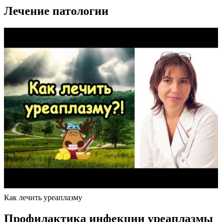
Лечение патологии
Как лечить уреаплазму
Профилактика инфекции уреаплазмы