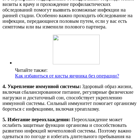
визиты к врачу и прохождение профилактических
обследований помогут выявить возможные инфекции на
ранней стадии. Особенно важно проходить обследование на
инфекции, передающиеся половым путем, если у вас есть
симптомы или вы изменили полового партнера.
Читайте также:
Как избавиться от кисты яичника без операции?
4. Укрепление иммунной системы:
Здоровый образ жизни,
включая сбалансированное питание, регулярные физические
нагрузки и достаточный сон, способствует укреплению
иммунной системы. Сильный иммунитет помогает организму
бороться с инфекциями, включая уреаплазму.
5. Избегание переохлаждения:
Переохлаждение может
ослабить защитные функции организма и способствовать
развитию инфекций мочеполовой системы. Поэтому важно
одеваться по погоде и избегать длительного пребывания на