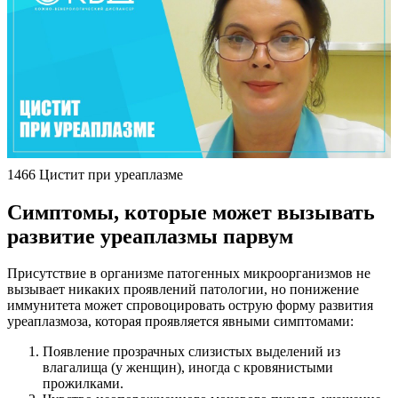
1466 Цистит при уреаплазме
Симптомы, которые может вызывать
развитие уреаплазмы парвум
Присутствие в организме патогенных микроорганизмов не
вызывает никаких проявлений патологии, но понижение
иммунитета может спровоцировать острую форму развития
уреаплазмоза, которая проявляется явными симптомами:
Появление прозрачных слизистых выделений из
влагалища (у женщин), иногда с кровянистыми
прожилками.