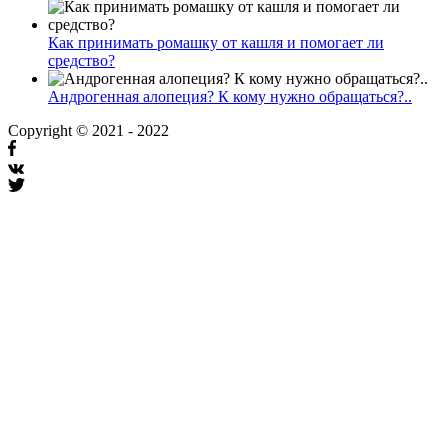
Как принимать ромашку от кашля и помогает ли
средство?
Андрогенная алопеция? К кому нужно обращаться?..
Copyright © 2021 - 2022