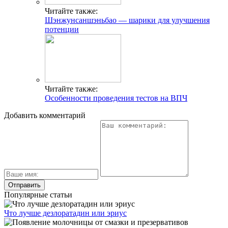
Читайте также:
Шэнжунсаншэньбао — шарики для улучшения
потенции
Читайте также:
Особенности проведения тестов на ВПЧ
Добавить комментарий
Популярные статьи
Что лучше дезлоратадин или эриус