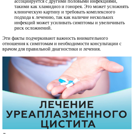
ассоциируется с другими половыми инфекциями,
такими как хламидиоз и гонорея. Это может усложнять
клиническую картину и требовать комплексного
подхода к лечению, так как наличие нескольких
инфекций может усиливать симптомы и увеличивать
риск осложнений.
Эти факты подчеркивают важность внимательного
отношения к симптомам и необходимости консультации с
врачом для правильной диагностики и лечения.