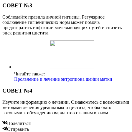
СОВЕТ №3
Соблюдайте правила личной гигиены. Регулярное
соблюдение гигиенических норм может помочь
предотвратить инфекции мочевыводящих путей и снизить
риск развития цистита.
Читайте также:
Проявление и лечение эктропиона шейки матки
СОВЕТ №4
Изучите информацию о лечении. Ознакомьтесь с возможными
методами лечения уреаплазмы и цистита, чтобы быть
готовыми к обсуждению вариантов с вашим врачом.
Поделиться
Отправить