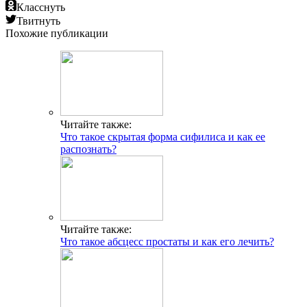
Класснуть
Твитнуть
Похожие публикации
Читайте также:
Что такое скрытая форма сифилиса и как ее
распознать?
Читайте также:
Что такое абсцесс простаты и как его лечить?