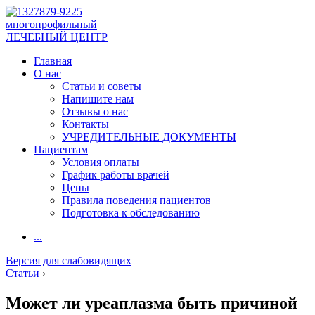
многопрофильный
ЛЕЧЕБНЫЙ ЦЕНТР
Главная
О нас
Статьи и советы
Напишите нам
Отзывы о нас
Контакты
УЧРЕДИТЕЛЬНЫЕ ДОКУМЕНТЫ
Пациентам
Условия оплаты
График работы врачей
Цены
Правила поведения пациентов
Подготовка к обследованию
...
Версия для слабовидящих
Статьи
›
Может ли уреаплазма быть причиной