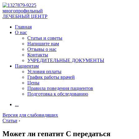
многопрофильный
ЛЕЧЕБНЫЙ ЦЕНТР
Главная
О нас
Статьи и советы
Напишите нам
Отзывы о нас
Контакты
УЧРЕДИТЕЛЬНЫЕ ДОКУМЕНТЫ
Пациентам
Условия оплаты
График работы врачей
Цены
Правила поведения пациентов
Подготовка к обследованию
...
Версия для слабовидящих
Статьи
›
Может ли гепатит С передаться