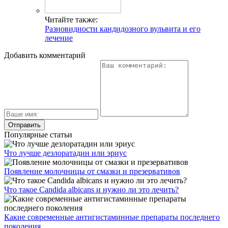
Читайте также:
Разновидности кандидозного вульвита и его
лечение
Добавить комментарий
Популярные статьи
Что лучше дезлоратадин или эриус
Появление молочницы от смазки и презервативов
Что такое Candida albicans и нужно ли это лечить?
Какие современные антигистаминные препараты последнего
поколения