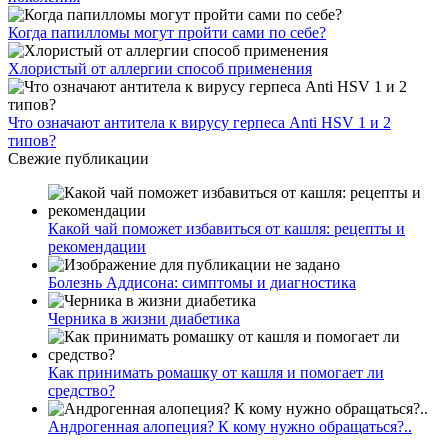
Когда папилломы могут пройти сами по себе?
Хлористый от аллергии способ применения
Что означают антитела к вирусу герпеса Anti HSV 1 и 2
типов?
Свежие публикации
Какой чай поможет избавиться от кашля: рецепты и
рекомендации
Болезнь Аддисона: симптомы и диагностика
Черника в жизни диабетика
Как принимать ромашку от кашля и помогает ли
средство?
Андрогенная алопеция? К кому нужно обращаться?..