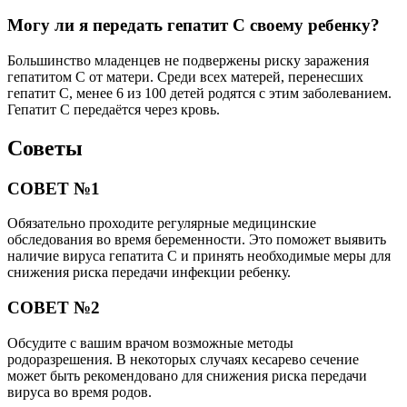
Могу ли я передать гепатит С своему ребенку?
Большинство младенцев не подвержены риску заражения
гепатитом С от матери. Среди всех матерей, перенесших
гепатит С, менее 6 из 100 детей родятся с этим заболеванием.
Гепатит С передаётся через кровь.
Советы
СОВЕТ №1
Обязательно проходите регулярные медицинские
обследования во время беременности. Это поможет выявить
наличие вируса гепатита С и принять необходимые меры для
снижения риска передачи инфекции ребенку.
СОВЕТ №2
Обсудите с вашим врачом возможные методы
родоразрешения. В некоторых случаях кесарево сечение
может быть рекомендовано для снижения риска передачи
вируса во время родов.