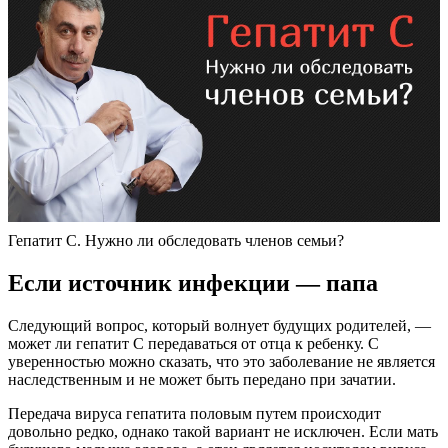
Гепатит С. Нужно ли обследовать членов семьи?
Если источник инфекции — папа
Следующий вопрос, который волнует будущих родителей, —
может ли гепатит С передаваться от отца к ребенку. С
уверенностью можно сказать, что это заболевание не является
наследственным и не может быть передано при зачатии.
Передача вируса гепатита половым путем происходит
довольно редко, однако такой вариант не исключен. Если мать