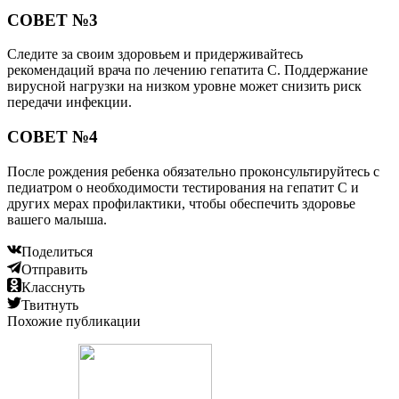
СОВЕТ №3
Следите за своим здоровьем и придерживайтесь
рекомендаций врача по лечению гепатита С. Поддержание
вирусной нагрузки на низком уровне может снизить риск
передачи инфекции.
СОВЕТ №4
После рождения ребенка обязательно проконсультируйтесь с
педиатром о необходимости тестирования на гепатит С и
других мерах профилактики, чтобы обеспечить здоровье
вашего малыша.
Поделиться
Отправить
Класснуть
Твитнуть
Похожие публикации