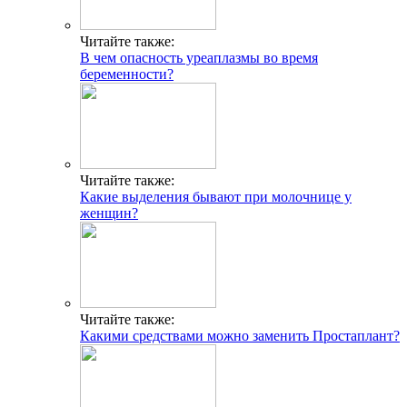
Читайте также:
В чем опасность уреаплазмы во время
беременности?
Читайте также:
Какие выделения бывают при молочнице у
женщин?
Читайте также:
Какими средствами можно заменить Простаплант?