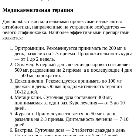
Медикаментозная терапия
Для борьбы с воспалительными процессами назначаются
антибиотики, направленные на устранение возбудителя —
белого стафилококка. Наиболее эффективными препаратами
являются:
Эритромицин. Рекомендуется принимать по 200 мг в
день, разделив на 2-3 приема. Продолжительность курса
— от 1 до 2 недель.
Сумамед. В первый день лечения дозировка составляет
500 мг, разделенная на 2 приема, а в последующие 4 дня
— 500 мг однократно.
Доксициклин. Рекомендуется принимать по 100 мг
дважды в день. Общая продолжительность терапии —
10-12 дней.
Метациклин. Суточная доза составляет 300 мг,
принимаемая за один раз. Курс лечения — от 5 до 10
дней.
Фурагин. Прием осуществляется по 50 мг в день,
разделив на 2-3 приема. Длительность лечения — 7-10
дней.
Бактрим. Суточная доза — 2 таблетки дважды в день.
Длительность терапии составляет от 5 до 14 дней.