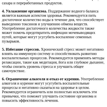
сахара и переработанных продуктов.
4. Увлажнение организма.
Поддержание водного баланса
является важным аспектом здоровья. Рекомендуется пить
достаточное количество воды в течение дня, что способствует
выведению токсинов и улучшению обмена веществ.
Употребление достаточного количества жидкости также
может помочь предотвратить инфекции мочевыводящих
путей, которые могут усугубить воспаление семенных
пузырьков.
5. Избегание стрессов.
Хронический стресс может негативно
влиять на иммунную систему и способствовать развитию
воспалительных процессов. Рекомендуется применять методы
релаксации, такие как медитация, йога или глубокое дыхание,
чтобы снизить уровень стресса и улучшить общее
самочувствие.
6. Ограничение алкоголя и отказ от курения.
Употребление
алкоголя и курение могут усугубить воспалительные
процессы и негативно сказаться на здоровье в целом.
Рекомендуется ограничить или полностью исключить эти
привычки, что поможет улучшить состояние организма и
повысить эффективность лечения.