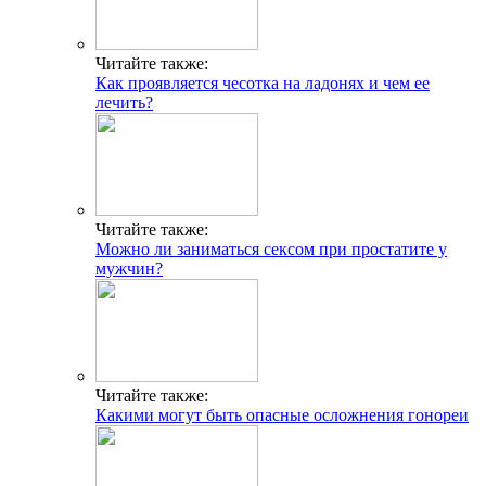
Читайте также:
Как проявляется чесотка на ладонях и чем ее
лечить?
Читайте также:
Можно ли заниматься сексом при простатите у
мужчин?
Читайте также:
Какими могут быть опасные осложнения гонореи