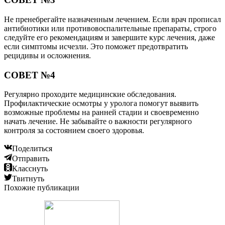
Не пренебрегайте назначенным лечением. Если врач прописал
антибиотики или противовоспалительные препараты, строго
следуйте его рекомендациям и завершите курс лечения, даже
если симптомы исчезли. Это поможет предотвратить
рецидивы и осложнения.
СОВЕТ №4
Регулярно проходите медицинские обследования.
Профилактические осмотры у уролога помогут выявить
возможные проблемы на ранней стадии и своевременно
начать лечение. Не забывайте о важности регулярного
контроля за состоянием своего здоровья.
Поделиться
Отправить
Класснуть
Твитнуть
Похожие публикации