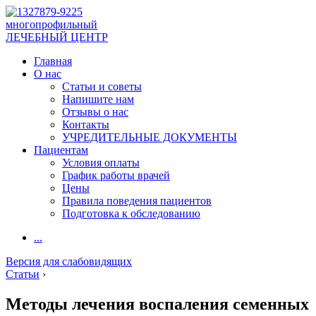
многопрофильный
ЛЕЧЕБНЫЙ ЦЕНТР
Главная
О нас
Статьи и советы
Напишите нам
Отзывы о нас
Контакты
УЧРЕДИТЕЛЬНЫЕ ДОКУМЕНТЫ
Пациентам
Условия оплаты
График работы врачей
Цены
Правила поведения пациентов
Подготовка к обследованию
...
Версия для слабовидящих
Статьи
›
Методы лечения воспаления семенных