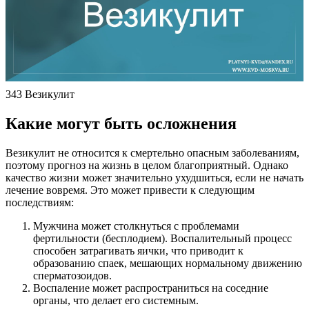
343 Везикулит
Какие могут быть осложнения
Везикулит не относится к смертельно опасным заболеваниям,
поэтому прогноз на жизнь в целом благоприятный. Однако
качество жизни может значительно ухудшиться, если не начать
лечение вовремя. Это может привести к следующим
последствиям:
Мужчина может столкнуться с проблемами
фертильности (бесплодием). Воспалительный процесс
способен затрагивать яички, что приводит к
образованию спаек, мешающих нормальному движению
сперматозоидов.
Воспаление может распространиться на соседние
органы, что делает его системным.