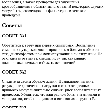
воспаления, а также препараты для улучшения
кровообращения в области малого таза. В некоторых случаях
могут быть рекомендованы физиотерапевтические
процедуры.
Советы
СОВЕТ №1
Обратитесь к врачу при первых симптомах. Воспаление
семенных пузырьков может проявляться болями в области
таза, дискомфортом при мочеиспускании или эякуляции. Не
откладывайте визит к специалисту, так как ранняя
диагностика поможет избежать осложнений.
СОВЕТ №2
Следите за своим образом жизни. Правильное питание,
регулярные физические нагрузки и отказ от вредных
привычек могут значительно снизить риск воспалительных
процессов. Убедитесь, что ваш рацион богат витаминами и
минералами, особенно цинком и витаминами группы B.
СОВЕТ №3