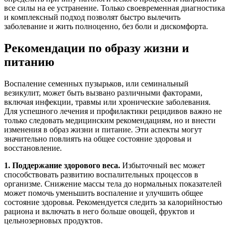
все силы на ее устранение. Только своевременная диагностика
и комплексный подход позволят быстро вылечить
заболевание и жить полноценно, без боли и дискомфорта.
Рекомендации по образу жизни и
питанию
Воспаление семенных пузырьков, или семинальный
везикулит, может быть вызвано различными факторами,
включая инфекции, травмы или хронические заболевания.
Для успешного лечения и профилактики рецидивов важно не
только следовать медицинским рекомендациям, но и внести
изменения в образ жизни и питание. Эти аспекты могут
значительно повлиять на общее состояние здоровья и
восстановление.
1. Поддержание здорового веса.
Избыточный вес может
способствовать развитию воспалительных процессов в
организме. Снижение массы тела до нормальных показателей
может помочь уменьшить воспаление и улучшить общее
состояние здоровья. Рекомендуется следить за калорийностью
рациона и включать в него больше овощей, фруктов и
цельнозерновых продуктов.