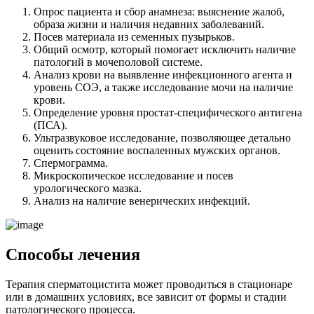
Опрос пациента и сбор анамнеза: выяснение жалоб,
образа жизни и наличия недавних заболеваний.
Посев материала из семенных пузырьков.
Общий осмотр, который помогает исключить наличие
патологий в мочеполовой системе.
Анализ крови на выявление инфекционного агента и
уровень СОЭ, а также исследование мочи на наличие
крови.
Определение уровня простат-специфического антигена
(ПСА).
Ультразвуковое исследование, позволяющее детально
оценить состояние воспаленных мужских органов.
Спермограмма.
Микроскопическое исследование и посев
урологического мазка.
Анализ на наличие венерических инфекций.
Способы лечения
Терапия сперматоцистита может проводиться в стационаре
или в домашних условиях, все зависит от формы и стадии
патологического процесса.