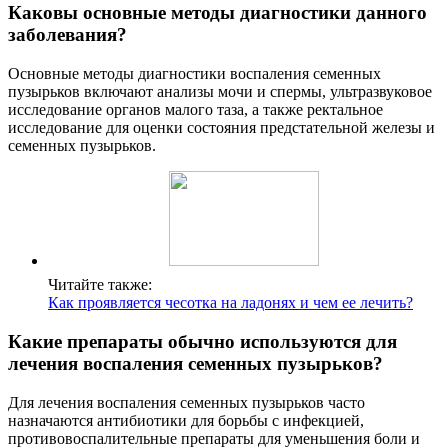
Каковы основные методы диагностики данного
заболевания?
Основные методы диагностики воспаления семенных
пузырьков включают анализы мочи и спермы, ультразвуковое
исследование органов малого таза, а также ректальное
исследование для оценки состояния предстательной железы и
семенных пузырьков.
Читайте также:
Как проявляется чесотка на ладонях и чем ее лечить?
Какие препараты обычно используются для
лечения воспаления семенных пузырьков?
Для лечения воспаления семенных пузырьков часто
назначаются антибиотики для борьбы с инфекцией,
противовоспалительные препараты для уменьшения боли и