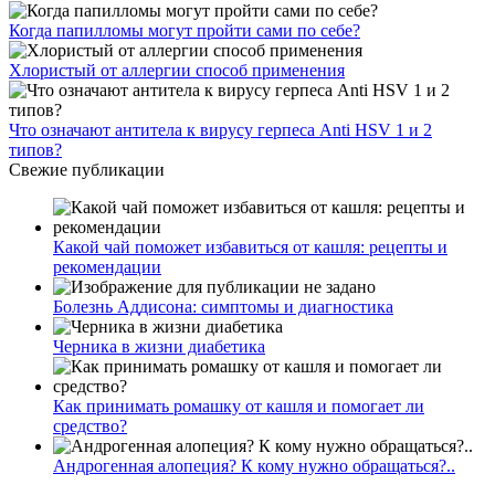
Когда папилломы могут пройти сами по себе?
Хлористый от аллергии способ применения
Что означают антитела к вирусу герпеса Anti HSV 1 и 2
типов?
Свежие публикации
Какой чай поможет избавиться от кашля: рецепты и
рекомендации
Болезнь Аддисона: симптомы и диагностика
Черника в жизни диабетика
Как принимать ромашку от кашля и помогает ли
средство?
Андрогенная алопеция? К кому нужно обращаться?..