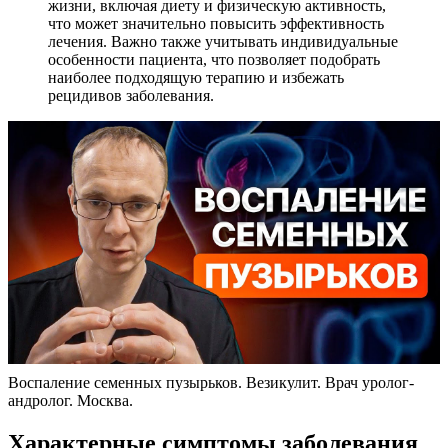
жизни, включая диету и физическую активность,
что может значительно повысить эффективность
лечения. Важно также учитывать индивидуальные
особенности пациента, что позволяет подобрать
наиболее подходящую терапию и избежать
рецидивов заболевания.
Воспаление семенных пузырьков. Везикулит. Врач уролог-
андролог. Москва.
Характерные симптомы заболевания