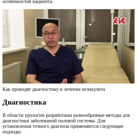
особенностей пациента.
Как проводят диагностику и лечение везикулита
Диагностика
В области урологии разработаны разнообразные методы для
диагностики заболеваний половой системы. Для
установления точного диагноза применяются следующие
подходы: