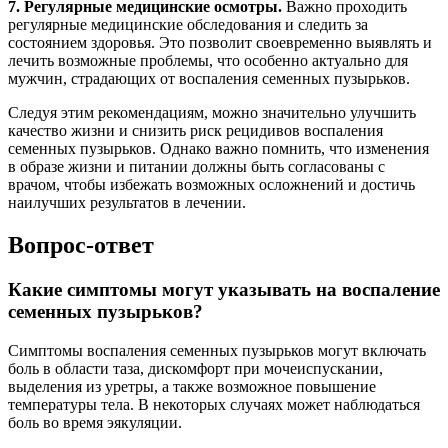
7. Регулярные медицинские осмотры.
Важно проходить
регулярные медицинские обследования и следить за
состоянием здоровья. Это позволит своевременно выявлять и
лечить возможные проблемы, что особенно актуально для
мужчин, страдающих от воспаления семенных пузырьков.
Следуя этим рекомендациям, можно значительно улучшить
качество жизни и снизить риск рецидивов воспаления
семенных пузырьков. Однако важно помнить, что изменения
в образе жизни и питании должны быть согласованы с
врачом, чтобы избежать возможных осложнений и достичь
наилучших результатов в лечении.
Вопрос-ответ
Какие симптомы могут указывать на воспаление
семенных пузырьков?
Симптомы воспаления семенных пузырьков могут включать
боль в области таза, дискомфорт при мочеиспускании,
выделения из уретры, а также возможное повышение
температуры тела. В некоторых случаях может наблюдаться
боль во время эякуляции.