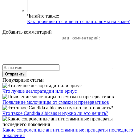
Читайте также:
Как проявляются и лечатся папилломы на коже?
Добавить комментарий
Популярные статьи
Что лучше дезлоратадин или эриус
Появление молочницы от смазки и презервативов
Что такое Candida albicans и нужно ли это лечить?
Какие современные антигистаминные препараты последнего
поколения