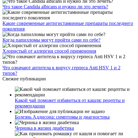
Что такое Candida albicans и нужно ли это лечить?
Какие современные антигистаминные препараты последнего
поколения
Когда папилломы могут пройти сами по себе?
Хлористый от аллергии способ применения
Что означают антитела к вирусу герпеса Anti HSV 1 и 2
типов?
Свежие публикации
Какой чай поможет избавиться от кашля: рецепты и
рекомендации
Болезнь Аддисона: симптомы и диагностика
Черника в жизни диабетика