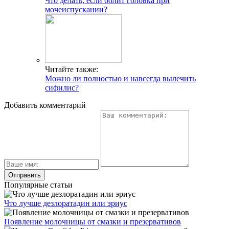
Что делать, если болит головка при
мочеиспускании?
Читайте также:
Можно ли полностью и навсегда вылечить
сифилис?
Добавить комментарий
Популярные статьи
Что лучше дезлоратадин или эриус
Появление молочницы от смазки и презервативов