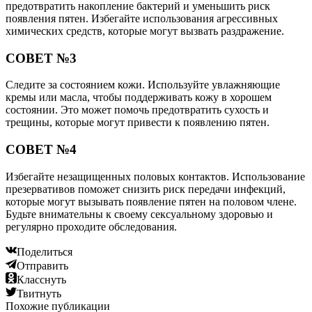
предотвратить накопление бактерий и уменьшить риск
появления пятен. Избегайте использования агрессивных
химических средств, которые могут вызвать раздражение.
СОВЕТ №3
Следите за состоянием кожи. Используйте увлажняющие
кремы или масла, чтобы поддерживать кожу в хорошем
состоянии. Это может помочь предотвратить сухость и
трещины, которые могут привести к появлению пятен.
СОВЕТ №4
Избегайте незащищенных половых контактов. Использование
презервативов поможет снизить риск передачи инфекций,
которые могут вызывать появление пятен на половом члене.
Будьте внимательны к своему сексуальному здоровью и
регулярно проходите обследования.
Поделиться
Отправить
Класснуть
Твитнуть
Похожие публикации