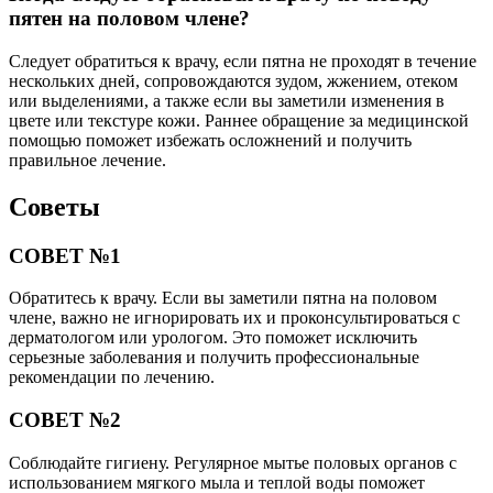
пятен на половом члене?
Следует обратиться к врачу, если пятна не проходят в течение
нескольких дней, сопровождаются зудом, жжением, отеком
или выделениями, а также если вы заметили изменения в
цвете или текстуре кожи. Раннее обращение за медицинской
помощью поможет избежать осложнений и получить
правильное лечение.
Советы
СОВЕТ №1
Обратитесь к врачу. Если вы заметили пятна на половом
члене, важно не игнорировать их и проконсультироваться с
дерматологом или урологом. Это поможет исключить
серьезные заболевания и получить профессиональные
рекомендации по лечению.
СОВЕТ №2
Соблюдайте гигиену. Регулярное мытье половых органов с
использованием мягкого мыла и теплой воды поможет