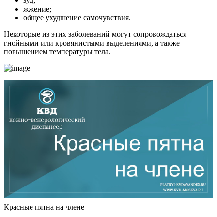
зуд;
жжение;
общее ухудшение самочувствия.
Некоторые из этих заболеваний могут сопровождаться
гнойными или кровянистыми выделениями, а также
повышением температуры тела.
Красные пятна на члене