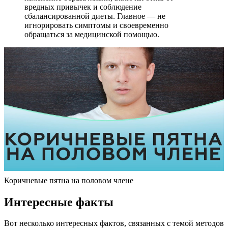
вредных привычек и соблюдение
сбалансированной диеты. Главное — не
игнорировать симптомы и своевременно
обращаться за медицинской помощью.
Коричневые пятна на половом члене
Интересные факты
Вот несколько интересных фактов, связанных с темой методов