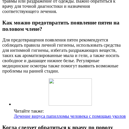
травмы или раздражение от одежды. Важно обратиться к
врачу для точной диагностики и назначения
соответствующего лечения.
Как можно предотвратить появление пятен на
половом члене?
Для предотвращения появления пятен рекомендуется
соблюдать правила личной гигиены, использовать средства
для интимной гигиены, избегать раздражающих веществ,
таких как ароматизированные мыла и гели, а также носить
свободное и дышащее нижнее белье. Регулярные
медицинские осмотры также помогут выявить возможные
проблемы на ранней стадии.
Читайте также:
Лечение вируса папилломы человека с помощью уколов
Когда следует обратиться к врачу по поводу