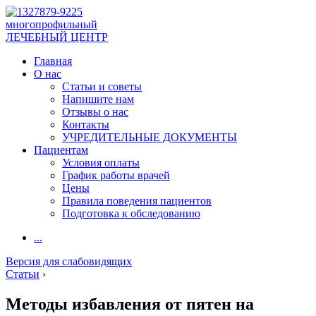
многопрофильный
ЛЕЧЕБНЫЙ ЦЕНТР
Главная
О нас
Статьи и советы
Напишите нам
Отзывы о нас
Контакты
УЧРЕДИТЕЛЬНЫЕ ДОКУМЕНТЫ
Пациентам
Условия оплаты
График работы врачей
Цены
Правила поведения пациентов
Подготовка к обследованию
...
Версия для слабовидящих
Статьи
›
Методы избавления от пятен на