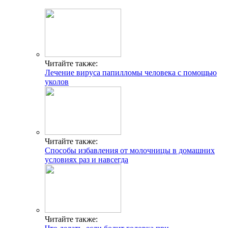
Читайте также:
Лечение вируса папилломы человека с помощью
уколов
Читайте также:
Способы избавления от молочницы в домашних
условиях раз и навсегда
Читайте также: