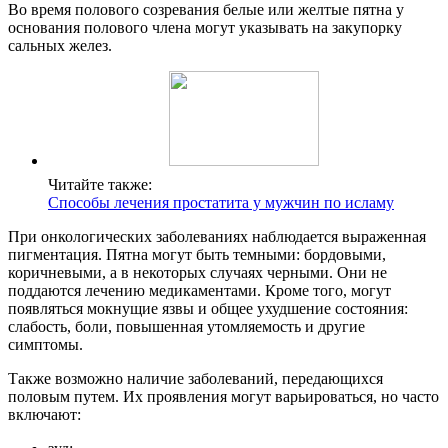
Во время полового созревания белые или желтые пятна у
основания полового члена могут указывать на закупорку
сальных желез.
Читайте также:
Способы лечения простатита у мужчин по исламу
При онкологических заболеваниях наблюдается выраженная
пигментация. Пятна могут быть темными: бордовыми,
коричневыми, а в некоторых случаях черными. Они не
поддаются лечению медикаментами. Кроме того, могут
появляться мокнущие язвы и общее ухудшение состояния:
слабость, боли, повышенная утомляемость и другие
симптомы.
Также возможно наличие заболеваний, передающихся
половым путем. Их проявления могут варьироваться, но часто
включают: