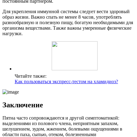
постоянным партнером.
Для укрепления иммунной системы следует вести здоровый
образ жизни. Важно спать не менее 8 часов, употреблять
разнообразную и полезную пищу, богатую необходимыми для
организма веществами. Также важны умеренные физические
нагрузки.
Читайте также:
Как пользоваться экспресс-тестом на хламидиоз?
Заключение
Пятна часто сопровождаются и другой симптоматикой:
выделениями из полового члена, неприятным запахом,
шелушением, зудом, жжением, болевыми ощущениями в
области паха, сыпью, отеком, болезненными