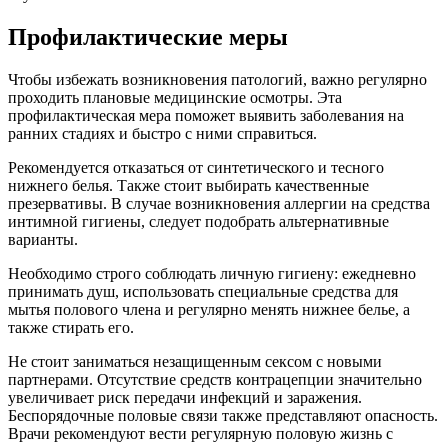
Профилактические меры
Чтобы избежать возникновения патологий, важно регулярно
проходить плановые медицинские осмотры. Эта
профилактическая мера поможет выявить заболевания на
ранних стадиях и быстро с ними справиться.
Рекомендуется отказаться от синтетического и тесного
нижнего белья. Также стоит выбирать качественные
презервативы. В случае возникновения аллергии на средства
интимной гигиены, следует подобрать альтернативные
варианты.
Необходимо строго соблюдать личную гигиену: ежедневно
принимать душ, использовать специальные средства для
мытья полового члена и регулярно менять нижнее белье, а
также стирать его.
Не стоит заниматься незащищенным сексом с новыми
партнерами. Отсутствие средств контрацепции значительно
увеличивает риск передачи инфекций и заражения.
Беспорядочные половые связи также представляют опасность.
Врачи рекомендуют вести регулярную половую жизнь с