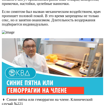
примочки, настойки, целебные ванночки.
Если симптом был вызван механическим воздействием, врач
пропишет половой покой. В это время запрещены не только
секс, но и занятия онанизмом. Длительность воздержания
подбирается индивидуально.
👦 Синие пятна или геморрагии на члене. Клинический
случай №221