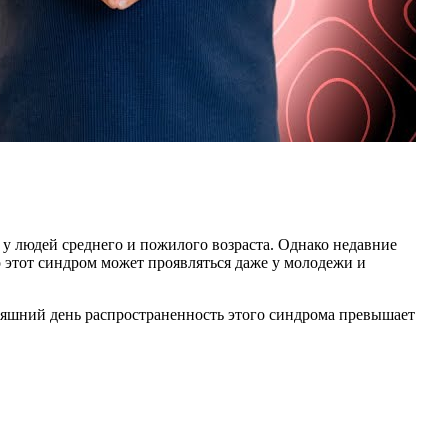
 у людей среднего и пожилого возраста. Однако недавние
 этот синдром может проявляться даже у молодежи и
няшний день распространенность этого синдрома превышает