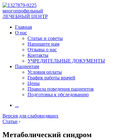
многопрофильный
ЛЕЧЕБНЫЙ ЦЕНТР
Главная
О нас
Статьи и советы
Напишите нам
Отзывы о нас
Контакты
УЧРЕДИТЕЛЬНЫЕ ДОКУМЕНТЫ
Пациентам
Условия оплаты
График работы врачей
Цены
Правила поведения пациентов
Подготовка к обследованию
...
Версия для слабовидящих
Статьи
›
Метаболический синдром