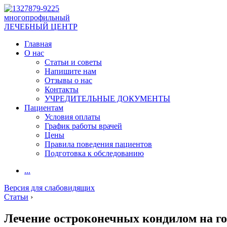
многопрофильный
ЛЕЧЕБНЫЙ ЦЕНТР
Главная
О нас
Статьи и советы
Напишите нам
Отзывы о нас
Контакты
УЧРЕДИТЕЛЬНЫЕ ДОКУМЕНТЫ
Пациентам
Условия оплаты
График работы врачей
Цены
Правила поведения пациентов
Подготовка к обследованию
...
Версия для слабовидящих
Статьи
›
Лечение остроконечных кондилом на го