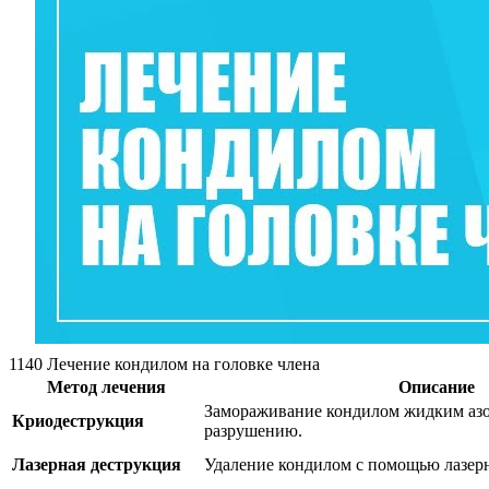
1140 Лечение кондилом на головке члена
Метод лечения
Описание
Замораживание кондилом жидким азот
Криодеструкция
разрушению.
Лазерная деструкция
Удаление кондилом с помощью лазерн