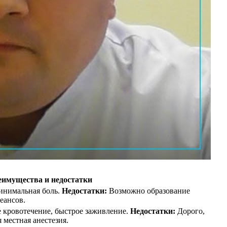
имущества и недостатки
инимальная боль.
Недостатки:
Возможно образование
еансов.
 кровотечение, быстрое заживление.
Недостатки:
Дорого,
 местная анестезия.