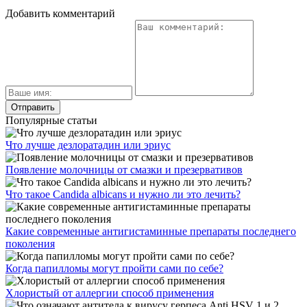
Добавить комментарий
Популярные статьи
Что лучше дезлоратадин или эриус
Появление молочницы от смазки и презервативов
Что такое Candida albicans и нужно ли это лечить?
Какие современные антигистаминные препараты последнего
поколения
Когда папилломы могут пройти сами по себе?
Хлористый от аллергии способ применения