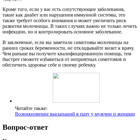
Кроме того, если у вас есть сопутствующие заболевания,
такие как диабет или нарушения иммунной системы, это
также требует особого внимания и может увеличить риск
развития молочницы. В таких случаях важно не только лечить
инфекцию, но и контролировать основное заболевание.
В заключение, если вы заметили симптомы молочницы на
ранних сроках беременности, не откладывайте визит к врачу.
Чем раньше вы получите квалифицированную помощь, тем
быстрее сможете избавиться от неприятных симптомов и
обеспечить здоровье себе и своему ребенку.
Читайте также:
Возникновение высыпаний в паху у мужчин и женщин
Вопрос-ответ