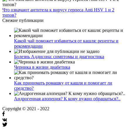
Что означают антитела к вирусу герпеса Anti HSV 1 и 2
типов?
Свежие публикации
Какой чай поможет избавиться от кашля: рецепты и
рекомендации
Болезнь Аддисона: симптомы и диагностика
Черника в жизни диабетика
Как принимать ромашку от кашля и помогает ли
средство?
Андрогенная алопеция? К кому нужно обращаться?..
Copyright © 2021 - 2022