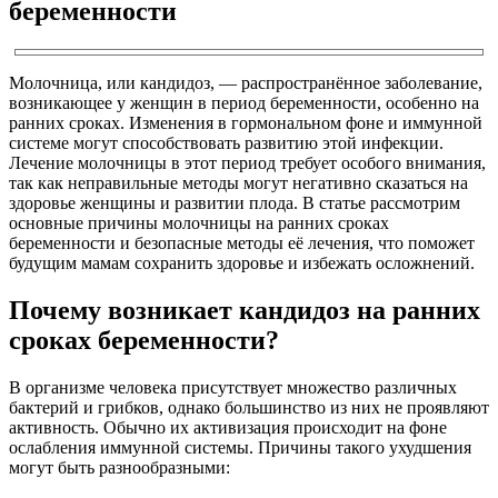
беременности
Молочница, или кандидоз, — распространённое заболевание,
возникающее у женщин в период беременности, особенно на
ранних сроках. Изменения в гормональном фоне и иммунной
системе могут способствовать развитию этой инфекции.
Лечение молочницы в этот период требует особого внимания,
так как неправильные методы могут негативно сказаться на
здоровье женщины и развитии плода. В статье рассмотрим
основные причины молочницы на ранних сроках
беременности и безопасные методы её лечения, что поможет
будущим мамам сохранить здоровье и избежать осложнений.
Почему возникает кандидоз на ранних
сроках беременности?
В организме человека присутствует множество различных
бактерий и грибков, однако большинство из них не проявляют
активность. Обычно их активизация происходит на фоне
ослабления иммунной системы. Причины такого ухудшения
могут быть разнообразными: