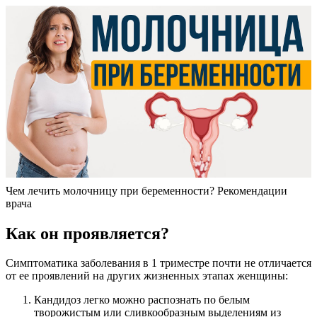
Чем лечить молочницу при беременности? Рекомендации
врача
Как он проявляется?
Симптоматика заболевания в 1 триместре почти не отличается
от ее проявлений на других жизненных этапах женщины:
Кандидоз легко можно распознать по белым
творожистым или сливкообразным выделениям из