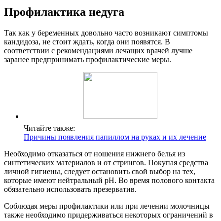
Профилактика недуга
Так как у беременных довольно часто возникают симптомы
кандидоза, не стоит ждать, когда они появятся. В
соответствии с рекомендациями лечащих врачей лучше
заранее предпринимать профилактические меры.
Читайте также:
Причины появления папиллом на руках и их лечение
Необходимо отказаться от ношения нижнего белья из
синтетических материалов и от стрингов. Покупая средства
личной гигиены, следует остановить свой выбор на тех,
которые имеют нейтральный рН. Во время полового контакта
обязательно использовать презерватив.
Соблюдая меры профилактики или при лечении молочницы
также необходимо придерживаться некоторых ограничений в