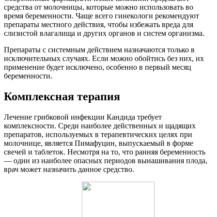
средства от молочницы, которые можно использовать во
время беременности. Чаще всего гинекологи рекомендуют
препараты местного действия, чтобы избежать вреда для
слизистой влагалища и других органов и систем организма.
Препараты с системным действием назначаются только в
исключительных случаях. Если можно обойтись без них, их
применение будет исключено, особенно в первый месяц
беременности.
Комплексная терапия
Лечение грибковой инфекции Кандида требует
комплексности. Среди наиболее действенных и щадящих
препаратов, используемых в терапевтических целях при
молочнице, является Пимафуцин, выпускаемый в форме
свечей и таблеток. Несмотря на то, что ранняя беременность
— один из наиболее опасных периодов вынашивания плода,
врач может назначить данное средство.