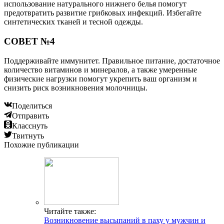
использование натурального нижнего белья помогут
предотвратить развитие грибковых инфекций. Избегайте
синтетических тканей и тесной одежды.
СОВЕТ №4
Поддерживайте иммунитет. Правильное питание, достаточное
количество витаминов и минералов, а также умеренные
физические нагрузки помогут укрепить ваш организм и
снизить риск возникновения молочницы.
Поделиться
Отправить
Класснуть
Твитнуть
Похожие публикации
Читайте также:
Возникновение высыпаний в паху у мужчин и