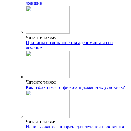
женщин
Читайте также:
Причины возникновения аденомиоза и его
лечение
Читайте также:
Как избавиться от фимоза в домашних условиях?
Читайте также:
Использование аппарата для лечения простатита