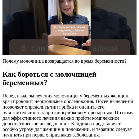
Почему молочница возвращается во время беременности?
Как бороться с молочницей
беременных?
Перед началом лечения молочницы у беременных женщин
врач проводит необходимые обследования. Посев выделений
позволяет определить тип грибка и оценить его
чувствительность к противогрибковым препаратам. Поэтому
для эффективного лечения важно пройти комплексное
диагностическое исследование. Кандидоз представляет
особую угрозу для женщин в положении, и терапию следует
начинать при первых признаках заболевания.