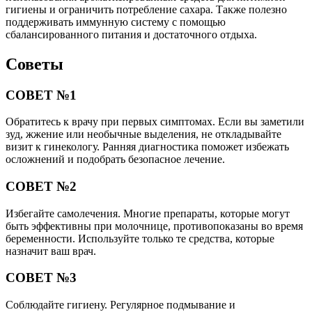
гигиены и ограничить потребление сахара. Также полезно
поддерживать иммунную систему с помощью
сбалансированного питания и достаточного отдыха.
Советы
СОВЕТ №1
Обратитесь к врачу при первых симптомах. Если вы заметили
зуд, жжение или необычные выделения, не откладывайте
визит к гинекологу. Ранняя диагностика поможет избежать
осложнений и подобрать безопасное лечение.
СОВЕТ №2
Избегайте самолечения. Многие препараты, которые могут
быть эффективны при молочнице, противопоказаны во время
беременности. Используйте только те средства, которые
назначит ваш врач.
СОВЕТ №3
Соблюдайте гигиену. Регулярное подмывание и