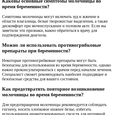
Каковы основные симптомы молочницы во
время беременности?
Симптомы молочницы могут включать зуд и жжение в
области влагалища, белые творожистые выделения, а также
дискомфорт при мочеиспускании и половом акте. Если вы
заметили эти признаки, важно обратиться к врачу для
подтверждения диагноза.
Можно ли использовать противогрибковые
препараты при беременности?
Некоторые противогрибковые препараты могут быть
безопасны для использования во время беременности, однако
важно проконсультироваться с врачом перед началом лечения.
Специалист сможет рекомендовать наиболее подходящие и
безопасные средства для вашего состояния.
Как предотвратить повторное возникновение
молочницы во время беременности?
Для предотвращения молочницы рекомендуется соблюдать
гигиену, носить хлопковое нижнее белье, избегать
использования ароматизированных средств для интимной