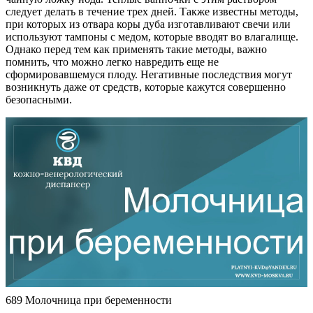
следует делать в течение трех дней. Также известны методы,
при которых из отвара коры дуба изготавливают свечи или
используют тампоны с медом, которые вводят во влагалище.
Однако перед тем как применять такие методы, важно
помнить, что можно легко навредить еще не
сформировавшемуся плоду. Негативные последствия могут
возникнуть даже от средств, которые кажутся совершенно
безопасными.
689 Молочница при беременности