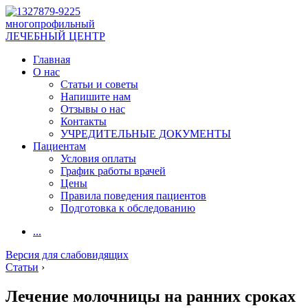
многопрофильный
ЛЕЧЕБНЫЙ ЦЕНТР
Главная
О нас
Статьи и советы
Напишите нам
Отзывы о нас
Контакты
УЧРЕДИТЕЛЬНЫЕ ДОКУМЕНТЫ
Пациентам
Условия оплаты
График работы врачей
Цены
Правила поведения пациентов
Подготовка к обследованию
...
Версия для слабовидящих
Статьи
›
Лечение молочницы на ранних сроках