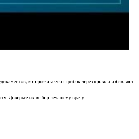
дикаментов, которые атакуют грибок через кровь и избавляют
ся. Доверьте их выбор лечащему врачу.