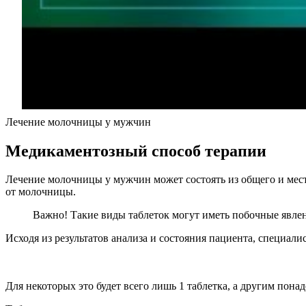
Лечение молочницы у мужчин
Медикаментозный способ терапии
Лечение молочницы у мужчин может состоять из общего и мест
от молочницы.
Важно! Такие виды таблеток могут иметь побочные явлен
Исходя из результатов анализа и состояния пациента, специал
Для некоторых это будет всего лишь 1 таблетка, а другим пона