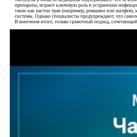
препараты, играют ключевую роль в устранении инфекци
такие как настои трав (например, ромашки или шалфея)
системы. Однако специалисты предупреждают, что самоле
В конечном итоге, только грамотный подход, сочетающий