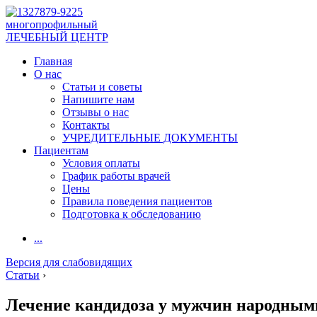
многопрофильный
ЛЕЧЕБНЫЙ ЦЕНТР
Главная
О нас
Статьи и советы
Напишите нам
Отзывы о нас
Контакты
УЧРЕДИТЕЛЬНЫЕ ДОКУМЕНТЫ
Пациентам
Условия оплаты
График работы врачей
Цены
Правила поведения пациентов
Подготовка к обследованию
...
Версия для слабовидящих
Статьи
›
Лечение кандидоза у мужчин народным