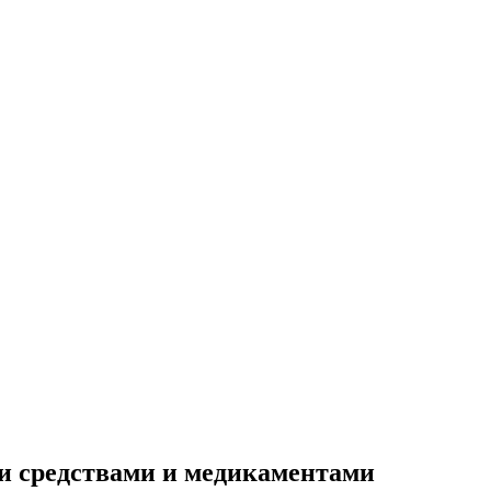
и средствами и медикаментами