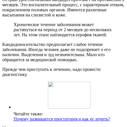
месяцев. Это воспалительный процесс, с характерным отеком,
покраснением половых органов. Имеются различные
высыпания на слизистой и коже.
Хроническое течение заболевания может
растянуться на период от 2 месяцев до нескольких
лет. На этом этапе наблюдается атрофия тканей.
Кандидоносительство предполагает слабое течение
заболевания. Иногда человек даже не подозревает о его
наличии. Выделения и зуд незначительны. Мало кто
обращается за медицинской помощью.
Прежде чем приступать к лечению, надо провести
диагностику.
Читайте также:
Почему развивается простаторея и как ее лечить?