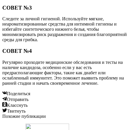
СОВЕТ №3
Следите за личной гигиеной. Используйте мягкие,
неароматизированные средства для интимной гигиены и
избегайте синтетического нижнего белья, чтобы
минимизировать риск раздражения и создания благоприятной
среды для грибка.
СОВЕТ №4
Регулярно проходите медицинские обследования и тесты на
наличие кандидоза, особенно если у вас есть
предрасполагающие факторы, такие как диабет или
ослабленный иммунитет. Это поможет выявить проблему на
ранней стадии и начать своевременное лечение.
Поделиться
Отправить
Класснуть
Твитнуть
Похожие публикации