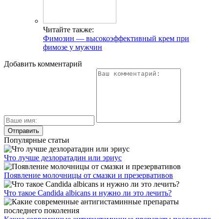
Читайте также:
Фимозин — высокоэффективный крем при
фимозе у мужчин
Добавить комментарий
Популярные статьи
Что лучше дезлоратадин или эриус
Появление молочницы от смазки и презервативов
Что такое Candida albicans и нужно ли это лечить?