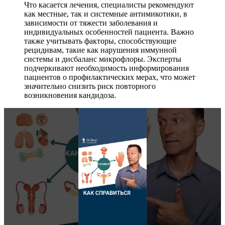
Что касается лечения, специалисты рекомендуют
как местные, так и системные антимикотики, в
зависимости от тяжести заболевания и
индивидуальных особенностей пациента. Важно
также учитывать факторы, способствующие
рецидивам, такие как нарушения иммунной
системы и дисбаланс микрофлоры. Эксперты
подчеркивают необходимость информирования
пациентов о профилактических мерах, что может
значительно снизить риск повторного
возникновения кандидоза.