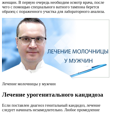
женщин. В первую очередь необходим осмотр врача, после
чего с помощью специального ватного тампона берется
образец с пораженного участка для лабораторного анализа.
Лечение молочницы у мужчин
Лечение урогенитального кандидоза
Если поставлен диагноз генитальный кандидоз, лечение
следует начинать незамедлительно. Любое промедление