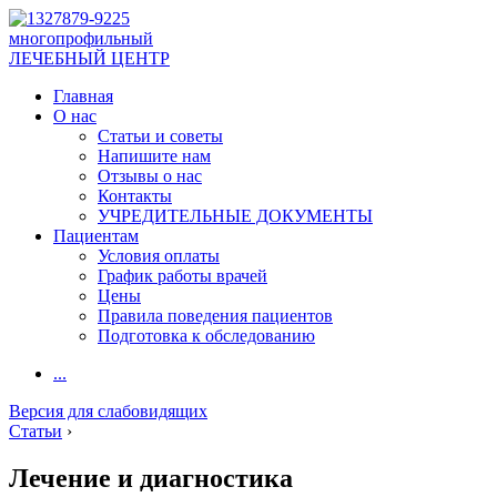
многопрофильный
ЛЕЧЕБНЫЙ ЦЕНТР
Главная
О нас
Статьи и советы
Напишите нам
Отзывы о нас
Контакты
УЧРЕДИТЕЛЬНЫЕ ДОКУМЕНТЫ
Пациентам
Условия оплаты
График работы врачей
Цены
Правила поведения пациентов
Подготовка к обследованию
...
Версия для слабовидящих
Статьи
›
Лечение и диагностика