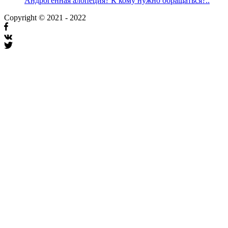
Андрогенная алопеция? К кому нужно обращаться?..
Copyright © 2021 - 2022