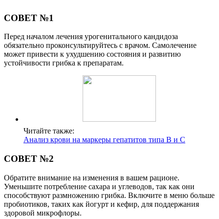
СОВЕТ №1
Перед началом лечения урогенитального кандидоза
обязательно проконсультируйтесь с врачом. Самолечение
может привести к ухудшению состояния и развитию
устойчивости грибка к препаратам.
Читайте также:
Анализ крови на маркеры гепатитов типа В и С
СОВЕТ №2
Обратите внимание на изменения в вашем рационе.
Уменьшите потребление сахара и углеводов, так как они
способствуют размножению грибка. Включите в меню больше
пробиотиков, таких как йогурт и кефир, для поддержания
здоровой микрофлоры.