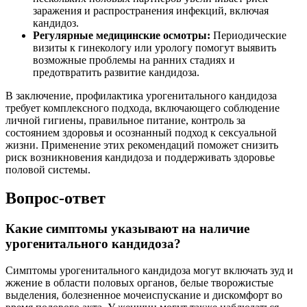
заражения и распространения инфекций, включая
кандидоз.
Регулярные медицинские осмотры:
Периодические
визиты к гинекологу или урологу помогут выявить
возможные проблемы на ранних стадиях и
предотвратить развитие кандидоза.
В заключение, профилактика урогенитального кандидоза
требует комплексного подхода, включающего соблюдение
личной гигиены, правильное питание, контроль за
состоянием здоровья и осознанный подход к сексуальной
жизни. Применение этих рекомендаций поможет снизить
риск возникновения кандидоза и поддерживать здоровье
половой системы.
Вопрос-ответ
Какие симптомы указывают на наличие
урогенитального кандидоза?
Симптомы урогенитального кандидоза могут включать зуд и
жжение в области половых органов, белые творожистые
выделения, болезненное мочеиспускание и дискомфорт во