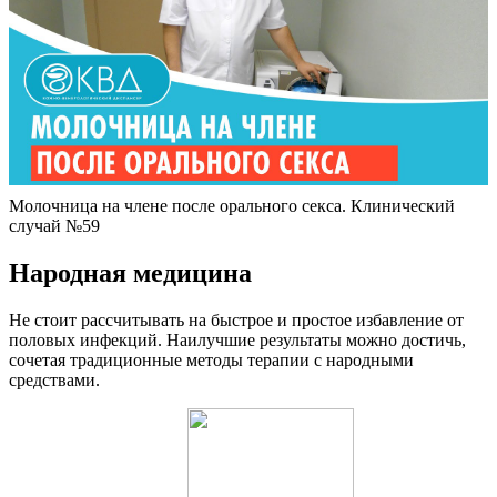
Молочница на члене после орального секса. Клинический
случай №59
Народная медицина
Не стоит рассчитывать на быстрое и простое избавление от
половых инфекций. Наилучшие результаты можно достичь,
сочетая традиционные методы терапии с народными
средствами.