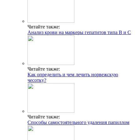
Читайте также:
Анализ крови на маркеры гепатитов типа В и С
Читайте также:
Как определить и чем лечить норвежскую
чесотку?
Читайте также:
Способы самостоятельного удаления папиллом