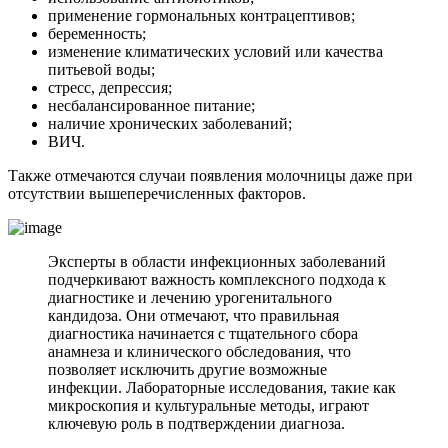
применение гормональных контрацептивов;
беременность;
изменение климатических условий или качества
питьевой воды;
стресс, депрессия;
несбалансированное питание;
наличие хронических заболеваний;
ВИЧ.
Также отмечаются случаи появления молочницы даже при
отсутствии вышеперечисленных факторов.
Эксперты в области инфекционных заболеваний
подчеркивают важность комплексного подхода к
диагностике и лечению урогенитального
кандидоза. Они отмечают, что правильная
диагностика начинается с тщательного сбора
анамнеза и клинического обследования, что
позволяет исключить другие возможные
инфекции. Лабораторные исследования, такие как
микроскопия и культуральные методы, играют
ключевую роль в подтверждении диагноза.