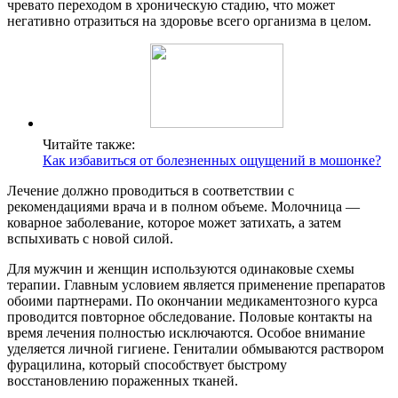
чревато переходом в хроническую стадию, что может
негативно отразиться на здоровье всего организма в целом.
Читайте также:
Как избавиться от болезненных ощущений в мошонке?
Лечение должно проводиться в соответствии с
рекомендациями врача и в полном объеме. Молочница —
коварное заболевание, которое может затихать, а затем
вспыхивать с новой силой.
Для мужчин и женщин используются одинаковые схемы
терапии. Главным условием является применение препаратов
обоими партнерами. По окончании медикаментозного курса
проводится повторное обследование. Половые контакты на
время лечения полностью исключаются. Особое внимание
уделяется личной гигиене. Гениталии обмываются раствором
фурацилина, который способствует быстрому
восстановлению пораженных тканей.