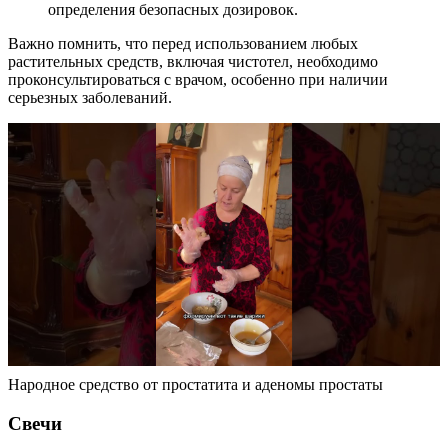
определения безопасных дозировок.
Важно помнить, что перед использованием любых
растительных средств, включая чистотел, необходимо
проконсультироваться с врачом, особенно при наличии
серьезных заболеваний.
Народное средство от простатита и аденомы простаты
Свечи