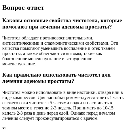
Вопрос-ответ
Каковы основные свойства чистотела, которые
помогают при лечении аденомы простаты?
Чистотел обладает противовоспалительными,
антисептическими и спазмолитическими свойствами. Эти
качества помогают уменьшить воспаление и отек тканей
простаты, а также облегчают симптомы, такие как
болезненное мочеиспускание и затрудненное
мочеиспускание.
Как правильно использовать чистотел для
лечения аденомы простаты?
Чистотел можно использовать в виде настойки, отвара или в
виде компрессов. Для настойки рекомендуется залить 1 часть
свежего сока чистотела 5 частями водки и настаивать в
темном месте в течение 2-3 недель. Принимать по 10-15
капель 2-3 раза в день перед едой. Однако перед началом
лечения следует проконсультироваться с врачом.