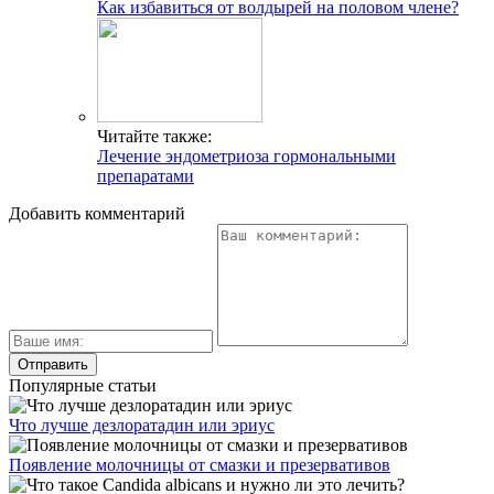
Как избавиться от волдырей на половом члене?
Читайте также:
Лечение эндометриоза гормональными
препаратами
Добавить комментарий
Популярные статьи
Что лучше дезлоратадин или эриус
Появление молочницы от смазки и презервативов