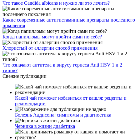
Что такое Candida albicans и нужно ли это лечить?
Какие современные антигистаминные препараты последнего
поколения
Когда папилломы могут пройти сами по себе?
Хлористый от аллергии способ применения
Что означают антитела к вирусу герпеса Anti HSV 1 и 2
типов?
Свежие публикации
Какой чай поможет избавиться от кашля: рецепты и
рекомендации
Болезнь Аддисона: симптомы и диагностика
Черника в жизни диабетика