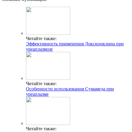
Читайте также:
Эффективность применения Доксициклина при
уреаплазмозе
Читайте также:
Особенности использования Сумамеда при
уреаплазме
Читайте также: