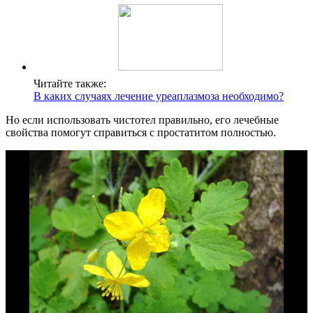
Читайте также:
В каких случаях лечение уреаплазмоза необходимо?
Но если использовать чистотел правильно, его лечебные
свойства помогут справиться с простатитом полностью.