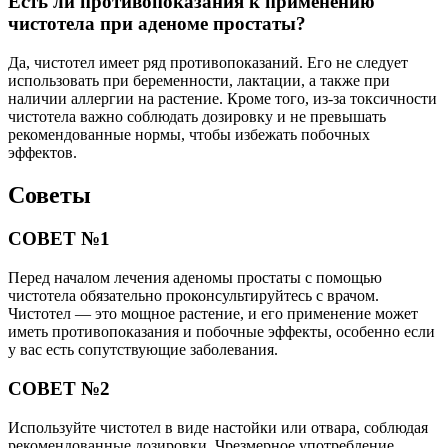
Есть ли противопоказания к применению
чистотела при аденоме простаты?
Да, чистотел имеет ряд противопоказаний. Его не следует
использовать при беременности, лактации, а также при
наличии аллергии на растение. Кроме того, из-за токсичности
чистотела важно соблюдать дозировку и не превышать
рекомендованные нормы, чтобы избежать побочных
эффектов.
Советы
СОВЕТ №1
Перед началом лечения аденомы простаты с помощью
чистотела обязательно проконсультируйтесь с врачом.
Чистотел — это мощное растение, и его применение может
иметь противопоказания и побочные эффекты, особенно если
у вас есть сопутствующие заболевания.
СОВЕТ №2
Используйте чистотел в виде настойки или отвара, соблюдая
рекомендованные дозировки. Чрезмерное употребление