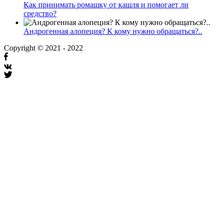
Как принимать ромашку от кашля и помогает ли
средство?
Андрогенная алопеция? К кому нужно обращаться?..
Copyright © 2021 - 2022