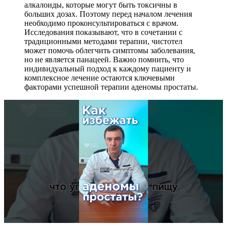
алкалоиды, которые могут быть токсичны в
больших дозах. Поэтому перед началом лечения
необходимо проконсультироваться с врачом.
Исследования показывают, что в сочетании с
традиционными методами терапии, чистотел
может помочь облегчить симптомы заболевания,
но не является панацеей. Важно помнить, что
индивидуальный подход к каждому пациенту и
комплексное лечение остаются ключевыми
факторами успешной терапии аденомы простаты.