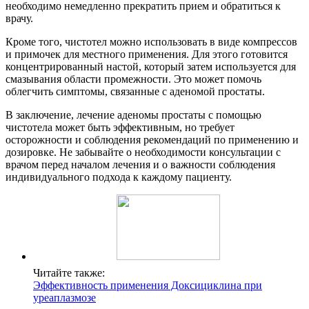
необходимо немедленно прекратить прием и обратиться к
врачу.
Кроме того, чистотел можно использовать в виде компрессов
и примочек для местного применения. Для этого готовится
концентрированный настой, который затем используется для
смазывания области промежности. Это может помочь
облегчить симптомы, связанные с аденомой простаты.
В заключение, лечение аденомы простаты с помощью
чистотела может быть эффективным, но требует
осторожности и соблюдения рекомендаций по применению и
дозировке. Не забывайте о необходимости консультации с
врачом перед началом лечения и о важности соблюдения
индивидуального подхода к каждому пациенту.
Читайте также:
Эффективность применения Доксициклина при
уреаплазмозе