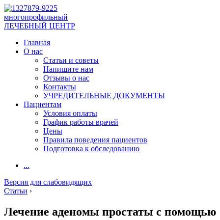
многопрофильный
ЛЕЧЕБНЫЙ ЦЕНТР
Главная
О нас
Статьи и советы
Напишите нам
Отзывы о нас
Контакты
УЧРЕДИТЕЛЬНЫЕ ДОКУМЕНТЫ
Пациентам
Условия оплаты
График работы врачей
Цены
Правила поведения пациентов
Подготовка к обследованию
...
Версия для слабовидящих
Статьи
›
Лечение аденомы простаты с помощью