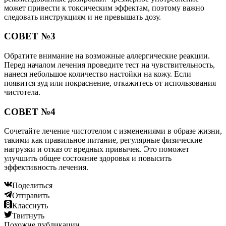
может привести к токсическим эффектам, поэтому важно
следовать инструкциям и не превышать дозу.
СОВЕТ №3
Обратите внимание на возможные аллергические реакции.
Перед началом лечения проведите тест на чувствительность,
нанеся небольшое количество настойки на кожу. Если
появится зуд или покраснение, откажитесь от использования
чистотела.
СОВЕТ №4
Сочетайте лечение чистотелом с изменениями в образе жизни,
такими как правильное питание, регулярные физические
нагрузки и отказ от вредных привычек. Это поможет
улучшить общее состояние здоровья и повысить
эффективность лечения.
Поделиться
Отправить
Класснуть
Твитнуть
Похожие публикации