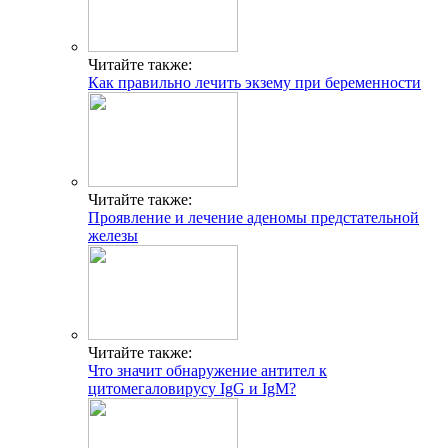
Читайте также:
Как правильно лечить экзему при беременности
Читайте также:
Проявление и лечение аденомы предстательной
железы
Читайте также:
Что значит обнаружение антител к
цитомегаловирусу IgG и IgM?