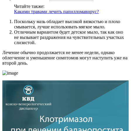
Читайте также:
Какими травами лечить папилломавирус?
Поскольку мазь обладает высокой вязкостью и плохо
смывается, лучше использовать мягкое мыло.
Отличным вариантом будет детское мыло, так как оно
не вызывает раздражения на чувствительных участках
слизистой.
Лечение обычно продолжается не менее недели, однако
облегчение и уменьшение симптомов могут наступить уже на
второй день.