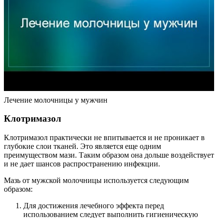
Лечение молочницы у мужчин
Клотримазол
Клотримазол практически не впитывается и не проникает в
глубокие слои тканей. Это является еще одним
преимуществом мази. Таким образом она дольше воздействует
и не дает шансов распространению инфекции.
Мазь от мужской молочницы используется следующим
образом:
Для достижения лечебного эффекта перед
использованием следует выполнить гигиеническую