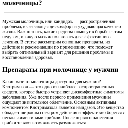
молочницы?
Мужская молочница, или кандидоз, — распространенная
проблема, вызывающая дискомфорт и ухудшающая качество
жизни. Важно знать, какие средства помогут в борьбе с этим
недугом, и какую мазь использовать для эффективного
лечения. В статье рассмотрим основные препараты, их
действие и рекомендации по применению, что поможет
выбрать оптимальный вариант для решения проблемы и
восстановления здоровья.
Препараты при молочнице у мужчин
Какие мази от молочницы доступны для мужчин?
Клотримазол — это одно из наиболее распространенных
средств, которое быстро устраняет дискомфортные симптомы
заболевания. Уже после первого применения мужчины
ощущают значительное облегчение. Основным активным
компонентом Клотримазола является имидазол. Это вещество
обладает широким спектром действия и эффективно борется с
несколькими типами грибков. После первого нанесения
грибки теряют возможность размножаться.