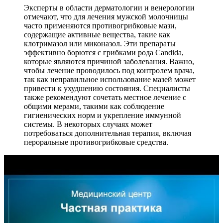
Эксперты в области дерматологии и венерологии
отмечают, что для лечения мужской молочницы
часто применяются противогрибковые мази,
содержащие активные вещества, такие как
клотримазол или миконазол. Эти препараты
эффективно борются с грибками рода Candida,
которые являются причиной заболевания. Важно,
чтобы лечение проводилось под контролем врача,
так как неправильное использование мазей может
привести к ухудшению состояния. Специалисты
также рекомендуют сочетать местное лечение с
общими мерами, такими как соблюдение
гигиенических норм и укрепление иммунной
системы. В некоторых случаях может
потребоваться дополнительная терапия, включая
пероральные противогрибковые средства.