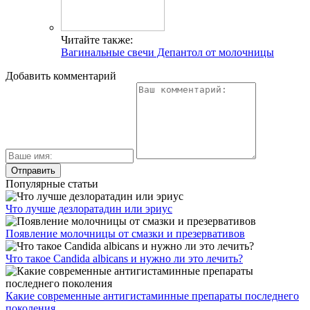
Читайте также:
Вагинальные свечи Депантол от молочницы
Добавить комментарий
Популярные статьи
Что лучше дезлоратадин или эриус
Появление молочницы от смазки и презервативов
Что такое Candida albicans и нужно ли это лечить?
Какие современные антигистаминные препараты последнего
поколения