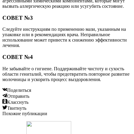
агрессивными химическими компонентами, которые могут
вызвать аллергическую реакцию или усугубить состояние.
СОВЕТ №3
Следуйте инструкциям по применению мази, указанным на
упаковке или в рекомендациях врача. Неправильное
использование может привести к снижению эффективности
лечения.
СОВЕТ №4
Не забывайте о гигиене. Поддерживайте чистоту и сухость
области гениталий, чтобы предотвратить повторное развитие
молочницы и ускорить процесс выздоровления.
Поделиться
Отправить
Класснуть
Твитнуть
Похожие публикации