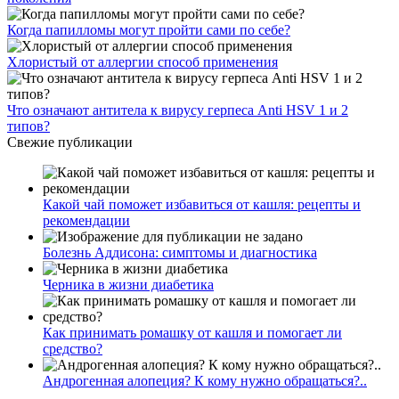
Когда папилломы могут пройти сами по себе?
Хлористый от аллергии способ применения
Что означают антитела к вирусу герпеса Anti HSV 1 и 2
типов?
Свежие публикации
Какой чай поможет избавиться от кашля: рецепты и
рекомендации
Болезнь Аддисона: симптомы и диагностика
Черника в жизни диабетика
Как принимать ромашку от кашля и помогает ли
средство?
Андрогенная алопеция? К кому нужно обращаться?..