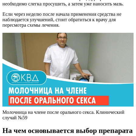
необходимо слегка просушить, а затем уже наносить мазь.
Если через неделю после начала применения средства не
наблюдается улучшений, стоит обратиться к врачу для
пересмотра схемы лечения.
Молочница на члене после орального секса. Клинический
случай №59
На чем основывается выбор препарата