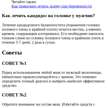
Читайте также:
Как правильно лечить экзему при беременности
Как лечить кандидоз на головке у мужчин?
Лечение кандидозного баланопостита (поражения головки
полового члена и крайней плоти) лечится местно, а именно
кремом, содержащим клотримазол. Его необходимо наносить
тонким слоем на головку полового члена и крайнюю плоть в
течение 5-7 дней, 2 раза в сутки.
Советы
СОВЕТ №1
Перед использованием любой мази от мужской молочницы,
обязательно проконсультируйтесь с врачом. Это поможет
определить точный диагноз и выбрать наиболее эффективное
средство.
СОВЕТ №2
Обратите внимание на состав мази. Избегайте средств с