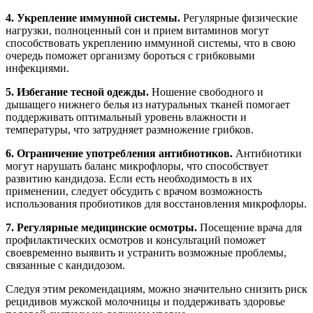
4. Укрепление иммунной системы.
Регулярные физические
нагрузки, полноценный сон и прием витаминов могут
способствовать укреплению иммунной системы, что в свою
очередь поможет организму бороться с грибковыми
инфекциями.
5. Избегание тесной одежды.
Ношение свободного и
дышащего нижнего белья из натуральных тканей помогает
поддерживать оптимальный уровень влажности и
температуры, что затрудняет размножение грибков.
6. Ограничение употребления антибиотиков.
Антибиотики
могут нарушать баланс микрофлоры, что способствует
развитию кандидоза. Если есть необходимость в их
применении, следует обсудить с врачом возможность
использования пробиотиков для восстановления микрофлоры.
7. Регулярные медицинские осмотры.
Посещение врача для
профилактических осмотров и консультаций поможет
своевременно выявить и устранить возможные проблемы,
связанные с кандидозом.
Следуя этим рекомендациям, можно значительно снизить риск
рецидивов мужской молочницы и поддерживать здоровье