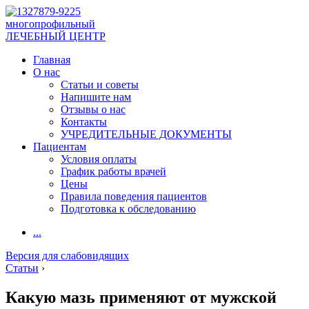
многопрофильный
ЛЕЧЕБНЫЙ ЦЕНТР
Главная
О нас
Статьи и советы
Напишите нам
Отзывы о нас
Контакты
УЧРЕДИТЕЛЬНЫЕ ДОКУМЕНТЫ
Пациентам
Условия оплаты
График работы врачей
Цены
Правила поведения пациентов
Подготовка к обследованию
...
Версия для слабовидящих
Статьи
›
Какую мазь применяют от мужской