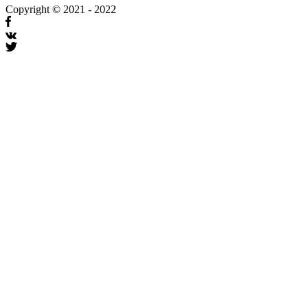
Copyright © 2021 - 2022