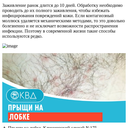
Заживление ранок длится до 10 дней. Обработку необходимо
проводить до их полного заживления, чтобы избежать
инфицирования повреждений кожи. Если контагиозный
моллюск удаляется механическими методами, то это довольно
болезненно и не исключает возможности распространения
инфекции. Поэтому в современной жизни такие способы
используются редко.
👦 Прыщи на лобке. Клинический случай №175