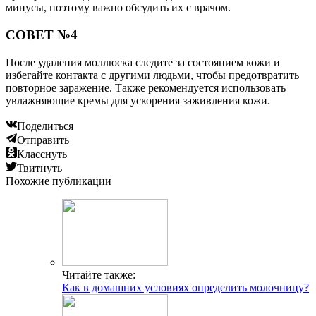
минусы, поэтому важно обсудить их с врачом.
СОВЕТ №4
После удаления моллюска следите за состоянием кожи и
избегайте контакта с другими людьми, чтобы предотвратить
повторное заражение. Также рекомендуется использовать
увлажняющие кремы для ускорения заживления кожи.
Поделиться
Отправить
Класснуть
Твитнуть
Похожие публикации
Читайте также:
Как в домашних условиях определить молочницу?