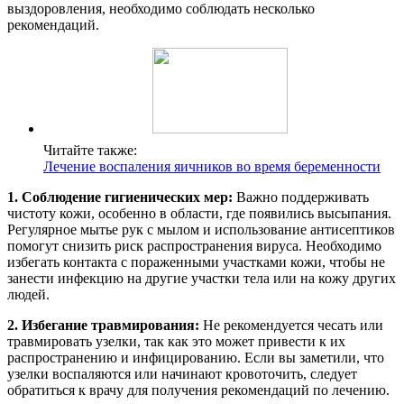
выздоровления, необходимо соблюдать несколько
рекомендаций.
Читайте также:
Лечение воспаления яичников во время беременности
1. Соблюдение гигиенических мер:
Важно поддерживать
чистоту кожи, особенно в области, где появились высыпания.
Регулярное мытье рук с мылом и использование антисептиков
помогут снизить риск распространения вируса. Необходимо
избегать контакта с пораженными участками кожи, чтобы не
занести инфекцию на другие участки тела или на кожу других
людей.
2. Избегание травмирования:
Не рекомендуется чесать или
травмировать узелки, так как это может привести к их
распространению и инфицированию. Если вы заметили, что
узелки воспаляются или начинают кровоточить, следует
обратиться к врачу для получения рекомендаций по лечению.