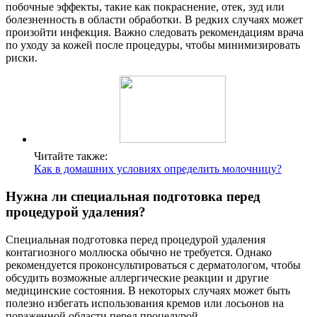
побочные эффекты, такие как покраснение, отек, зуд или
болезненность в области обработки. В редких случаях может
произойти инфекция. Важно следовать рекомендациям врача
по уходу за кожей после процедуры, чтобы минимизировать
риски.
Читайте также:
Как в домашних условиях определить молочницу?
Нужна ли специальная подготовка перед
процедурой удаления?
Специальная подготовка перед процедурой удаления
контагиозного моллюска обычно не требуется. Однако
рекомендуется проконсультироваться с дерматологом, чтобы
обсудить возможные аллергические реакции и другие
медицинские состояния. В некоторых случаях может быть
полезно избегать использования кремов или лосьонов на
пораженной области перед процедурой.