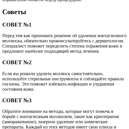
Советы
СОВЕТ №1
Перед тем как принимать решение об удалении контагиозного
моллюска, обязательно проконсультируйтесь с дерматологом.
Специалист поможет определить степень поражения кожи и
предложит наиболее подходящий метод лечения.
СОВЕТ №2
Если вы решили удалить моллюск самостоятельно,
используйте стерильные инструменты и соблюдайте правила
гигиены. Это поможет избежать инфекции и ухудшения
состояния кожи.
СОВЕТ №3
Обратите внимание на методы, которые могут помочь в
борьбе с контагиозным моллюском, такие как криотерапия
(замораживание), лазерное удаление или химические
препараты. Каждый из этих методов имеет свои плюсы и