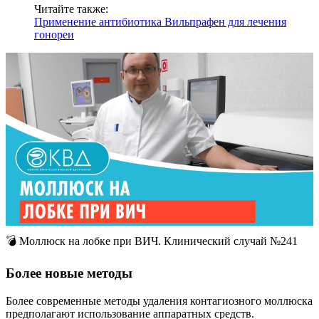
Читайте также:
Применение антибиотика Вильпрафен для лечения
гонореи
💣 Моллюск на лобке при ВИЧ. Клинический случай №241
Более новые методы
Более современные методы удаления контагиозного моллюска
предполагают использование аппаратных средств.