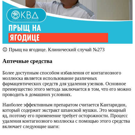
😐 Прыщ на ягодице. Клинический случай №273
Аптечные средства
Более доступным способом избавления от контагиозного
моллюска является использование различных
фармацевтических средств для удаления узелков. Основное
преимущество этого метода заключается в том, что его можно
проводить в домашних условиях.
Наиболее эффективным препаратом считается Кантаридин,
который содержит экстракт шпанской мушки. Это мощный
яд, поэтому его применение требует осторожности. Процесс
удаления контагиозного моллюска с помощью этого средства
включает следующие шаги: