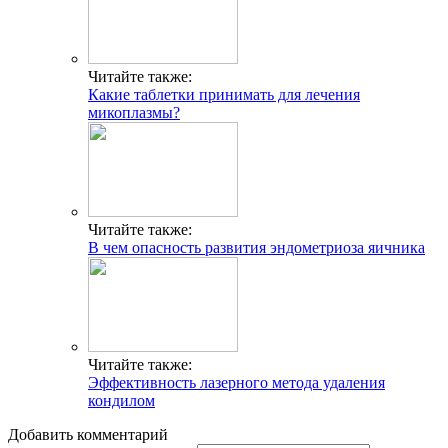
Читайте также:
Какие таблетки принимать для лечения
микоплазмы?
Читайте также:
В чем опасность развития эндометриоза яичника
Читайте также:
Эффективность лазерного метода удаления
кондилом
Добавить комментарий