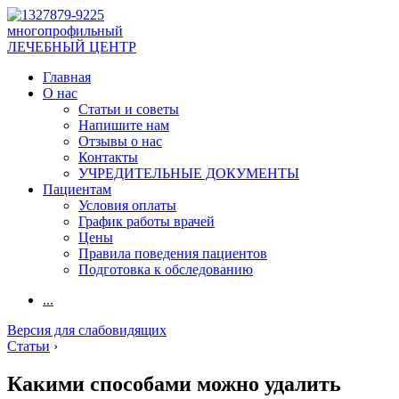
многопрофильный
ЛЕЧЕБНЫЙ ЦЕНТР
Главная
О нас
Статьи и советы
Напишите нам
Отзывы о нас
Контакты
УЧРЕДИТЕЛЬНЫЕ ДОКУМЕНТЫ
Пациентам
Условия оплаты
График работы врачей
Цены
Правила поведения пациентов
Подготовка к обследованию
...
Версия для слабовидящих
Статьи
›
Какими способами можно удалить