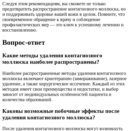
Следуя этим рекомендациям, вы сможете не только
предотвратить распространение контагиозного моллюска, но
и поддерживать здоровье вашей кожи в целом. Помните, что
своевременное обращение к врачу и соблюдение
профилактических мер — это ключ к успешному лечению и
восстановлению.
Вопрос-ответ
Какие методы удаления контагиозного
моллюска наиболее распространены?
Наиболее распространенные методы удаления контагиозного
моллюска включают криотерапию (замораживание), лазерное
удаление, а также хирургическое иссечение. Каждый из этих
методов имеет свои преимущества и недостатки, и выбор
зависит от индивидуальных особенностей пациента и
количества образований.
Каковы возможные побочные эффекты после
удаления контагиозного моллюска?
После удаления контагиозного моллюска могут возникнуть