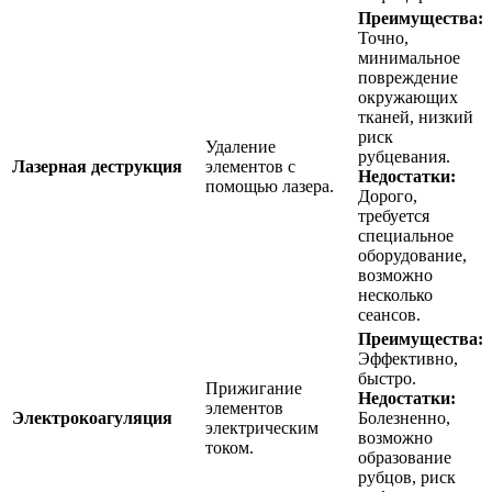
Преимущества:
Точно,
минимальное
повреждение
окружающих
тканей, низкий
риск
Удаление
рубцевания.
Лазерная деструкция
элементов с
Недостатки:
помощью лазера.
Дорого,
требуется
специальное
оборудование,
возможно
несколько
сеансов.
Преимущества:
Эффективно,
быстро.
Прижигание
Недостатки:
элементов
Электрокоагуляция
Болезненно,
электрическим
возможно
током.
образование
рубцов, риск