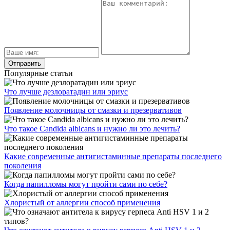
Популярные статьи
Что лучше дезлоратадин или эриус
Появление молочницы от смазки и презервативов
Что такое Candida albicans и нужно ли это лечить?
Какие современные антигистаминные препараты последнего
поколения
Когда папилломы могут пройти сами по себе?
Хлористый от аллергии способ применения