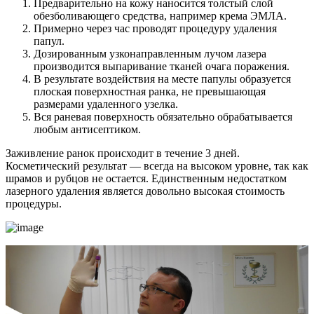
Предварительно на кожу наносится толстый слой
обезболивающего средства, например крема ЭМЛА.
Примерно через час проводят процедуру удаления
папул.
Дозированным узконаправленным лучом лазера
производится выпаривание тканей очага поражения.
В результате воздействия на месте папулы образуется
плоская поверхностная ранка, не превышающая
размерами удаленного узелка.
Вся раневая поверхность обязательно обрабатывается
любым антисептиком.
Заживление ранок происходит в течение 3 дней.
Косметический результат — всегда на высоком уровне, так как
шрамов и рубцов не остается. Единственным недостатком
лазерного удаления является довольно высокая стоимость
процедуры.