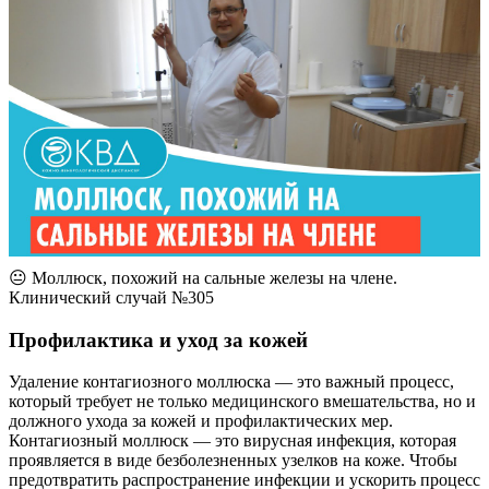
😐 Моллюск, похожий на сальные железы на члене.
Клинический случай №305
Профилактика и уход за кожей
Удаление контагиозного моллюска — это важный процесс,
который требует не только медицинского вмешательства, но и
должного ухода за кожей и профилактических мер.
Контагиозный моллюск — это вирусная инфекция, которая
проявляется в виде безболезненных узелков на коже. Чтобы
предотвратить распространение инфекции и ускорить процесс