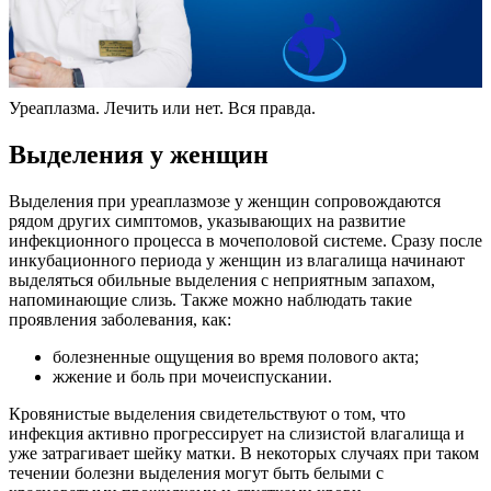
Уреаплазма. Лечить или нет. Вся правда.
Выделения у женщин
Выделения при уреаплазмозе у женщин сопровождаются
рядом других симптомов, указывающих на развитие
инфекционного процесса в мочеполовой системе. Сразу после
инкубационного периода у женщин из влагалища начинают
выделяться обильные выделения с неприятным запахом,
напоминающие слизь. Также можно наблюдать такие
проявления заболевания, как:
болезненные ощущения во время полового акта;
жжение и боль при мочеиспускании.
Кровянистые выделения свидетельствуют о том, что
инфекция активно прогрессирует на слизистой влагалища и
уже затрагивает шейку матки. В некоторых случаях при таком
течении болезни выделения могут быть белыми с