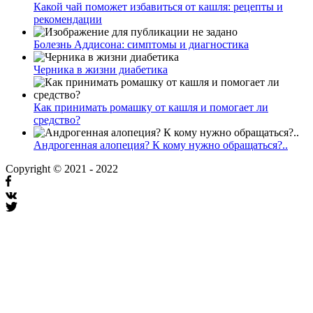
Какой чай поможет избавиться от кашля: рецепты и
рекомендации
Болезнь Аддисона: симптомы и диагностика
Черника в жизни диабетика
Как принимать ромашку от кашля и помогает ли
средство?
Андрогенная алопеция? К кому нужно обращаться?..
Copyright © 2021 - 2022