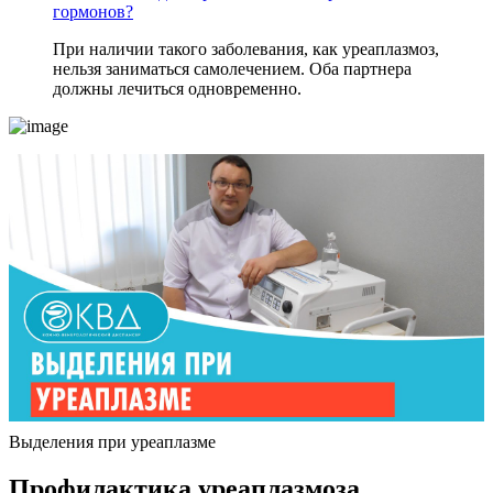
гормонов?
При наличии такого заболевания, как уреаплазмоз,
нельзя заниматься самолечением. Оба партнера
должны лечиться одновременно.
Выделения при уреаплазме
Профилактика уреаплазмоза