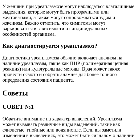
У женщин при уреаплазмозе могут наблюдаться влагалищные
выделения, которые могут быть прозрачными или
желтоватыми, а также могут сопровождаться зудом и
жжением. Важно отметить, что симптомы могут
варьироваться в зависимости от индивидуальных
особенностей организма.
Как диагностируется уреаплазмоз?
Диагностика уреаплазмоза обычно включает анализы на
наличие уреаплазмы, такие как ПЦР (полимеразная цепная
реакция) или культуральные методы. Врач может также
провести осмотр и собрать анамнез для более точного
определения состояния пациента.
Советы
СОВЕТ №1
Обратите внимание на характер выделений. Уреаплазма
может вызывать различные виды выделений, такие как
слизистые, гнойные или водянистые. Если вы заметили
изменения в выделениях, это может быть сигналом о наличии