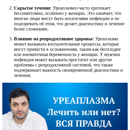
Скрытое течение
: Уреаплазмоз часто протекает
бессимптомно, особенно у женщин. Это означает, что
многие люди могут быть носителями инфекции и не
подозревать об этом, что делает диагностику и лечение
более сложными.
Влияние на репродуктивное здоровье
: Уреаплазма
может вызывать воспалительные процессы, которые
могут привести к осложнениям, таким как бесплодие
или внематочная беременность у женщин. У мужчин
инфекция может вызывать простатит или другие
проблемы с репродуктивной системой, что также
подчеркивает важность своевременной диагностики и
лечения.