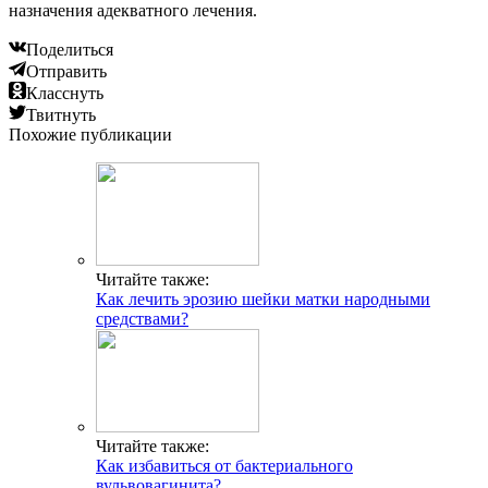
назначения адекватного лечения.
Поделиться
Отправить
Класснуть
Твитнуть
Похожие публикации
Читайте также:
Как лечить эрозию шейки матки народными
средствами?
Читайте также:
Как избавиться от бактериального
вульвовагинита?