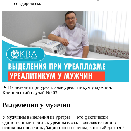
со здоровьем.
👦 Выделения при уреаплазме уреалитикум у мужчин.
Клинический случай №203
Выделения у мужчин
У мужчины выделения из уретры — это фактически
единственный признак уреаплазмоза. Появляются они в
основном после инкубационного периода, который длится 2–