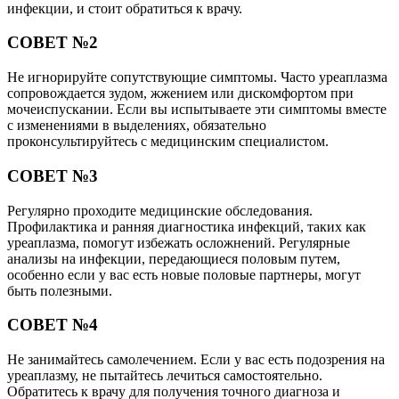
инфекции, и стоит обратиться к врачу.
СОВЕТ №2
Не игнорируйте сопутствующие симптомы. Часто уреаплазма
сопровождается зудом, жжением или дискомфортом при
мочеиспускании. Если вы испытываете эти симптомы вместе
с изменениями в выделениях, обязательно
проконсультируйтесь с медицинским специалистом.
СОВЕТ №3
Регулярно проходите медицинские обследования.
Профилактика и ранняя диагностика инфекций, таких как
уреаплазма, помогут избежать осложнений. Регулярные
анализы на инфекции, передающиеся половым путем,
особенно если у вас есть новые половые партнеры, могут
быть полезными.
СОВЕТ №4
Не занимайтесь самолечением. Если у вас есть подозрения на
уреаплазму, не пытайтесь лечиться самостоятельно.
Обратитесь к врачу для получения точного диагноза и