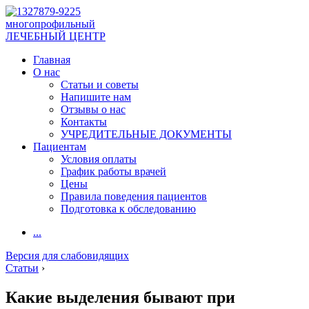
многопрофильный
ЛЕЧЕБНЫЙ ЦЕНТР
Главная
О нас
Статьи и советы
Напишите нам
Отзывы о нас
Контакты
УЧРЕДИТЕЛЬНЫЕ ДОКУМЕНТЫ
Пациентам
Условия оплаты
График работы врачей
Цены
Правила поведения пациентов
Подготовка к обследованию
...
Версия для слабовидящих
Статьи
›
Какие выделения бывают при