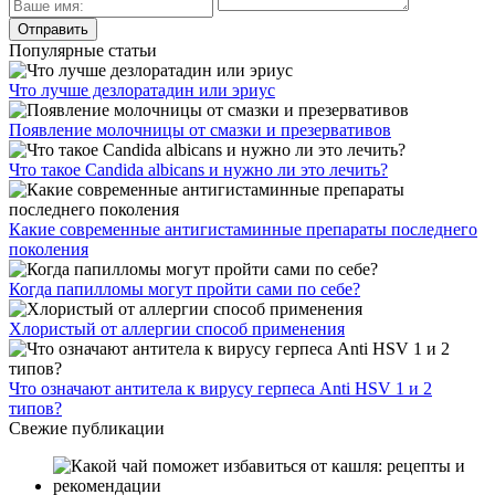
Популярные статьи
Что лучше дезлоратадин или эриус
Появление молочницы от смазки и презервативов
Что такое Candida albicans и нужно ли это лечить?
Какие современные антигистаминные препараты последнего
поколения
Когда папилломы могут пройти сами по себе?
Хлористый от аллергии способ применения
Что означают антитела к вирусу герпеса Anti HSV 1 и 2
типов?
Свежие публикации