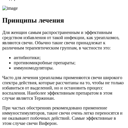
Принципы лечения
Для женщин самым распространенным и эффективным
средством избавления от такой инфекции, как уреаплазмоз,
являются свечи. Обычно такие свечи принадлежат к
различным терапевтическим группам, в частности это:
антибиотики;
противомикробные препараты;
иммуномодуляторы.
Часто для лечения уреаплазмы применяются свечи широкого
спектра действия, которые рассчитаны на то, чтобы не только
избавиться от выделений, но и остановить процесс
воспаления. Наиболее эффективным препаратом в этом
случае является Тержинан.
При частых обострениях рекомендовано применение
иммуностимуляторов, такие свечи очень легко переносятся и
не оказывают побочных действий. Самые эффективные в
этом случае свечи Виферон.