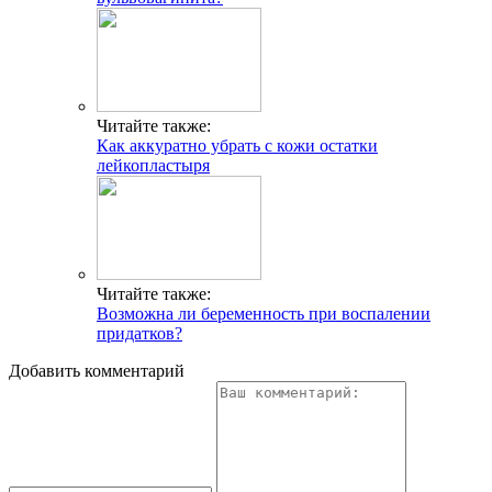
Читайте также:
Как аккуратно убрать с кожи остатки
лейкопластыря
Читайте также:
Возможна ли беременность при воспалении
придатков?
Добавить комментарий