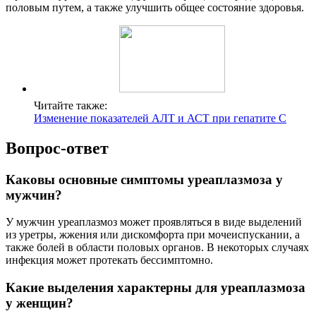
половым путем, а также улучшить общее состояние здоровья.
Читайте также:
Изменение показателей АЛТ и АСТ при гепатите С
Вопрос-ответ
Каковы основные симптомы уреаплазмоза у
мужчин?
У мужчин уреаплазмоз может проявляться в виде выделений
из уретры, жжения или дискомфорта при мочеиспускании, а
также болей в области половых органов. В некоторых случаях
инфекция может протекать бессимптомно.
Какие выделения характерны для уреаплазмоза
у женщин?