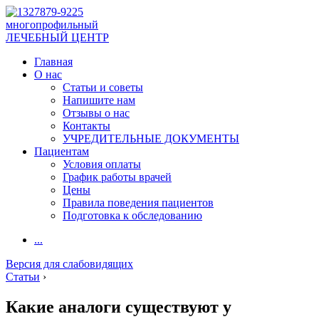
многопрофильный
ЛЕЧЕБНЫЙ ЦЕНТР
Главная
О нас
Статьи и советы
Напишите нам
Отзывы о нас
Контакты
УЧРЕДИТЕЛЬНЫЕ ДОКУМЕНТЫ
Пациентам
Условия оплаты
График работы врачей
Цены
Правила поведения пациентов
Подготовка к обследованию
...
Версия для слабовидящих
Статьи
›
Какие аналоги существуют у