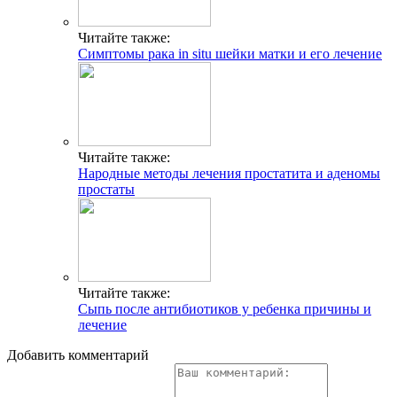
Читайте также:
Симптомы рака in situ шейки матки и его лечение
Читайте также:
Народные методы лечения простатита и аденомы
простаты
Читайте также:
Сыпь после антибиотиков у ребенка причины и
лечение
Добавить комментарий