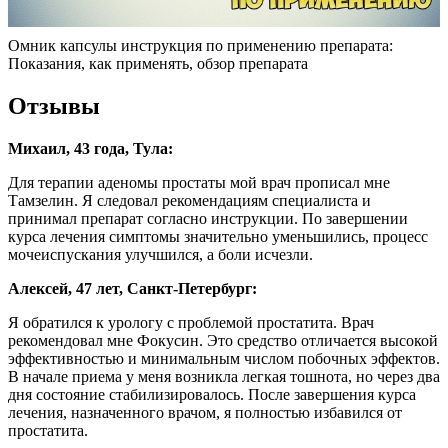
Омник капсулы инструкция по применению препарата:
Показания, как применять, обзор препарата
Отзывы
Михаил, 43 года, Тула:
Для терапии аденомы простаты мой врач прописал мне
Тамзелин. Я следовал рекомендациям специалиста и
принимал препарат согласно инструкции. По завершении
курса лечения симптомы значительно уменьшились, процесс
мочеиспускания улучшился, а боли исчезли.
Алексей, 47 лет, Санкт-Петербург:
Я обратился к урологу с проблемой простатита. Врач
рекомендовал мне Фокусин. Это средство отличается высокой
эффективностью и минимальным числом побочных эффектов.
В начале приема у меня возникла легкая тошнота, но через два
дня состояние стабилизировалось. После завершения курса
лечения, назначенного врачом, я полностью избавился от
простатита.