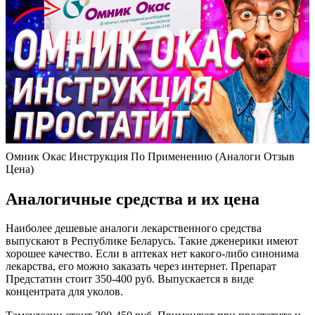
Омник Окас Инструкция По Применению (Аналоги Отзыв
Цена)
Аналогичные средства и их цена
Наиболее дешевые аналоги лекарственного средства
выпускают в Республике Беларусь. Такие дженерики имеют
хорошее качество. Если в аптеках нет какого-либо синонима
лекарства, его можно заказать через интернет. Препарат
Предстатин стоит 350-400 руб. Выпускается в виде
концентрата для уколов.