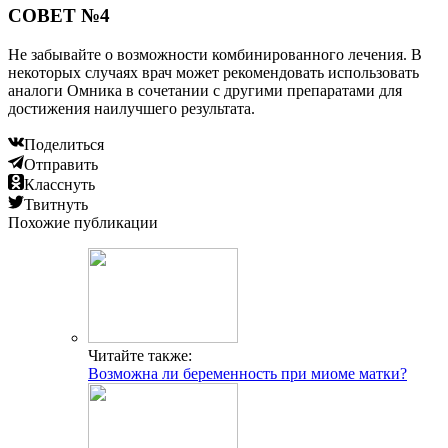
СОВЕТ №4
Не забывайте о возможности комбинированного лечения. В
некоторых случаях врач может рекомендовать использовать
аналоги Омника в сочетании с другими препаратами для
достижения наилучшего результата.
Поделиться
Отправить
Класснуть
Твитнуть
Похожие публикации
Читайте также:
Возможна ли беременность при миоме матки?