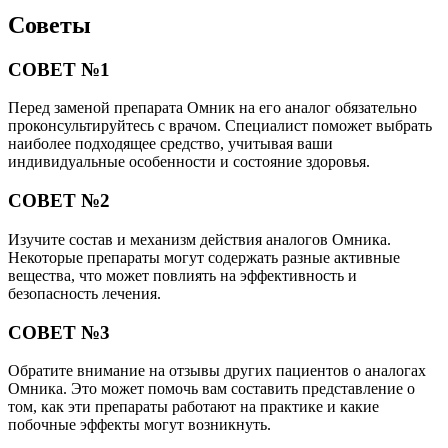
Советы
СОВЕТ №1
Перед заменой препарата Омник на его аналог обязательно
проконсультируйтесь с врачом. Специалист поможет выбрать
наиболее подходящее средство, учитывая ваши
индивидуальные особенности и состояние здоровья.
СОВЕТ №2
Изучите состав и механизм действия аналогов Омника.
Некоторые препараты могут содержать разные активные
вещества, что может повлиять на эффективность и
безопасность лечения.
СОВЕТ №3
Обратите внимание на отзывы других пациентов о аналогах
Омника. Это может помочь вам составить представление о
том, как эти препараты работают на практике и какие
побочные эффекты могут возникнуть.