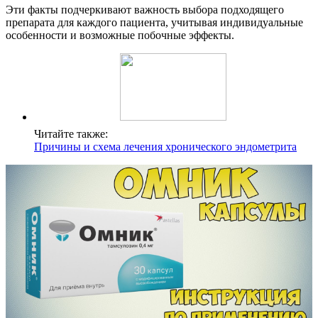
Эти факты подчеркивают важность выбора подходящего
препарата для каждого пациента, учитывая индивидуальные
особенности и возможные побочные эффекты.
Читайте также:
Причины и схема лечения хронического эндометрита