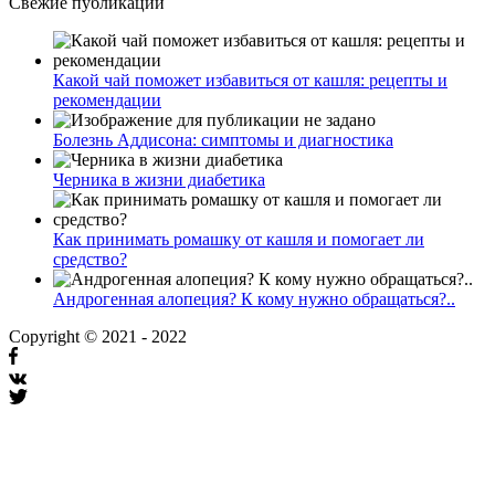
Свежие публикации
Какой чай поможет избавиться от кашля: рецепты и
рекомендации
Болезнь Аддисона: симптомы и диагностика
Черника в жизни диабетика
Как принимать ромашку от кашля и помогает ли
средство?
Андрогенная алопеция? К кому нужно обращаться?..
Copyright © 2021 - 2022