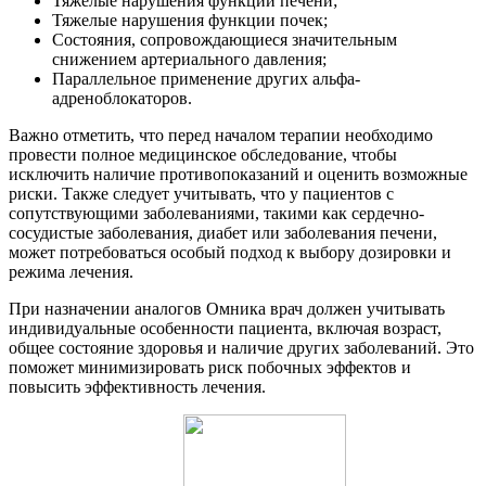
Тяжелые нарушения функции печени;
Тяжелые нарушения функции почек;
Состояния, сопровождающиеся значительным
снижением артериального давления;
Параллельное применение других альфа-
адреноблокаторов.
Важно отметить, что перед началом терапии необходимо
провести полное медицинское обследование, чтобы
исключить наличие противопоказаний и оценить возможные
риски. Также следует учитывать, что у пациентов с
сопутствующими заболеваниями, такими как сердечно-
сосудистые заболевания, диабет или заболевания печени,
может потребоваться особый подход к выбору дозировки и
режима лечения.
При назначении аналогов Омника врач должен учитывать
индивидуальные особенности пациента, включая возраст,
общее состояние здоровья и наличие других заболеваний. Это
поможет минимизировать риск побочных эффектов и
повысить эффективность лечения.