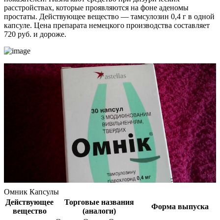
расстройствах, которые проявляются на фоне аденомы
простаты. Действующее вещество — тамсулозин 0,4 г в одной
капсуле. Цена препарата немецкого производства составляет
720 руб. и дороже.
Омник Капсулы
Действующее
Торговые названия
Форма выпуска
вещество
(аналоги)