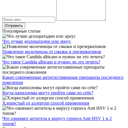
Популярные статьи
Что лучше дезлоратадин или эриус
Появление молочницы от смазки и презервативов
Что такое Candida albicans и нужно ли это лечить?
Какие современные антигистаминные препараты последнего
поколения
Когда папилломы могут пройти сами по себе?
Хлористый от аллергии способ применения
Что означают антитела к вирусу герпеса Anti HSV 1 и 2
типов?