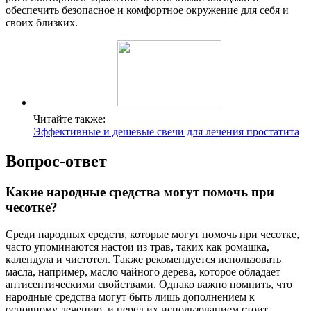
обеспечить безопасное и комфортное окружение для себя и
своих близких.
Читайте также:
Эффективные и дешевые свечи для лечения простатита
Вопрос-ответ
Какие народные средства могут помочь при
чесотке?
Среди народных средств, которые могут помочь при чесотке,
часто упоминаются настои из трав, таких как ромашка,
календула и чистотел. Также рекомендуется использовать
масла, например, масло чайного дерева, которое обладает
антисептическими свойствами. Однако важно помнить, что
народные средства могут быть лишь дополнением к
основному лечению, и перед их использованием стоит