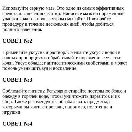
Используйте серную мазь. Это одно из самых эффективных
средств для лечения чесотки. Наносите мазь на пораженные
участки кожи на ночь, а утром смывайте. Повторяйте
процедуру в течение нескольких дней, чтобы добиться
полного излечения.
СОВЕТ №2
Применяйте уксусный раствор. Смешайте уксус с водой в
равных пропорциях и обрабатывайте пораженные участки
кожи. Уксус обладает антисептическими свойствами и может
помочь уменьшить зуд и воспаление.
СОВЕТ №3
Соблюдайте гигиену. Регулярно стирайте постельное белье и
одежду в горячей воде, чтобы уничтожить паразитов и их
яйца. Также рекомендуется обрабатывать предметы, с
которыми вы контактировали, например, полотенца и
игрушки.
СОВЕТ №4