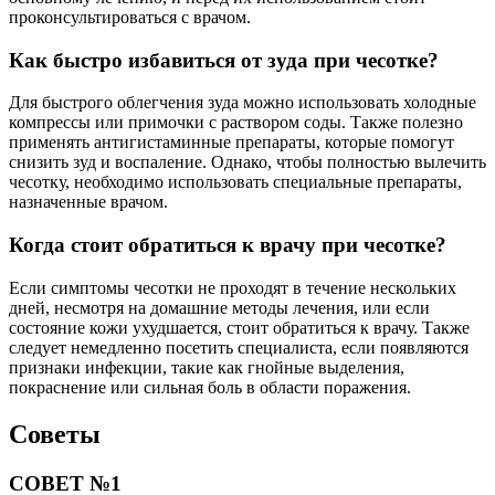
проконсультироваться с врачом.
Как быстро избавиться от зуда при чесотке?
Для быстрого облегчения зуда можно использовать холодные
компрессы или примочки с раствором соды. Также полезно
применять антигистаминные препараты, которые помогут
снизить зуд и воспаление. Однако, чтобы полностью вылечить
чесотку, необходимо использовать специальные препараты,
назначенные врачом.
Когда стоит обратиться к врачу при чесотке?
Если симптомы чесотки не проходят в течение нескольких
дней, несмотря на домашние методы лечения, или если
состояние кожи ухудшается, стоит обратиться к врачу. Также
следует немедленно посетить специалиста, если появляются
признаки инфекции, такие как гнойные выделения,
покраснение или сильная боль в области поражения.
Советы
СОВЕТ №1