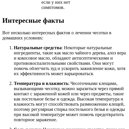
если у них нет
симптомов.
Интересные факты
Вот несколько интересных фактов о лечении чесотки в
домашних условиях:
Натуральные средства
: Некоторые натуральные
ингредиенты, такие как масло чайного дерева, алоэ вера
и кокосовое масло, обладают антисептическими и
противовоспалительными свойствами. Они могут
помочь облегчить зуд и ускорить заживление кожи, хотя
их эффективность может варьироваться.
Температура и влажность
: Чесоточными клещами,
вызывающими чесотку, можно заразиться через прямой
контакт с зараженной кожей или через предметы, такие
как постельное белье и одежда. Высокая температура и
влажность могут способствовать размножению клещей,
поэтому регулярная стирка постельного белья и одежды
при высокой температуре может помочь предотвратить
повторное заражение.