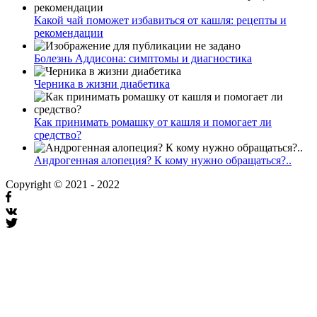
Какой чай поможет избавиться от кашля: рецепты и
рекомендации
Болезнь Аддисона: симптомы и диагностика
Черника в жизни диабетика
Как принимать ромашку от кашля и помогает ли
средство?
Андрогенная алопеция? К кому нужно обращаться?..
Copyright © 2021 - 2022