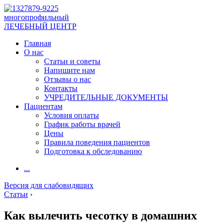
многопрофильный
ЛЕЧЕБНЫЙ ЦЕНТР
Главная
О нас
Статьи и советы
Напишите нам
Отзывы о нас
Контакты
УЧРЕДИТЕЛЬНЫЕ ДОКУМЕНТЫ
Пациентам
Условия оплаты
График работы врачей
Цены
Правила поведения пациентов
Подготовка к обследованию
...
Версия для слабовидящих
Статьи
›
Как вылечить чесотку в домашних