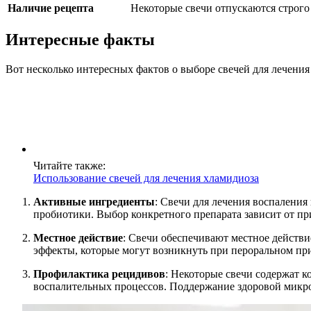
Наличие рецепта
Некоторые свечи отпускаются строго 
Интересные факты
Вот несколько интересных фактов о выборе свечей для лечени
Читайте также:
Использование свечей для лечения хламидиоза
Активные ингредиенты
: Свечи для лечения воспалени
пробиотики. Выбор конкретного препарата зависит от пр
Местное действие
: Свечи обеспечивают местное действи
эффекты, которые могут возникнуть при пероральном при
Профилактика рецидивов
: Некоторые свечи содержат 
воспалительных процессов. Поддержание здоровой микро