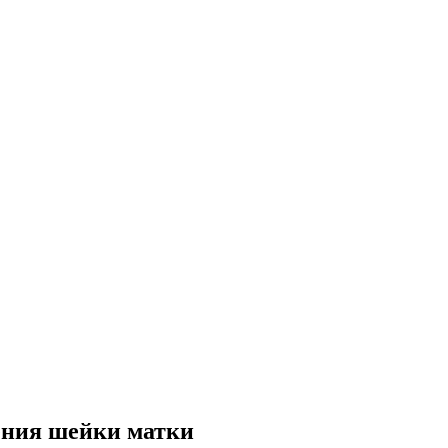
ения шейки матки