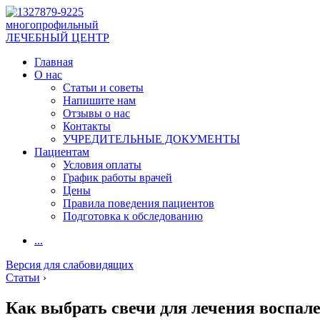
многопрофильный
ЛЕЧЕБНЫЙ ЦЕНТР
Главная
О нас
Статьи и советы
Напишите нам
Отзывы о нас
Контакты
УЧРЕДИТЕЛЬНЫЕ ДОКУМЕНТЫ
Пациентам
Условия оплаты
График работы врачей
Цены
Правила поведения пациентов
Подготовка к обследованию
...
Версия для слабовидящих
Статьи
›
Как выбрать свечи для лечения воспал