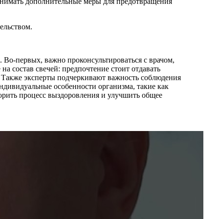
инимать дополнительные меры для предотвращения
ельством.
 Во-первых, важно проконсультироваться с врачом,
на состав свечей: предпочтение стоит отдавать
. Также эксперты подчеркивают важность соблюдения
ндивидуальные особенности организма, такие как
орить процесс выздоровления и улучшить общее