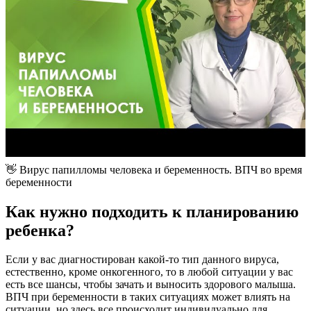
👋 Вирус папилломы человека и беременность. ВПЧ во время
беременности
Как нужно подходить к планированию
ребенка?
Если у вас диагностирован какой-то тип данного вируса,
естественно, кроме онкогенного, то в любой ситуации у вас
есть все шансы, чтобы зачать и выносить здорового малыша.
ВПЧ при беременности в таких ситуациях может влиять на
ситуации, но здесь все происходит индивидуально для