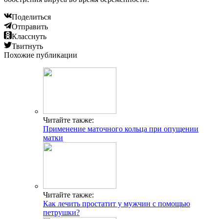
Поделиться
Отправить
Класснуть
Твитнуть
Похожие публикации
Читайте также:
Применение маточного кольца при опущении
матки
Читайте также:
Как лечить простатит у мужчин с помощью
петрушки?