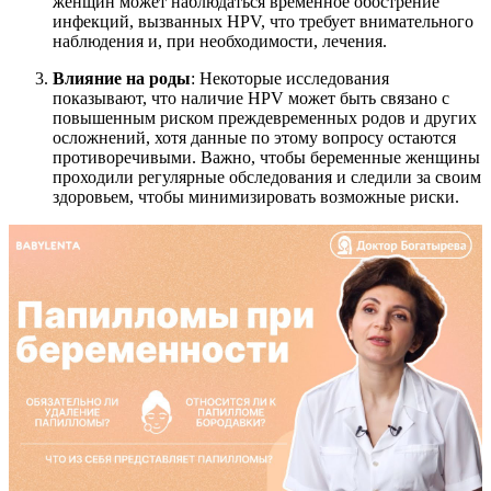
женщин может наблюдаться временное обострение
инфекций, вызванных HPV, что требует внимательного
наблюдения и, при необходимости, лечения.
Влияние на роды
: Некоторые исследования
показывают, что наличие HPV может быть связано с
повышенным риском преждевременных родов и других
осложнений, хотя данные по этому вопросу остаются
противоречивыми. Важно, чтобы беременные женщины
проходили регулярные обследования и следили за своим
здоровьем, чтобы минимизировать возможные риски.