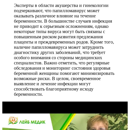
Эксперты в области акушерства и гинекологии
подчеркивают, что папилломавирус может
оказывать различное влияние на течение
беременности. В большинстве случаев инфекция
не приводит к серьезным осложнениям, однако
некоторые типы вируса могут быть связаны с
повышенным риском развития предлежания
плаценты и преждевременных родов. Кроме того,
наличие папилломавируса может затруднить
диагностику других заболеваний, что требует
особого внимания со стороны медицинских
специалистов. Важно отметить, что регулярные
обследования и мониторинг состояния здоровья
беременной женщины помогают минимизировать
возможные риски. В целом, своевременное
выявление и лечение инфекции могут
способствовать благоприятному исходу
беременности.