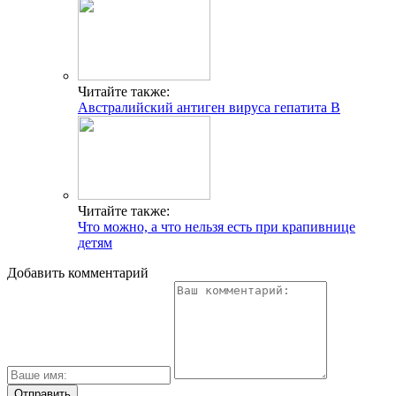
Читайте также:
Австралийский антиген вируса гепатита В
Читайте также:
Что можно, а что нельзя есть при крапивнице
детям
Добавить комментарий