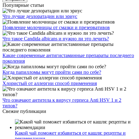
Популярные статьи
Что лучше дезлоратадин или эриус
Появление молочницы от смазки и презервативов
Что такое Candida albicans и нужно ли это лечить?
Какие современные антигистаминные препараты последнего
поколения
Когда папилломы могут пройти сами по себе?
Хлористый от аллергии способ применения
Что означают антитела к вирусу герпеса Anti HSV 1 и 2
типов?
Свежие публикации
Какой чай поможет избавиться от кашля: рецепты и
рекомендации