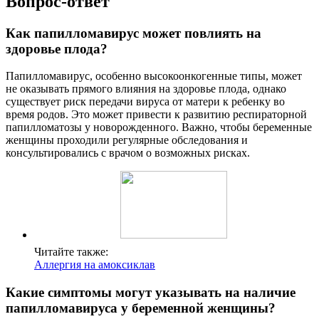
Вопрос-ответ
Как папилломавирус может повлиять на
здоровье плода?
Папилломавирус, особенно высокоонкогенные типы, может
не оказывать прямого влияния на здоровье плода, однако
существует риск передачи вируса от матери к ребенку во
время родов. Это может привести к развитию респираторной
папилломатозы у новорожденного. Важно, чтобы беременные
женщины проходили регулярные обследования и
консультировались с врачом о возможных рисках.
Читайте также:
Аллергия на амоксиклав
Какие симптомы могут указывать на наличие
папилломавируса у беременной женщины?