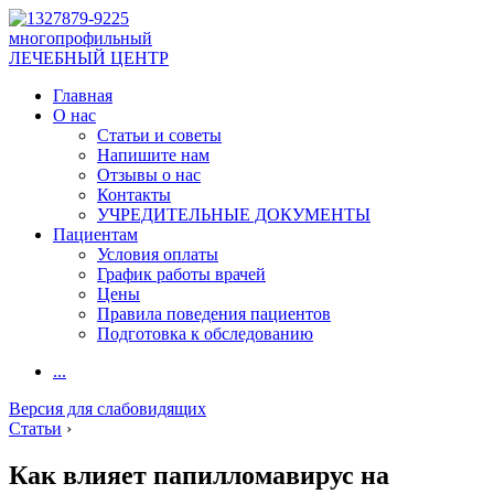
многопрофильный
ЛЕЧЕБНЫЙ ЦЕНТР
Главная
О нас
Статьи и советы
Напишите нам
Отзывы о нас
Контакты
УЧРЕДИТЕЛЬНЫЕ ДОКУМЕНТЫ
Пациентам
Условия оплаты
График работы врачей
Цены
Правила поведения пациентов
Подготовка к обследованию
...
Версия для слабовидящих
Статьи
›
Как влияет папилломавирус на