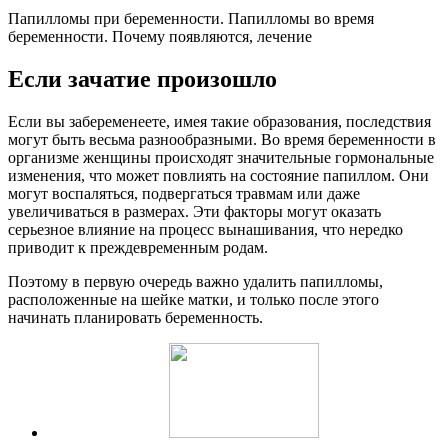
Папилломы при беременности. Папилломы во время
беременности. Почему появляются, лечение
Если зачатие произошло
Если вы забеременеете, имея такие образования, последствия
могут быть весьма разнообразными. Во время беременности в
организме женщины происходят значительные гормональные
изменения, что может повлиять на состояние папиллом. Они
могут воспаляться, подвергаться травмам или даже
увеличиваться в размерах. Эти факторы могут оказать
серьезное влияние на процесс вынашивания, что нередко
приводит к преждевременным родам.
Поэтому в первую очередь важно удалить папилломы,
расположенные на шейке матки, и только после этого
начинать планировать беременность.