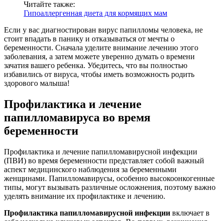
Читайте также:
Гипоаллергенная диета для кормящих мам
Если у вас диагностирован вирус папилломы человека, не
стоит впадать в панику и отказываться от мечты о
беременности. Сначала уделите внимание лечению этого
заболевания, а затем можете уверенно думать о времени
зачатия вашего ребенка. Убедитесь, что вы полностью
избавились от вируса, чтобы иметь возможность родить
здорового малыша!
Профилактика и лечение
папилломавируса во время
беременности
Профилактика и лечение папилломавирусной инфекции
(ПВИ) во время беременности представляет собой важный
аспект медицинского наблюдения за беременными
женщинами. Папилломавирусы, особенно высокоонкогенные
типы, могут вызывать различные осложнения, поэтому важно
уделять внимание их профилактике и лечению.
Профилактика папилломавирусной инфекции
включает в