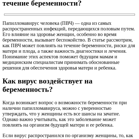
течение беременности?
Папилломавирус человека (ПВЧ) — одна из самых
распространенных инфекций, передающихся половым путем.
Его влияние на здоровье женщин, особенно во время
беременности, вызывает беспокойство. В статье рассмотрим,
как ПВЧ может повлиять на течение беременности, риски для
матери и плода, а также важность диагностики и лечения.
Понимание этих аспектов поможет будущим мамам и
медицинским специалистам принимать обоснованные
решения для обеспечения здоровья матери и ребенка.
Как вирус воздействует на
беременность?
Когда возникает вопрос о возможности беременности при
наличии папилломавируса, можно с уверенностью
утверждать, что у женщины есть все шансы на зачатие.
Однако важно учитывать, как это заболевание может
повлиять на организм будущей матери и ее ребенка.
Если вирус распространился по организму женщины, то, как