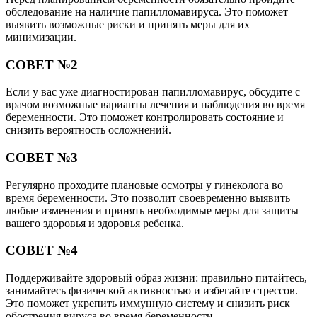
обследование на наличие папилломавируса. Это поможет
выявить возможные риски и принять меры для их
минимизации.
СОВЕТ №2
Если у вас уже диагностирован папилломавирус, обсудите с
врачом возможные варианты лечения и наблюдения во время
беременности. Это поможет контролировать состояние и
снизить вероятность осложнений.
СОВЕТ №3
Регулярно проходите плановые осмотры у гинеколога во
время беременности. Это позволит своевременно выявить
любые изменения и принять необходимые меры для защиты
вашего здоровья и здоровья ребенка.
СОВЕТ №4
Поддерживайте здоровый образ жизни: правильно питайтесь,
занимайтесь физической активностью и избегайте стрессов.
Это поможет укрепить иммунную систему и снизить риск
обострения вируса во время беременности.