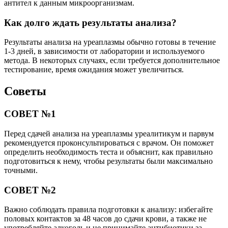
антител к данным микроорганизмам.
Как долго ждать результаты анализа?
Результаты анализа на уреаплазмы обычно готовы в течение
1-3 дней, в зависимости от лаборатории и используемого
метода. В некоторых случаях, если требуется дополнительное
тестирование, время ожидания может увеличиться.
Советы
СОВЕТ №1
Перед сдачей анализа на уреаплазмы уреалитикум и парвум
рекомендуется проконсультироваться с врачом. Он поможет
определить необходимость теста и объяснит, как правильно
подготовиться к нему, чтобы результаты были максимально
точными.
СОВЕТ №2
Важно соблюдать правила подготовки к анализу: избегайте
половых контактов за 48 часов до сдачи крови, а также не
употребляйте алкоголь и не принимайте антибиотики за