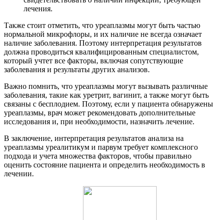
лечения.
Также стоит отметить, что уреаплазмы могут быть частью
нормальной микрофлоры, и их наличие не всегда означает
наличие заболевания. Поэтому интерпретация результатов
должна проводиться квалифицированным специалистом,
который учтет все факторы, включая сопутствующие
заболевания и результаты других анализов.
Важно помнить, что уреаплазмы могут вызывать различные
заболевания, такие как уретрит, вагинит, а также могут быть
связаны с бесплодием. Поэтому, если у пациента обнаружены
уреаплазмы, врач может рекомендовать дополнительные
исследования и, при необходимости, назначить лечение.
В заключение, интерпретация результатов анализа на
уреаплазмы уреалитикум и парвум требует комплексного
подхода и учета множества факторов, чтобы правильно
оценить состояние пациента и определить необходимость в
лечении.