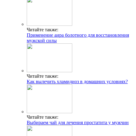
Читайте также:
Применение аира болотного для восстановления
мужской силы
Читайте также:
Как вылечить хламидиоз в домашних условиях?
Читайте также:
Выбираем чай для лечения простатита у мужчин