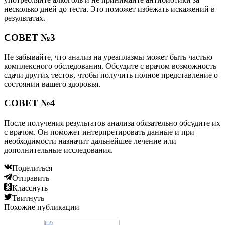
несколько дней до теста. Это поможет избежать искажений в
результатах.
СОВЕТ №3
Не забывайте, что анализ на уреаплазмы может быть частью
комплексного обследования. Обсудите с врачом возможность
сдачи других тестов, чтобы получить полное представление о
состоянии вашего здоровья.
СОВЕТ №4
После получения результатов анализа обязательно обсудите их
с врачом. Он поможет интерпретировать данные и при
необходимости назначит дальнейшее лечение или
дополнительные исследования.
Поделиться
Отправить
Класснуть
Твитнуть
Похожие публикации