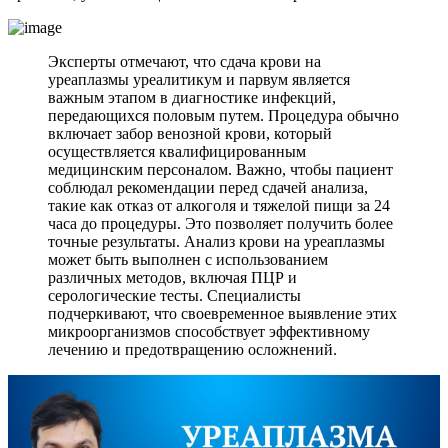
Эксперты отмечают, что сдача крови на
уреаплазмы уреалитикум и парвум является
важным этапом в диагностике инфекций,
передающихся половым путем. Процедура обычно
включает забор венозной крови, который
осуществляется квалифицированным
медицинским персоналом. Важно, чтобы пациент
соблюдал рекомендации перед сдачей анализа,
такие как отказ от алкоголя и тяжелой пищи за 24
часа до процедуры. Это позволяет получить более
точные результаты. Анализ крови на уреаплазмы
может быть выполнен с использованием
различных методов, включая ПЦР и
серологические тесты. Специалисты
подчеркивают, что своевременное выявление этих
микроорганизмов способствует эффективному
лечению и предотвращению осложнений.