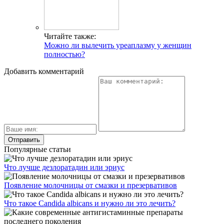
Читайте также:
Можно ли вылечить уреаплазму у женщин
полностью?
Добавить комментарий
Популярные статьи
Что лучше дезлоратадин или эриус
Появление молочницы от смазки и презервативов
Что такое Candida albicans и нужно ли это лечить?