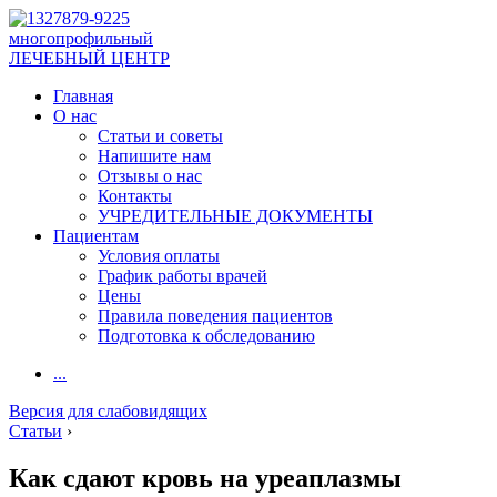
многопрофильный
ЛЕЧЕБНЫЙ ЦЕНТР
Главная
О нас
Статьи и советы
Напишите нам
Отзывы о нас
Контакты
УЧРЕДИТЕЛЬНЫЕ ДОКУМЕНТЫ
Пациентам
Условия оплаты
График работы врачей
Цены
Правила поведения пациентов
Подготовка к обследованию
...
Версия для слабовидящих
Статьи
›
Как сдают кровь на уреаплазмы