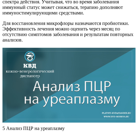
спектра действия. Учитывая, что во время заболевания
иммунный статус может снижаться, терапию дополняют
иммуностимулирующими средствами.
Для восстановления микрофлоры назначаются пробиотики.
Эффективность лечения можно оценить через месяц по
отсутствию симптомов заболевания и результатам повторных
анализов.
5 Анализ ПЦР на уреаплазму