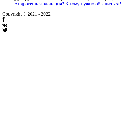
Андрогенная алопеция? К кому нужно обращаться?..
Copyright © 2021 - 2022