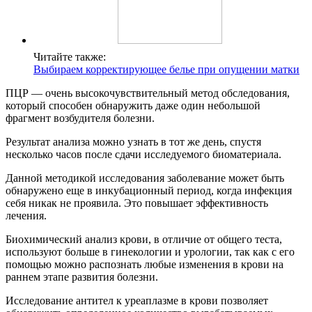
Читайте также:
Выбираем корректирующее белье при опущении матки
ПЦР — очень высокочувствительный метод обследования,
который способен обнаружить даже один небольшой
фрагмент возбудителя болезни.
Результат анализа можно узнать в тот же день, спустя
несколько часов после сдачи исследуемого биоматериала.
Данной методикой исследования заболевание может быть
обнаружено еще в инкубационный период, когда инфекция
себя никак не проявила. Это повышает эффективность
лечения.
Биохимический анализ крови, в отличие от общего теста,
используют больше в гинекологии и урологии, так как с его
помощью можно распознать любые изменения в крови на
раннем этапе развития болезни.
Исследование антител к уреаплазме в крови позволяет