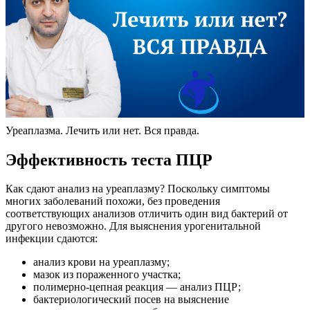
Уреаплазма. Лечить или нет. Вся правда.
Эффективность теста ПЦР
Как сдают анализ на уреаплазму? Поскольку симптомы
многих заболеваний похожи, без проведения
соответствующих анализов отличить один вид бактерий от
другого невозможно. Для выяснения урогенитальной
инфекции сдаются:
анализ крови на уреаплазму;
мазок из пораженного участка;
полимерно-цепная реакция — анализ ПЦР;
бактериологический посев на выяснение