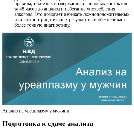
правила, такие как воздержание от половых контактов
за 48 часов до анализа и избегание употребления
алкоголя. Это помогает избежать ложноположительных
или ложноотрицательных результатов и обеспечивает
более точную диагностику.
Анализ на уреаплазму у мужчин
Подготовка к сдаче анализа