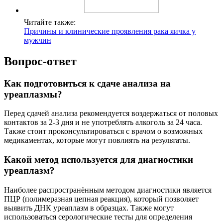
Читайте также:
Причины и клинические проявления рака яичка у
мужчин
Вопрос-ответ
Как подготовиться к сдаче анализа на
уреаплазмы?
Перед сдачей анализа рекомендуется воздержаться от половых
контактов за 2-3 дня и не употреблять алкоголь за 24 часа.
Также стоит проконсультироваться с врачом о возможных
медикаментах, которые могут повлиять на результаты.
Какой метод используется для диагностики
уреаплазм?
Наиболее распространённым методом диагностики является
ПЦР (полимеразная цепная реакция), который позволяет
выявить ДНК уреаплазм в образцах. Также могут
использоваться серологические тесты для определения