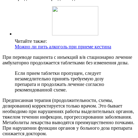
Читайте также:
Можно ли пить алкоголь при приеме кестина
При переводе пациента с инъекций в/в стационарно лечение
амбулаторно продолжается таблетками без изменения дозы.
Если прием таблетки пропущен, следует
незамедлительно принять требуемую дозу
препарата и продолжать лечение согласно
рекомендованной схеме.
Предписанная терапия (продолжительности, схемы,
дозирования) корректируется только врачом. Это бывает
необходимо при нарушениях работы выделительных органов,
тяжелом течении инфекции, прогрессировании заболевания.
Метаболиты лекарства выводятся преимущественно почками.
При нарушении функции органов у больного доза препарата
снижается доктором.