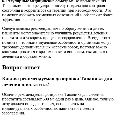
6. Регулярные медицинские осмотры:
Во время лечения
Таваником важно регулярно посещать врача для контроля
состояния и корректировки терапии при необходимости. Это
поможет избежать возможных осложнений и обеспечит более
эффективное лечение.
Следуя данным рекомендациям по образу жизни и диете,
пациенты могут значительно улучшить результаты лечения
простатита и ускорить процесс выздоровления. Всегда стоит
помнить, что индивидуальные особенности организма могут
требовать дополнительных корректировок, поэтому важно
консультироваться с врачом по всем вопросам, связанным с
лечением и образом жизни.
Вопрос-ответ
Какова рекомендуемая дозировка Таваника для
лечения простатита?
Обычно рекомендуемая дозировка Таваника для лечения
простатита составляет 500 мг один раз в день. Однако, точную
дозу должен определить врач, основываясь на
индивидуальных особенностях пациента и тяжести
заболевания.