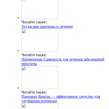
Читайте также:
Зуд на шее причины и лечение
Читайте также:
Применение Сампроста для лечения заболеваний
простаты
Читайте также:
Препарат Виагра — эффективное средство для
улучшения потенции