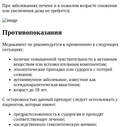
При заболеваниях печени и в пожилом возрасте снижения
или увеличения дозы не требуется.
Противопоказания
Медикамент не рекомендуется к применению в следующих
ситуациях:
наличие повышенной чувствительности к активным
веществам или вспомогательным компонентам;
эпилептические припадки или судороги с потерей
сознания;
аутоиммунное заболевание, известное как
псевдопаралитическая миастения;
возраст до 18 лет.
С осторожностью данный препарат следует использовать у
пациентов, которые имеют:
предрасположенность к судорогам и проходят
соответствующее лечение;
наследственную гемолитическую анемию;