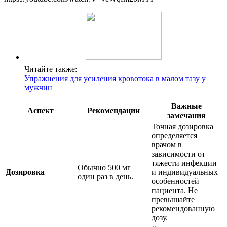
Читайте также:
Упражнения для усиления кровотока в малом тазу у
мужчин
Важные
Аспект
Рекомендации
замечания
Точная дозировка
определяется
врачом в
зависимости от
тяжести инфекции
Обычно 500 мг
Дозировка
и индивидуальных
один раз в день.
особенностей
пациента. Не
превышайте
рекомендованную
дозу.