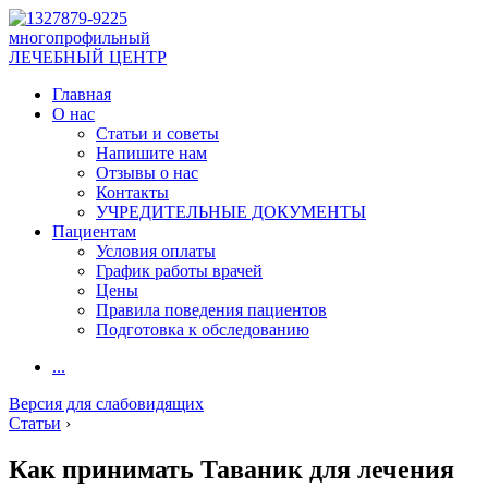
многопрофильный
ЛЕЧЕБНЫЙ ЦЕНТР
Главная
О нас
Статьи и советы
Напишите нам
Отзывы о нас
Контакты
УЧРЕДИТЕЛЬНЫЕ ДОКУМЕНТЫ
Пациентам
Условия оплаты
График работы врачей
Цены
Правила поведения пациентов
Подготовка к обследованию
...
Версия для слабовидящих
Статьи
›
Как принимать Таваник для лечения