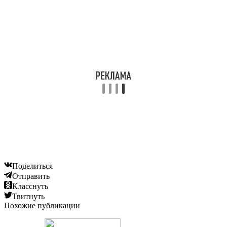
Поделиться
Отправить
Класснуть
Твитнуть
Похожие публикации