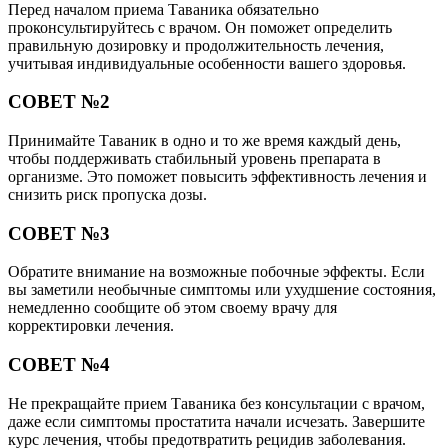
Перед началом приема Таваника обязательно
проконсультируйтесь с врачом. Он поможет определить
правильную дозировку и продолжительность лечения,
учитывая индивидуальные особенности вашего здоровья.
СОВЕТ №2
Принимайте Таваник в одно и то же время каждый день,
чтобы поддерживать стабильный уровень препарата в
организме. Это поможет повысить эффективность лечения и
снизить риск пропуска дозы.
СОВЕТ №3
Обратите внимание на возможные побочные эффекты. Если
вы заметили необычные симптомы или ухудшение состояния,
немедленно сообщите об этом своему врачу для
корректировки лечения.
СОВЕТ №4
Не прекращайте прием Таваника без консультации с врачом,
даже если симптомы простатита начали исчезать. Завершите
курс лечения, чтобы предотвратить рецидив заболевания.