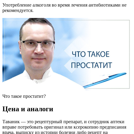
Употребление алкоголя во время лечения антибиотиками не
рекомендуется.
Что такое простатит?
Цена и аналоги
Таваник — это рецептурный препарат, и сотрудник аптеки
вправе потребовать оригинал или ксерокопию предписания
врача, выписку из истории болезни либо рецепт на