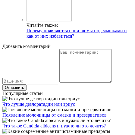
Читайте также:
Почему появляются папилломы под мышками и
как от них избавиться?
Добавить комментарий
Популярные статьи
Что лучше дезлоратадин или эриус
Появление молочницы от смазки и презервативов
Что такое Candida albicans и нужно ли это лечить?