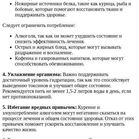
Нежирные источники белка, такие как курица, рыба и
бобовые, которые помогают восстановить ткани и
поддерживать здоровье.
Следует ограничить потребление:
Алкоголя, так как он может ухудшить состояние и
снизить эффективность лечения.
Острых и жирных блюд, которые могут вызывать
раздражение и воспаление.
Кофеина и газированных напитков, которые могут
способствовать обезвоживанию.
4. Увлажнение организма:
Важно поддерживать
достаточный уровень гидратации, так как это способствует
выведению токсинов и улучшает общее состояние.
Рекомендуется пить не менее 1,5-2 литров воды в день, если
нет противопоказаний.
5. Избегание вредных привычек:
Курение и
злоупотребление алкоголем могут негативно сказаться на
процессе лечения и общем состоянии здоровья. Отказ от этих
привычек поможет ускорить восстановление и улучшить
качество жизни.