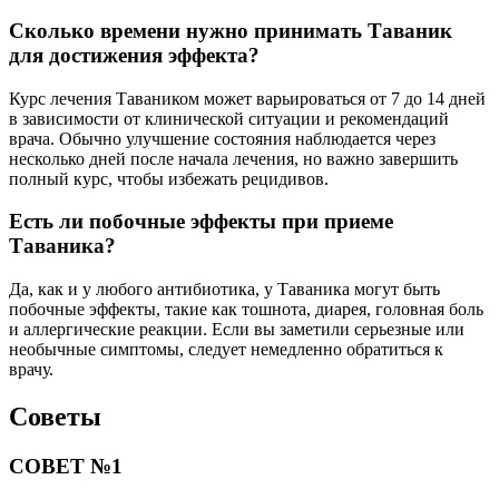
Сколько времени нужно принимать Таваник
для достижения эффекта?
Курс лечения Таваником может варьироваться от 7 до 14 дней
в зависимости от клинической ситуации и рекомендаций
врача. Обычно улучшение состояния наблюдается через
несколько дней после начала лечения, но важно завершить
полный курс, чтобы избежать рецидивов.
Есть ли побочные эффекты при приеме
Таваника?
Да, как и у любого антибиотика, у Таваника могут быть
побочные эффекты, такие как тошнота, диарея, головная боль
и аллергические реакции. Если вы заметили серьезные или
необычные симптомы, следует немедленно обратиться к
врачу.
Советы
СОВЕТ №1