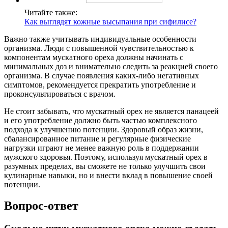
Читайте также:
Как выглядят кожные высыпания при сифилисе?
Важно также учитывать индивидуальные особенности
организма. Люди с повышенной чувствительностью к
компонентам мускатного ореха должны начинать с
минимальных доз и внимательно следить за реакцией своего
организма. В случае появления каких-либо негативных
симптомов, рекомендуется прекратить употребление и
проконсультироваться с врачом.
Не стоит забывать, что мускатный орех не является панацеей
и его употребление должно быть частью комплексного
подхода к улучшению потенции. Здоровый образ жизни,
сбалансированное питание и регулярные физические
нагрузки играют не менее важную роль в поддержании
мужского здоровья. Поэтому, используя мускатный орех в
разумных пределах, вы сможете не только улучшить свои
кулинарные навыки, но и внести вклад в повышение своей
потенции.
Вопрос-ответ