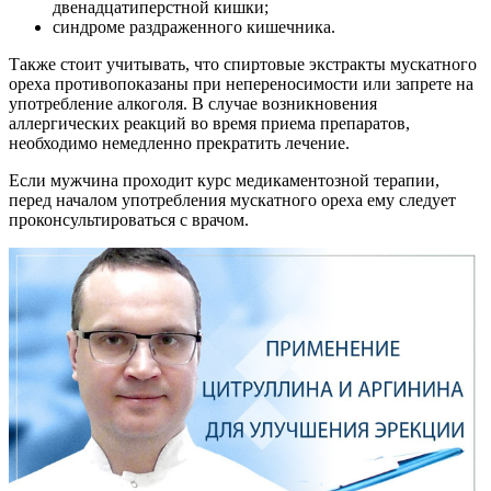
двенадцатиперстной кишки;
синдроме раздраженного кишечника.
Также стоит учитывать, что спиртовые экстракты мускатного
ореха противопоказаны при непереносимости или запрете на
употребление алкоголя. В случае возникновения
аллергических реакций во время приема препаратов,
необходимо немедленно прекратить лечение.
Если мужчина проходит курс медикаментозной терапии,
перед началом употребления мускатного ореха ему следует
проконсультироваться с врачом.