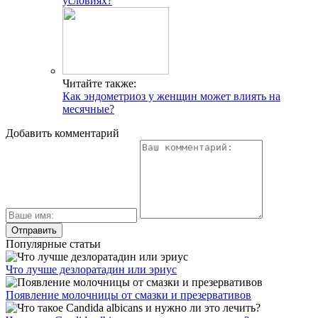
условиях?
Читайте также:
Как эндометриоз у женщин может влиять на
месячные?
Добавить комментарий
Популярные статьи
Что лучше дезлоратадин или эриус
Появление молочницы от смазки и презервативов