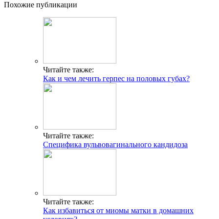
Похожие публикации
Читайте также:
Как и чем лечить герпес на половых губах?
Читайте также:
Специфика вульвовагинального кандидоза
Читайте также:
Как избавиться от миомы матки в домашних