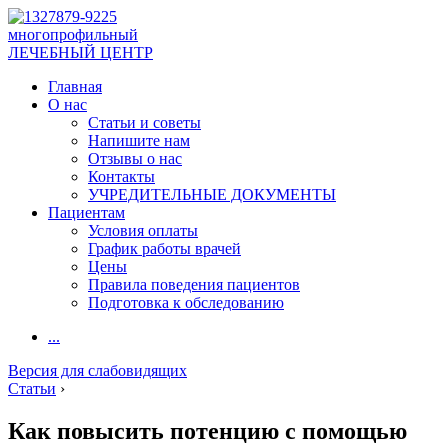
многопрофильный
ЛЕЧЕБНЫЙ ЦЕНТР
Главная
О нас
Статьи и советы
Напишите нам
Отзывы о нас
Контакты
УЧРЕДИТЕЛЬНЫЕ ДОКУМЕНТЫ
Пациентам
Условия оплаты
График работы врачей
Цены
Правила поведения пациентов
Подготовка к обследованию
...
Версия для слабовидящих
Статьи
›
Как повысить потенцию с помощью