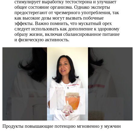
стимулирует выработку тестостерона и улучшает
общее состояние организма. Однако эксперты
предостерегают от чрезмерного употребления, так
как высокие дозы могут вызвать побочные
эффекты. Важно помнить, что мускатный орех
следует использовать как дополнение к здоровому
образу жизни, включая сбалансированное питание
и физическую активность.
Продукты повышающие потенцию мгновенно у мужчин