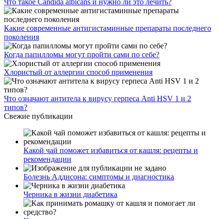
Что такое Candida albicans и нужно ли это лечить?
Какие современные антигистаминные препараты последнего
поколения
Когда папилломы могут пройти сами по себе?
Хлористый от аллергии способ применения
Что означают антитела к вирусу герпеса Anti HSV 1 и 2
типов?
Свежие публикации
Какой чай поможет избавиться от кашля: рецепты и
рекомендации
Болезнь Аддисона: симптомы и диагностика
Черника в жизни диабетика