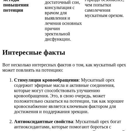
достаточный сон,
повышения
чем попытки
консультация с
потенции
самолечения
врачом для
мускатным орехом.
выявления и
лечения основных
причин
эректильной
дисфункции.
Интересные факты
Вот несколько интересных фактов о том, как мускатный орех
может повлиять на потенцию:
Стимуляция кровообращения
: Мускатный орех
содержит эфирные масла и активные соединения,
которые могут способствовать улучшению
кровообращения. Это, в свою очередь, может
положительно сказаться на потенции, так как хорошее
кровоснабжение является ключевым фактором для
достижения и поддержания эрекции.
Антиоксидантные свойства
: Мускатный орех богат
антиоксидантами, которые помогают бороться с