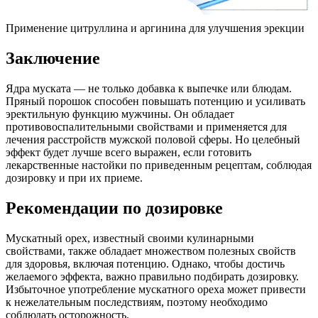
Применение цитруллина и аргинина для улучшения эрекции
Заключение
Ядра муската — не только добавка к выпечке или блюдам.
Пряный порошок способен повышать потенцию и усиливать
эректильную функцию мужчины. Он обладает
противовоспалительными свойствами и применяется для
лечения расстройств мужской половой сферы. Но целебный
эффект будет лучше всего выражен, если готовить
лекарственные настойки по приведенным рецептам, соблюдая
дозировку и при их приеме.
Рекомендации по дозировке
Мускатный орех, известный своими кулинарными
свойствами, также обладает множеством полезных свойств
для здоровья, включая потенцию. Однако, чтобы достичь
желаемого эффекта, важно правильно подбирать дозировку.
Избыточное употребление мускатного ореха может привести
к нежелательным последствиям, поэтому необходимо
соблюдать осторожность.