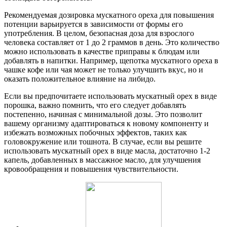
Рекомендуемая дозировка мускатного ореха для повышения
потенции варьируется в зависимости от формы его
употребления. В целом, безопасная доза для взрослого
человека составляет от 1 до 2 граммов в день. Это количество
можно использовать в качестве приправы к блюдам или
добавлять в напитки. Например, щепотка мускатного ореха в
чашке кофе или чая может не только улучшить вкус, но и
оказать положительное влияние на либидо.
Если вы предпочитаете использовать мускатный орех в виде
порошка, важно помнить, что его следует добавлять
постепенно, начиная с минимальной дозы. Это позволит
вашему организму адаптироваться к новому компоненту и
избежать возможных побочных эффектов, таких как
головокружение или тошнота. В случае, если вы решите
использовать мускатный орех в виде масла, достаточно 1-2
капель, добавленных в массажное масло, для улучшения
кровообращения и повышения чувствительности.