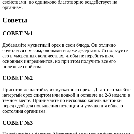
свойствами, но одинаково благотворно воздействует на
организм.
Советы
СОВЕТ №1
Добавляйте мускатный орех в свои блюда. Он отлично
сочетается с мясом, овощами и даже десертами. Используйте
его в умеренных количествах, чтобы не перебить вкус
основных ингредиентов, но при этом получить все его
полезные свойства.
СОВЕТ №2
Приготовьте настойку из мускатного ореха. Для этого залейте
натертый орех спиртом или водкой и оставьте на 2-3 недели в
темном месте. Принимайте по несколько капель настойки
перед едой для повышения потенции и улучшения общего
состояния организма.
СОВЕТ №3