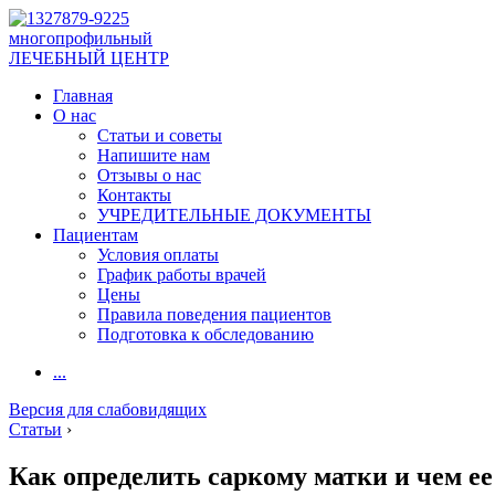
многопрофильный
ЛЕЧЕБНЫЙ ЦЕНТР
Главная
О нас
Статьи и советы
Напишите нам
Отзывы о нас
Контакты
УЧРЕДИТЕЛЬНЫЕ ДОКУМЕНТЫ
Пациентам
Условия оплаты
График работы врачей
Цены
Правила поведения пациентов
Подготовка к обследованию
...
Версия для слабовидящих
Статьи
›
Как определить саркому матки и чем ее