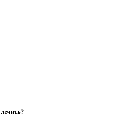
 лечить?