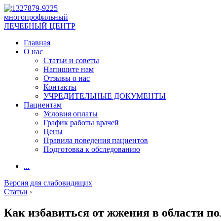
многопрофильный
ЛЕЧЕБНЫЙ ЦЕНТР
Главная
О нас
Статьи и советы
Напишите нам
Отзывы о нас
Контакты
УЧРЕДИТЕЛЬНЫЕ ДОКУМЕНТЫ
Пациентам
Условия оплаты
График работы врачей
Цены
Правила поведения пациентов
Подготовка к обследованию
...
Версия для слабовидящих
Статьи
›
Как избавиться от жжения в области по