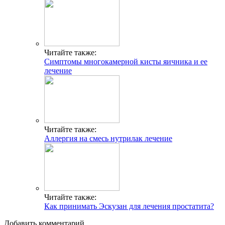
Читайте также:
Симптомы многокамерной кисты яичника и ее
лечение
Читайте также:
Аллергия на смесь нутрилак лечение
Читайте также:
Как принимать Эскузан для лечения простатита?
Добавить комментарий