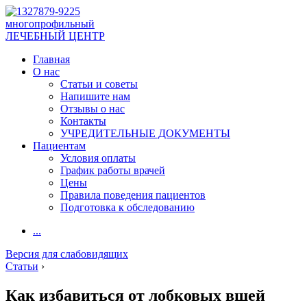
многопрофильный
ЛЕЧЕБНЫЙ ЦЕНТР
Главная
О нас
Статьи и советы
Напишите нам
Отзывы о нас
Контакты
УЧРЕДИТЕЛЬНЫЕ ДОКУМЕНТЫ
Пациентам
Условия оплаты
График работы врачей
Цены
Правила поведения пациентов
Подготовка к обследованию
...
Версия для слабовидящих
Статьи
›
Как избавиться от лобковых вшей