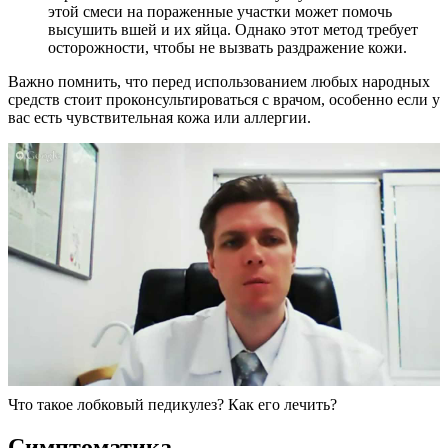
этой смеси на пораженные участки может помочь
высушить вшей и их яйца. Однако этот метод требует
осторожности, чтобы не вызвать раздражение кожи.
Важно помнить, что перед использованием любых народных
средств стоит проконсультироваться с врачом, особенно если у
вас есть чувствительная кожа или аллергии.
Что такое лобковый педикулез? Как его лечить?
Симптоматика