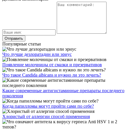
Популярные статьи
Что лучше дезлоратадин или эриус
Появление молочницы от смазки и презервативов
Что такое Candida albicans и нужно ли это лечить?
Какие современные антигистаминные препараты последнего
поколения
Когда папилломы могут пройти сами по себе?
Хлористый от аллергии способ применения