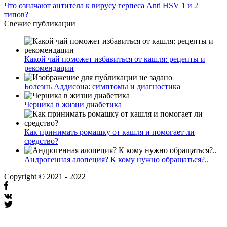
Что означают антитела к вирусу герпеса Anti HSV 1 и 2
типов?
Свежие публикации
Какой чай поможет избавиться от кашля: рецепты и
рекомендации
Болезнь Аддисона: симптомы и диагностика
Черника в жизни диабетика
Как принимать ромашку от кашля и помогает ли
средство?
Андрогенная алопеция? К кому нужно обращаться?..
Copyright © 2021 - 2022