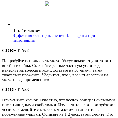
Читайте также:
Эффективность применения Папаверина при
импотенции
СОВЕТ №2
Попробуйте использовать уксус. Уксус помогает уничтожить
вшей и их яйца. Смешайте равные части уксуса и воды,
нанесите на волосы и кожу, оставьте на 30 минут, затем
тщательно промойте. Убедитесь, что у вас нет аллергии на
уксус перед применением.
СОВЕТ №3
Применяйте чеснок. Известно, что чеснок обладает сильными
инсектицидными свойствами. Измельчите несколько зубчиков
чеснока, смешайте с кокосовым маслом и нанесите на
пораженные участки. Оставьте на 1-2 часа, затем смойте. Это