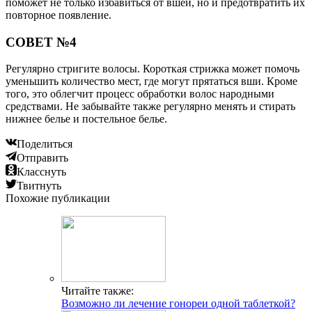
поможет не только избавиться от вшей, но и предотвратить их
повторное появление.
СОВЕТ №4
Регулярно стригите волосы. Короткая стрижка может помочь
уменьшить количество мест, где могут прятаться вши. Кроме
того, это облегчит процесс обработки волос народными
средствами. Не забывайте также регулярно менять и стирать
нижнее белье и постельное белье.
Поделиться
Отправить
Класснуть
Твитнуть
Похожие публикации
Читайте также:
Возможно ли лечение гонореи одной таблеткой?