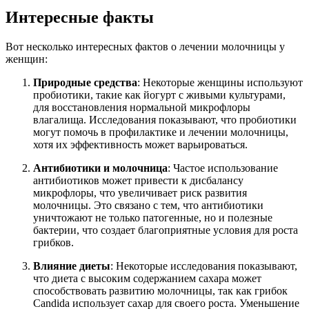
Интересные факты
Вот несколько интересных фактов о лечении молочницы у
женщин:
Природные средства
: Некоторые женщины используют
пробиотики, такие как йогурт с живыми культурами,
для восстановления нормальной микрофлоры
влагалища. Исследования показывают, что пробиотики
могут помочь в профилактике и лечении молочницы,
хотя их эффективность может варьироваться.
Антибиотики и молочница
: Частое использование
антибиотиков может привести к дисбалансу
микрофлоры, что увеличивает риск развития
молочницы. Это связано с тем, что антибиотики
уничтожают не только патогенные, но и полезные
бактерии, что создает благоприятные условия для роста
грибков.
Влияние диеты
: Некоторые исследования показывают,
что диета с высоким содержанием сахара может
способствовать развитию молочницы, так как грибок
Candida использует сахар для своего роста. Уменьшение