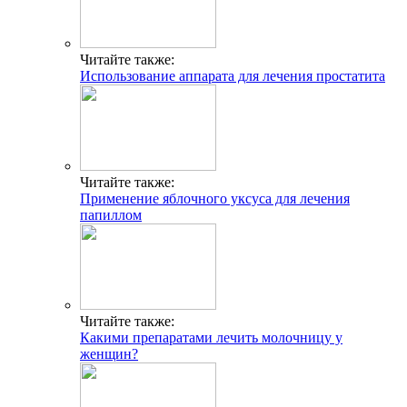
Читайте также:
Использование аппарата для лечения простатита
Читайте также:
Применение яблочного уксуса для лечения
папиллом
Читайте также:
Какими препаратами лечить молочницу у
женщин?