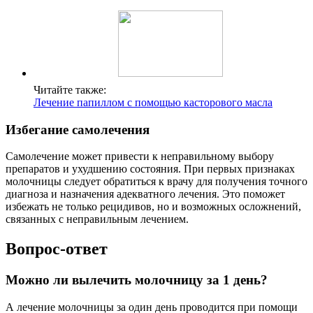
Читайте также:
Лечение папиллом с помощью касторового масла
Избегание самолечения
Самолечение может привести к неправильному выбору
препаратов и ухудшению состояния. При первых признаках
молочницы следует обратиться к врачу для получения точного
диагноза и назначения адекватного лечения. Это поможет
избежать не только рецидивов, но и возможных осложнений,
связанных с неправильным лечением.
Вопрос-ответ
Можно ли вылечить молочницу за 1 день?
А лечение молочницы за один день проводится при помощи