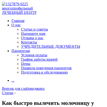
многопрофильный
ЛЕЧЕБНЫЙ ЦЕНТР
Главная
О нас
Статьи и советы
Напишите нам
Отзывы о нас
Контакты
УЧРЕДИТЕЛЬНЫЕ ДОКУМЕНТЫ
Пациентам
Условия оплаты
График работы врачей
Цены
Правила поведения пациентов
Подготовка к обследованию
...
Версия для слабовидящих
Статьи
›
Как быстро вылечить молочницу у