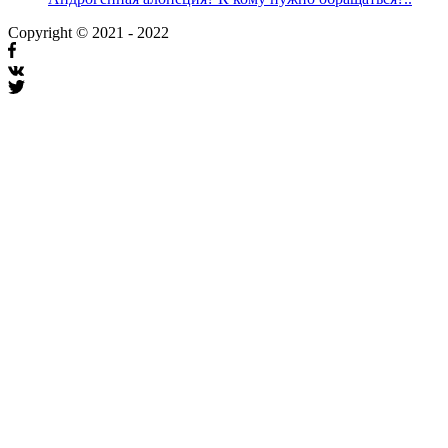
Copyright © 2021 - 2022