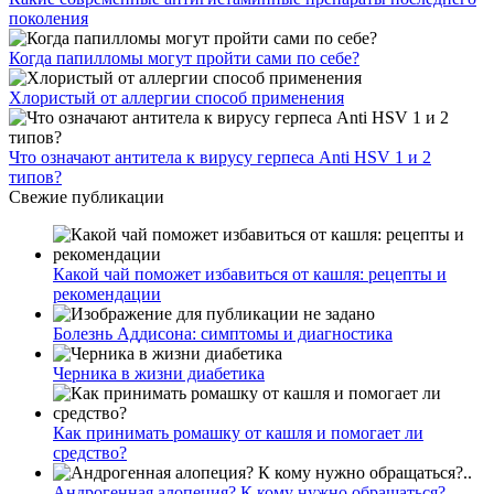
поколения
Когда папилломы могут пройти сами по себе?
Хлористый от аллергии способ применения
Что означают антитела к вирусу герпеса Anti HSV 1 и 2
типов?
Свежие публикации
Какой чай поможет избавиться от кашля: рецепты и
рекомендации
Болезнь Аддисона: симптомы и диагностика
Черника в жизни диабетика
Как принимать ромашку от кашля и помогает ли
средство?
Андрогенная алопеция? К кому нужно обращаться?..