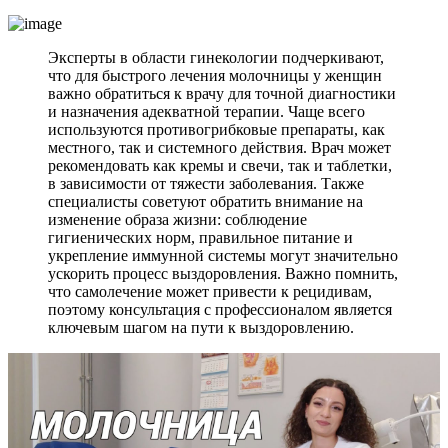
Эксперты в области гинекологии подчеркивают,
что для быстрого лечения молочницы у женщин
важно обратиться к врачу для точной диагностики
и назначения адекватной терапии. Чаще всего
используются противогрибковые препараты, как
местного, так и системного действия. Врач может
рекомендовать как кремы и свечи, так и таблетки,
в зависимости от тяжести заболевания. Также
специалисты советуют обратить внимание на
изменение образа жизни: соблюдение
гигиенических норм, правильное питание и
укрепление иммунной системы могут значительно
ускорить процесс выздоровления. Важно помнить,
что самолечение может привести к рецидивам,
поэтому консультация с профессионалом является
ключевым шагом на пути к выздоровлению.