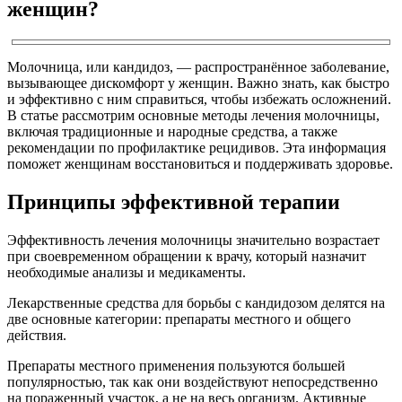
женщин?
Молочница, или кандидоз, — распространённое заболевание,
вызывающее дискомфорт у женщин. Важно знать, как быстро
и эффективно с ним справиться, чтобы избежать осложнений.
В статье рассмотрим основные методы лечения молочницы,
включая традиционные и народные средства, а также
рекомендации по профилактике рецидивов. Эта информация
поможет женщинам восстановиться и поддерживать здоровье.
Принципы эффективной терапии
Эффективность лечения молочницы значительно возрастает
при своевременном обращении к врачу, который назначит
необходимые анализы и медикаменты.
Лекарственные средства для борьбы с кандидозом делятся на
две основные категории: препараты местного и общего
действия.
Препараты местного применения пользуются большей
популярностью, так как они воздействуют непосредственно
на пораженный участок, а не на весь организм. Активные