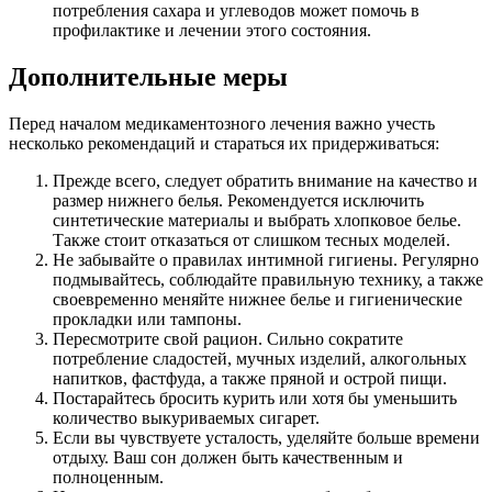
потребления сахара и углеводов может помочь в
профилактике и лечении этого состояния.
Дополнительные меры
Перед началом медикаментозного лечения важно учесть
несколько рекомендаций и стараться их придерживаться:
Прежде всего, следует обратить внимание на качество и
размер нижнего белья. Рекомендуется исключить
синтетические материалы и выбрать хлопковое белье.
Также стоит отказаться от слишком тесных моделей.
Не забывайте о правилах интимной гигиены. Регулярно
подмывайтесь, соблюдайте правильную технику, а также
своевременно меняйте нижнее белье и гигиенические
прокладки или тампоны.
Пересмотрите свой рацион. Сильно сократите
потребление сладостей, мучных изделий, алкогольных
напитков, фастфуда, а также пряной и острой пищи.
Постарайтесь бросить курить или хотя бы уменьшить
количество выкуриваемых сигарет.
Если вы чувствуете усталость, уделяйте больше времени
отдыху. Ваш сон должен быть качественным и
полноценным.