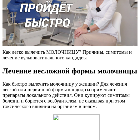
Как легко вылечить МОЛОЧНИЦУ? Причины, симптомы и
лечение вульвовагинального кандидоза
Лечение несложной формы молочницы
Как быстро вылечить молочницу у женщин? Для лечения
легкой или первичной формы кандидоза применяют
препараты локального действия. Они купируют симптомы
болезни и борются с возбудителем, не оказывая при этом
токсического влияния на организм в целом.