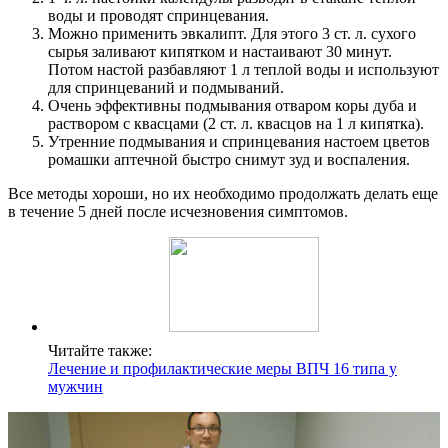
воды и проводят спринцевания.
Можно применить эвкалипт. Для этого 3 ст. л. сухого
сырья заливают кипятком и настаивают 30 минут.
Потом настой разбавляют 1 л теплой воды и используют
для спринцеваний и подмываний.
Очень эффективны подмывания отваром коры дуба и
раствором с квасцами (2 ст. л. квасцов на 1 л кипятка).
Утренние подмывания и спринцевания настоем цветов
ромашки аптечной быстро снимут зуд и воспаления.
Все методы хороши, но их необходимо продолжать делать еще
в течение 5 дней после исчезновения симптомов.
Читайте также:
Лечение и профилактические меры ВПЧ 16 типа у
мужчин