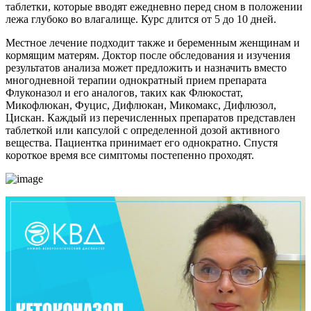
таблетки, которые вводят ежедневно перед сном в положении
лежа глубоко во влагалище. Курс длится от 5 до 10 дней.
Местное лечение подходит также и беременным женщинам и
кормящим матерям. Доктор после обследования и изучения
результатов анализа может предложить и назначить вместо
многодневной терапии однократный прием препарата
Флуконазол и его аналогов, таких как Флюкостат,
Микофлюкан, Фуцис, Дифлюкан, Микомакс, Дифлюзол,
Цискан. Каждый из перечисленных препаратов представлен
таблеткой или капсулой с определенной дозой активного
вещества. Пациентка принимает его однократно. Спустя
короткое время все симптомы постепенно проходят.