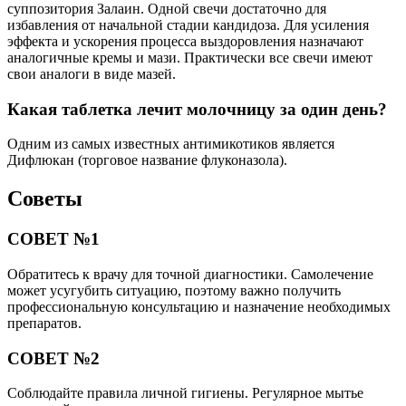
суппозитория Залаин. Одной свечи достаточно для
избавления от начальной стадии кандидоза. Для усиления
эффекта и ускорения процесса выздоровления назначают
аналогичные кремы и мази. Практически все свечи имеют
свои аналоги в виде мазей.
Какая таблетка лечит молочницу за один день?
Одним из самых известных антимикотиков является
Дифлюкан (торговое название флуконазола).
Советы
СОВЕТ №1
Обратитесь к врачу для точной диагностики. Самолечение
может усугубить ситуацию, поэтому важно получить
профессиональную консультацию и назначение необходимых
препаратов.
СОВЕТ №2
Соблюдайте правила личной гигиены. Регулярное мытье