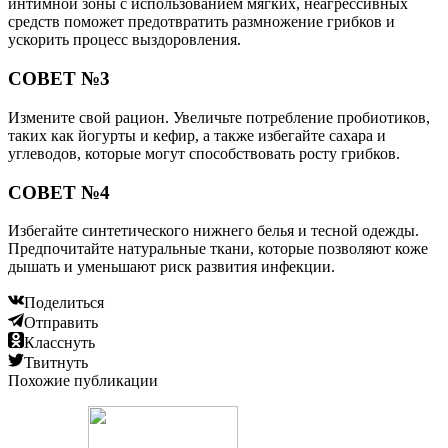
интимной зоны с использованием мягких, неагрессивных
средств поможет предотвратить размножение грибков и
ускорить процесс выздоровления.
СОВЕТ №3
Измените свой рацион. Увеличьте потребление пробиотиков,
таких как йогурты и кефир, а также избегайте сахара и
углеводов, которые могут способствовать росту грибков.
СОВЕТ №4
Избегайте синтетического нижнего белья и тесной одежды.
Предпочитайте натуральные ткани, которые позволяют коже
дышать и уменьшают риск развития инфекции.
Поделиться
Отправить
Класснуть
Твитнуть
Похожие публикации