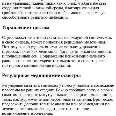
из натуральных тканей, таких как хлопок, чтобы избежать
создания теплой и влажной среды, благоприятной для
грибков. Синтетические ткани и облегающие вещи могут
способствовать развитию инфекции.
Управление стрессом
Стресс может негативно сказаться на иммунной системе, что,
в свою очередь, может привести к рецидивам молочницы.
Поэтому важно уделять внимание методам управления
стрессом, таким как медитация, йога, физическая активность
и полноценный сон. Поддержание психоэмоционального
равновесия поможет укрепить иммунитет и снизить риск
повторного возникновения инфекции.
Регулярные медицинские осмотры
Регулярные визиты к гинекологу помогут выявить возможные
проблемы на ранних стадиях. Важно сообщать врачу о любых
симптомах, которые могут указывать на рецидив молочницы,
таких как зуд, жжение или необычные выделения. Врач может
предложить дополнительные анализы или рекомендации по
лечению, что поможет предотвратить повторное
возникновение заболевания.