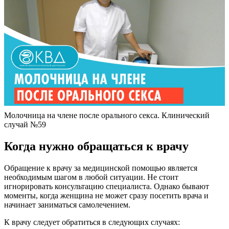
Молочница на члене после орального секса. Клинический
случай №59
Когда нужно обращаться к врачу
Обращение к врачу за медицинской помощью является
необходимым шагом в любой ситуации. Не стоит
игнорировать консультацию специалиста. Однако бывают
моменты, когда женщина не может сразу посетить врача и
начинает заниматься самолечением.
К врачу следует обратиться в следующих случаях: