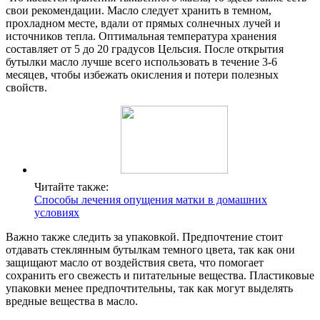
свои рекомендации. Масло следует хранить в темном,
прохладном месте, вдали от прямых солнечных лучей и
источников тепла. Оптимальная температура хранения
составляет от 5 до 20 градусов Цельсия. После открытия
бутылки масло лучше всего использовать в течение 3-6
месяцев, чтобы избежать окисления и потери полезных
свойств.
Читайте также:
Способы лечения опущения матки в домашних
условиях
Важно также следить за упаковкой. Предпочтение стоит
отдавать стеклянным бутылкам темного цвета, так как они
защищают масло от воздействия света, что помогает
сохранить его свежесть и питательные вещества. Пластиковые
упаковки менее предпочтительны, так как могут выделять
вредные вещества в масло.