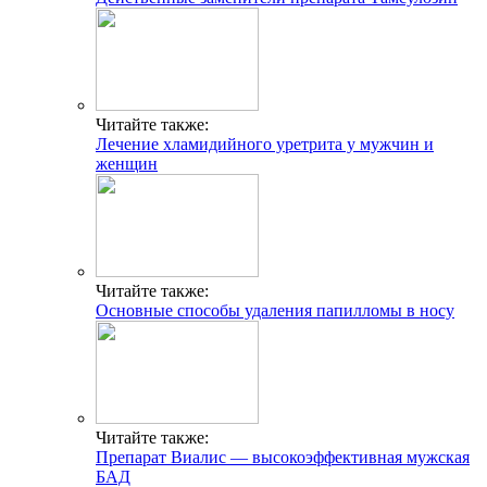
Читайте также:
Лечение хламидийного уретрита у мужчин и
женщин
Читайте также:
Основные способы удаления папилломы в носу
Читайте также:
Препарат Виалис — высокоэффективная мужская
БАД