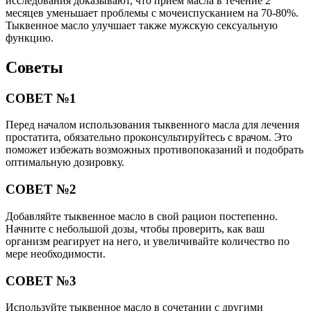
исследования доказывают, что приём масла в течение 2
месяцев уменьшает проблемы с мочеиспусканием на 70-80%.
Тыквенное масло улучшает также мужскую сексуальную
функцию.
Советы
СОВЕТ №1
Перед началом использования тыквенного масла для лечения
простатита, обязательно проконсультируйтесь с врачом. Это
поможет избежать возможных противопоказаний и подобрать
оптимальную дозировку.
СОВЕТ №2
Добавляйте тыквенное масло в свой рацион постепенно.
Начните с небольшой дозы, чтобы проверить, как ваш
организм реагирует на него, и увеличивайте количество по
мере необходимости.
СОВЕТ №3
Используйте тыквенное масло в сочетании с другими