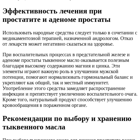
Эффективность лечения при
простатите и аденоме простаты
Использовать народные средства следует только в сочетании с
медикаментозной терапией, назначенной андрологом. Отказ
от лекарств может негативно сказаться на здоровье.
При воспалительных процессах в предстательной железе и
аденоме простаты тыквенное масло оказывается полезным
благодаря высокому содержанию магния и цинка. Эти
элементы играют важную роль в улучшении мужской
потенции, помогают нормализовать гормональный баланс и
укрепляют как общий, так и местный иммунитет.
Употребление этого средства замедляет распространение
инфекции и препятствует увеличению воспалительного очага.
Кроме того, натуральный продукт способствует улучшению
кровообращения в пораженном органе.
Рекомендации по выбору и хранению
тыквенного масла