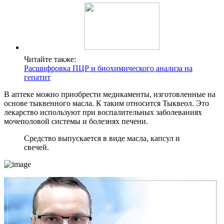
Читайте также:
Расшифровка ПЦР и биохимического анализа на
гепатит
В аптеке можно приобрести медикаменты, изготовленные на
основе тыквенного масла. К таким относится Тыквеол. Это
лекарство используют при воспалительных заболеваниях
мочеполовой системы и болезнях печени.
Средство выпускается в виде масла, капсул и
свечей.