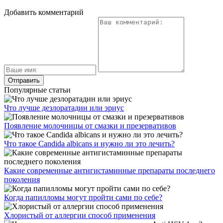
Добавить комментарий
Популярные статьи
Что лучше дезлоратадин или эриус
Появление молочницы от смазки и презервативов
Что такое Candida albicans и нужно ли это лечить?
Какие современные антигистаминные препараты последнего
поколения
Когда папилломы могут пройти сами по себе?
Хлористый от аллергии способ применения