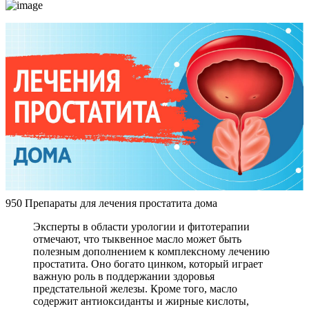
950 Препараты для лечения простатита дома
Эксперты в области урологии и фитотерапии
отмечают, что тыквенное масло может быть
полезным дополнением к комплексному лечению
простатита. Оно богато цинком, который играет
важную роль в поддержании здоровья
предстательной железы. Кроме того, масло
содержит антиоксиданты и жирные кислоты,