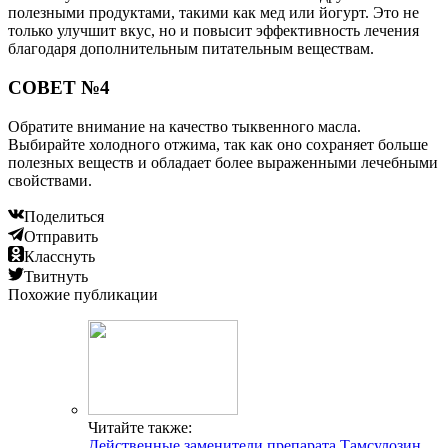
полезными продуктами, такими как мед или йогурт. Это не
только улучшит вкус, но и повысит эффективность лечения
благодаря дополнительным питательным веществам.
СОВЕТ №4
Обратите внимание на качество тыквенного масла.
Выбирайте холодного отжима, так как оно сохраняет больше
полезных веществ и обладает более выраженными лечебными
свойствами.
Поделиться
Отправить
Класснуть
Твитнуть
Похожие публикации
Читайте также:
Действенные заменители препарата Тамсулозин