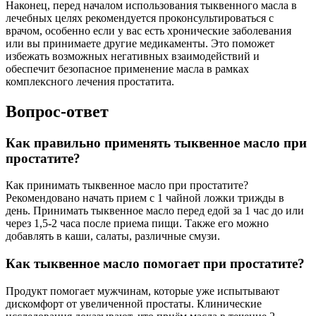
Наконец, перед началом использования тыквенного масла в
лечебных целях рекомендуется проконсультироваться с
врачом, особенно если у вас есть хронические заболевания
или вы принимаете другие медикаменты. Это поможет
избежать возможных негативных взаимодействий и
обеспечит безопасное применение масла в рамках
комплексного лечения простатита.
Вопрос-ответ
Как правильно применять тыквенное масло при
простатите?
Как принимать тыквенное масло при простатите?
Рекомендовано начать прием с 1 чайной ложки трижды в
день. Принимать тыквенное масло перед едой за 1 час до или
через 1,5-2 часа после приема пищи. Также его можно
добавлять в каши, салаты, различные смузи.
Как тыквенное масло помогает при простатите?
Продукт помогает мужчинам, которые уже испытывают
дискомфорт от увеличенной простаты. Клинические