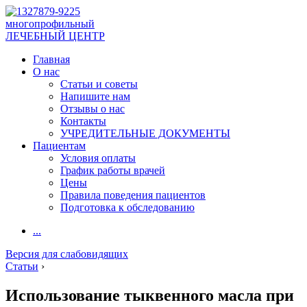
многопрофильный
ЛЕЧЕБНЫЙ ЦЕНТР
Главная
О нас
Статьи и советы
Напишите нам
Отзывы о нас
Контакты
УЧРЕДИТЕЛЬНЫЕ ДОКУМЕНТЫ
Пациентам
Условия оплаты
График работы врачей
Цены
Правила поведения пациентов
Подготовка к обследованию
...
Версия для слабовидящих
Статьи
›
Использование тыквенного масла при