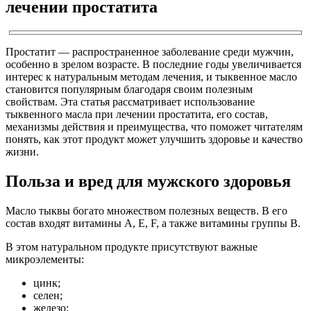
лечении простатита
Простатит — распространенное заболевание среди мужчин,
особенно в зрелом возрасте. В последние годы увеличивается
интерес к натуральным методам лечения, и тыквенное масло
становится популярным благодаря своим полезным
свойствам. Эта статья рассматривает использование
тыквенного масла при лечении простатита, его состав,
механизмы действия и преимущества, что поможет читателям
понять, как этот продукт может улучшить здоровье и качество
жизни.
Польза и вред для мужского здоровья
Масло тыквы богато множеством полезных веществ. В его
состав входят витамины А, Е, F, а также витамины группы В.
В этом натуральном продукте присутствуют важные
микроэлементы:
цинк;
селен;
железо;