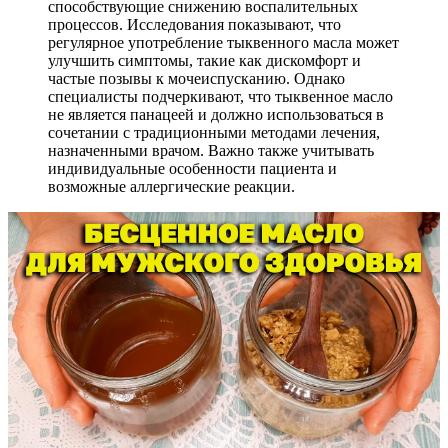
способствующие снижению воспалительных
процессов. Исследования показывают, что
регулярное употребление тыквенного масла может
улучшить симптомы, такие как дискомфорт и
частые позывы к мочеиспусканию. Однако
специалисты подчеркивают, что тыквенное масло
не является панацеей и должно использоваться в
сочетании с традиционными методами лечения,
назначенными врачом. Важно также учитывать
индивидуальные особенности пациента и
возможные аллергические реакции.