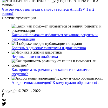
Что означают антитела к вирусу герпеса Anti HSV 1 и 2
типов?
Свежие публикации
Какой чай поможет избавиться от кашля: рецепты и
рекомендации
Болезнь Аддисона: симптомы и диагностика
Черника в жизни диабетика
Как принимать ромашку от кашля и помогает ли
средство?
Андрогенная алопеция? К кому нужно обращаться?..
Copyright © 2021 - 2022