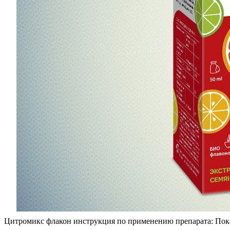
Цитромикс флакон инструкция по применению препарата: Показ