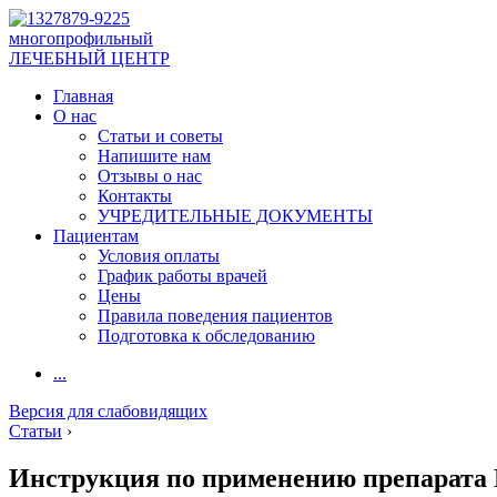
многопрофильный
ЛЕЧЕБНЫЙ ЦЕНТР
Главная
О нас
Статьи и советы
Напишите нам
Отзывы о нас
Контакты
УЧРЕДИТЕЛЬНЫЕ ДОКУМЕНТЫ
Пациентам
Условия оплаты
График работы врачей
Цены
Правила поведения пациентов
Подготовка к обследованию
...
Версия для слабовидящих
Статьи
›
Инструкция по применению препарата 