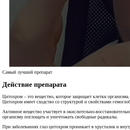
Самый лучший препарат
Действие препарата
Цитохром – это вещество, которое защищает клетки организма.
Цитохром имеет сходство со структурой и свойствами гемогло
Активное вещество участвует в окислительно-восстановитель
организму поглощать и уничтожать свободные радикалы.
При заболеваниях глаз цитохром проникает в хрусталик и внут