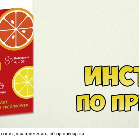
ания, как применять, обзор препарата