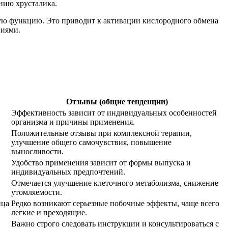
нию хрусталика.
ую функцию. Это приводит к активации кислородного обмена
ниями.
Отзывы (общие тенденции)
Эффективность зависит от индивидуальных особенностей
организма и причины применения.
Положительные отзывы при комплексной терапии,
улучшение общего самочувствия, повышение
выносливости.
Удобство применения зависит от формы выпуска и
индивидуальных предпочтений.
Отмечается улучшение клеточного метаболизма, снижение
утомляемости.
ица
Редко возникают серьезные побочные эффекты, чаще всего
легкие и преходящие.
Важно строго следовать инструкции и консультироваться с