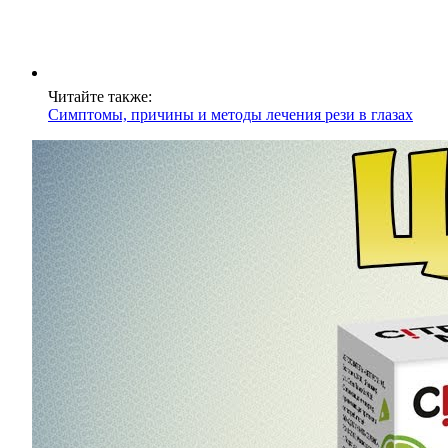
Читайте также:
Симптомы, причины и методы лечения рези в глазах