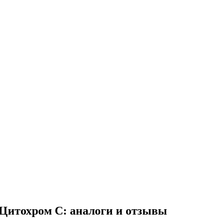
Цитохром C: аналоги и отзывы