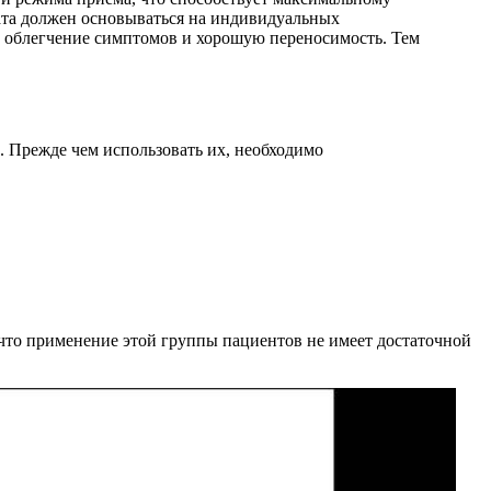
рата должен основываться на индивидуальных
е облегчение симптомов и хорошую переносимость. Тем
. Прежде чем использовать их, необходимо
, что применение этой группы пациентов не имеет достаточной