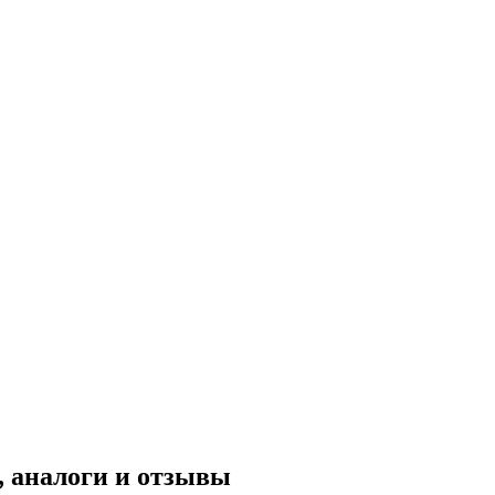
 аналоги и отзывы