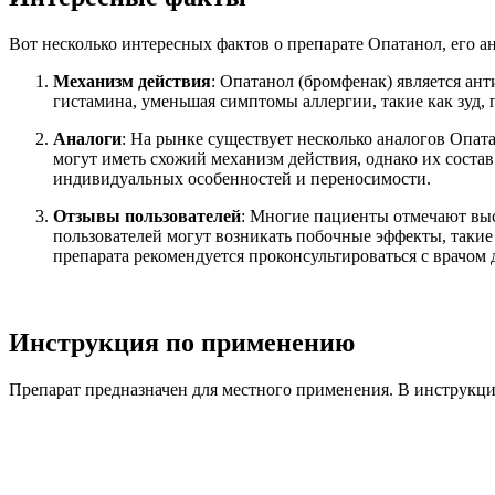
Вот несколько интересных фактов о препарате Опатанол, его ан
Механизм действия
: Опатанол (бромфенак) является ан
гистамина, уменьшая симптомы аллергии, такие как зуд, 
Аналоги
: На рынке существует несколько аналогов Опат
могут иметь схожий механизм действия, однако их состав
индивидуальных особенностей и переносимости.
Отзывы пользователей
: Многие пациенты отмечают выс
пользователей могут возникать побочные эффекты, такие
препарата рекомендуется проконсультироваться с врачом 
Инструкция по применению
Препарат предназначен для местного применения. В инструкци