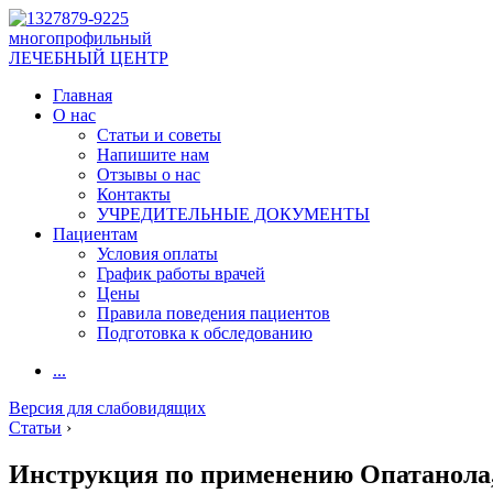
многопрофильный
ЛЕЧЕБНЫЙ ЦЕНТР
Главная
О нас
Статьи и советы
Напишите нам
Отзывы о нас
Контакты
УЧРЕДИТЕЛЬНЫЕ ДОКУМЕНТЫ
Пациентам
Условия оплаты
График работы врачей
Цены
Правила поведения пациентов
Подготовка к обследованию
...
Версия для слабовидящих
Статьи
›
Инструкция по применению Опатанола,