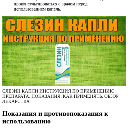
проконсультироваться с врачом перед
использованием капель.
СЛЕЗИН КАПЛИ ИНСТРУКЦИЯ ПО ПРИМЕНЕНИЮ
ПРЕПАРАТА, ПОКАЗАНИЯ, КАК ПРИМЕНЯТЬ, ОБЗОР
ЛЕКАРСТВА
Показания и противопоказания к
использованию