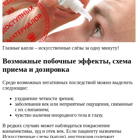
Глазные капли – искусственные слёзы за одну минуту!
Возможные побочные эффекты, схема
приема и дозировка
Среди возможных негативных последствий можно выделить
следующие:
ухудшение четкости зрения;
заболевания век или неприятные ощущения, связанные
с их слипанием;
чувство наличия инородного тела в глазу.
В редких случаях может наблюдаться покраснение
конъюнктивы, зуд и отек век. Если пациенту назначены
Искусственные слезы (капли), инструкция содержит