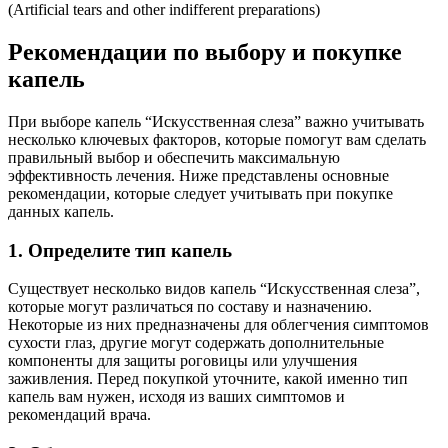
(Artificial tears and other indifferent preparations)
Рекомендации по выбору и покупке
капель
При выборе капель “Искусственная слеза” важно учитывать
несколько ключевых факторов, которые помогут вам сделать
правильный выбор и обеспечить максимальную
эффективность лечения. Ниже представлены основные
рекомендации, которые следует учитывать при покупке
данных капель.
1. Определите тип капель
Существует несколько видов капель “Искусственная слеза”,
которые могут различаться по составу и назначению.
Некоторые из них предназначены для облегчения симптомов
сухости глаз, другие могут содержать дополнительные
компоненты для защиты роговицы или улучшения
заживления. Перед покупкой уточните, какой именно тип
капель вам нужен, исходя из ваших симптомов и
рекомендаций врача.