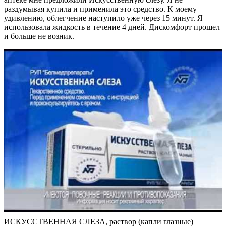
раздумывая купила и применила это средство. К моему
удивлению, облегчение наступило уже через 15 минут. Я
использовала жидкость в течение 4 дней. Дискомфорт прошел
и больше не возник.
ИСКУССТВЕННАЯ СЛЕЗА, раствор (капли глазные)