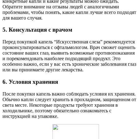
конкретные капли и какие результаты можно ожидать.
Обратите внимание на отзывы людей с аналогичными
проблемами, чтобы понять, какие капли лучше всего подходят
для вашего случая.
5. Консультация с врачом
Перед покупкой капель “Искусственная слеза” рекомендуется
проконсультироваться с офтальмологом. Врач сможет оценить
состояние ваших глаз, выявить возможные противопоказания
и порекомендовать наиболее подходящий продукт. Это
особенно важно, если у вас есть хронические заболевания глаз
или вы принимаете другие лекарства.
6. Условия хранения
После покупки капель важно соблюдать условия их хранения.
Обычно капли следует хранить в прохладном, защищенном от
света месте. Некоторые продукты требуют хранения в
холодильнике, поэтому обязательно ознакомьтесь с
инструкцией на упаковке.