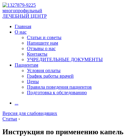
многопрофильный
ЛЕЧЕБНЫЙ ЦЕНТР
Главная
О нас
Статьи и советы
Напишите нам
Отзывы о нас
Контакты
УЧРЕДИТЕЛЬНЫЕ ДОКУМЕНТЫ
Пациентам
Условия оплаты
График работы врачей
Цены
Правила поведения пациентов
Подготовка к обследованию
...
Версия для слабовидящих
Статьи
›
Инструкция по применению капель