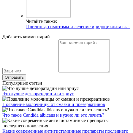
Читайте также:
Причины, симптомы и лечение иридоциклита глаз
Добавить комментарий
Популярные статьи
Что лучше дезлоратадин или эриус
Появление молочницы от смазки и презервативов
Что такое Candida albicans и нужно ли это лечить?
Какие современные антигистаминные препараты последнего