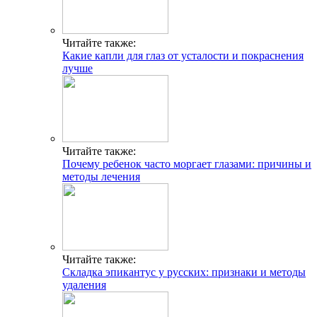
Читайте также:
Какие капли для глаз от усталости и покраснения
лучше
Читайте также:
Почему ребенок часто моргает глазами: причины и
методы лечения
Читайте также:
Складка эпикантус у русских: признаки и методы
удаления