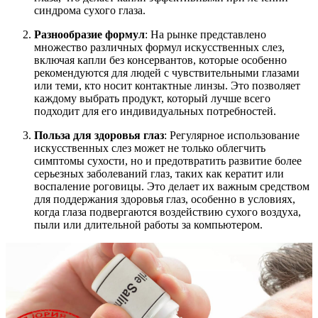
синдрома сухого глаза.
Разнообразие формул
: На рынке представлено
множество различных формул искусственных слез,
включая капли без консервантов, которые особенно
рекомендуются для людей с чувствительными глазами
или теми, кто носит контактные линзы. Это позволяет
каждому выбрать продукт, который лучше всего
подходит для его индивидуальных потребностей.
Польза для здоровья глаз
: Регулярное использование
искусственных слез может не только облегчить
симптомы сухости, но и предотвратить развитие более
серьезных заболеваний глаз, таких как кератит или
воспаление роговицы. Это делает их важным средством
для поддержания здоровья глаз, особенно в условиях,
когда глаза подвергаются воздействию сухого воздуха,
пыли или длительной работы за компьютером.