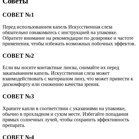
Советы
СОВЕТ №1
Перед использованием капель Искусственная слеза
обязательно ознакомьтесь с инструкцией на упаковке.
Обратите внимание на рекомендации по дозировке и частоте
применения, чтобы избежать возможных побочных эффектов.
СОВЕТ №2
Если вы носите контактные линзы, снимайте их перед
закапыванием капель. Искусственная слеза может
взаимодействовать с материалом линз, что может привести к
дискомфорту или снижению качества зрения.
СОВЕТ №3
Храните капли в соответствии с указаниями на упаковке,
обычно в прохладном и сухом месте. Избегайте попадания
прямых солнечных лучей, чтобы сохранить эффективность
препарата.
СОВЕТ №4