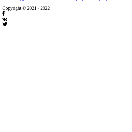
Copyright © 2021 - 2022