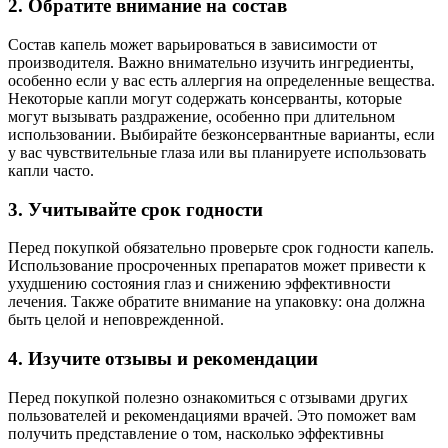
2. Обратите внимание на состав
Состав капель может варьироваться в зависимости от
производителя. Важно внимательно изучить ингредиенты,
особенно если у вас есть аллергия на определенные вещества.
Некоторые капли могут содержать консерванты, которые
могут вызывать раздражение, особенно при длительном
использовании. Выбирайте безконсервантные варианты, если
у вас чувствительные глаза или вы планируете использовать
капли часто.
3. Учитывайте срок годности
Перед покупкой обязательно проверьте срок годности капель.
Использование просроченных препаратов может привести к
ухудшению состояния глаз и снижению эффективности
лечения. Также обратите внимание на упаковку: она должна
быть целой и неповрежденной.
4. Изучите отзывы и рекомендации
Перед покупкой полезно ознакомиться с отзывами других
пользователей и рекомендациями врачей. Это поможет вам
получить представление о том, насколько эффективны