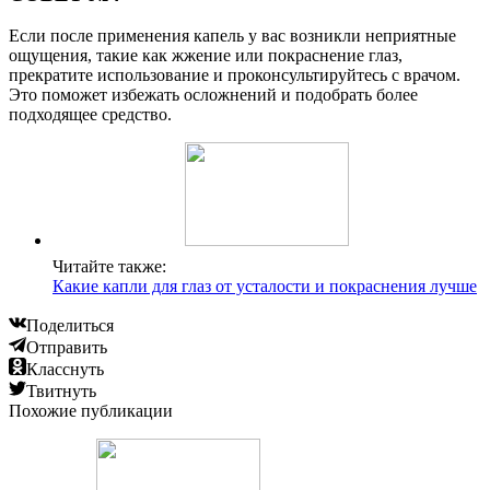
Если после применения капель у вас возникли неприятные
ощущения, такие как жжение или покраснение глаз,
прекратите использование и проконсультируйтесь с врачом.
Это поможет избежать осложнений и подобрать более
подходящее средство.
Читайте также:
Какие капли для глаз от усталости и покраснения лучше
Поделиться
Отправить
Класснуть
Твитнуть
Похожие публикации