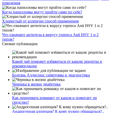
поколения
Когда папилломы могут пройти сами по себе?
Хлористый от аллергии способ применения
Что означают антитела к вирусу герпеса Anti HSV 1 и 2
типов?
Свежие публикации
Какой чай поможет избавиться от кашля: рецепты и
рекомендации
Болезнь Аддисона: симптомы и диагностика
Черника в жизни диабетика
Как принимать ромашку от кашля и помогает ли
средство?
Андрогенная алопеция? К кому нужно обращаться?..