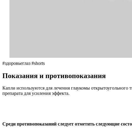
#здоровьеглаз #shorts
Показания и противопоказания
Капли используются для лечения глаукомы открытоугольного т
препарата для усиления эффекта.
Среди противопоказаний следует отметить следующие сост