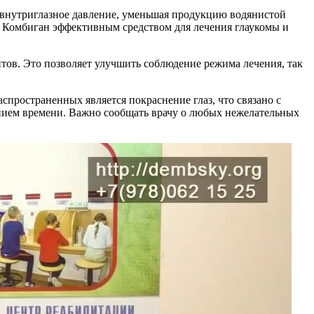
внутриглазное давление, уменьшая продукцию водянистой
ет Комбиган эффективным средством для лечения глаукомы и
тов. Это позволяет улучшить соблюдение режима лечения, так
спространенных является покраснение глаз, что связано с
нием времени. Важно сообщать врачу о любых нежелательных