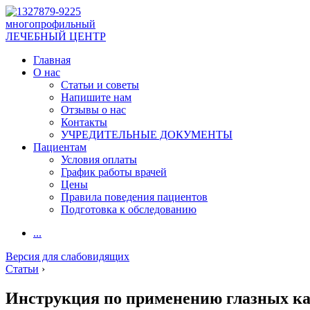
многопрофильный
ЛЕЧЕБНЫЙ ЦЕНТР
Главная
О нас
Статьи и советы
Напишите нам
Отзывы о нас
Контакты
УЧРЕДИТЕЛЬНЫЕ ДОКУМЕНТЫ
Пациентам
Условия оплаты
График работы врачей
Цены
Правила поведения пациентов
Подготовка к обследованию
...
Версия для слабовидящих
Статьи
›
Инструкция по применению глазных к