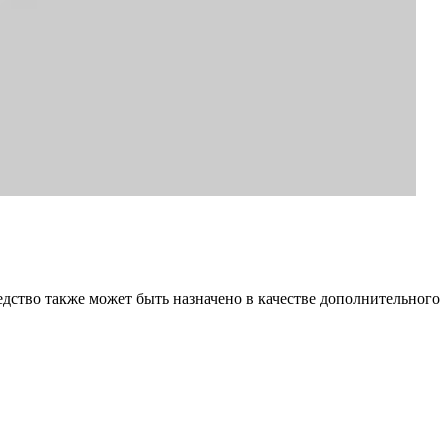
дство также может быть назначено в качестве дополнительного