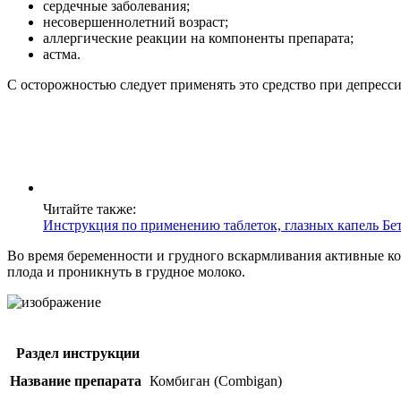
сердечные заболевания;
несовершеннолетний возраст;
аллергические реакции на компоненты препарата;
астма.
С осторожностью следует применять это средство при депресси
Читайте также:
Инструкция по применению таблеток, глазных капель Бе
Во время беременности и грудного вскармливания активные ко
плода и проникнуть в грудное молоко.
Раздел инструкции
Название препарата
Комбиган (Combigan)