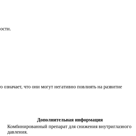
ости.
означает, что они могут негативно повлиять на развитие
Дополнительная информация
Комбинированный препарат для снижения внутриглазного
давления.