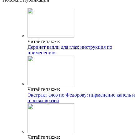
Читайте также:
Деринат капли для глаз: инструкция по
применению
Читайте также:
Экстракт алоэ по Федорову: пирменение капель и
отзывы врачей
Читайте также: