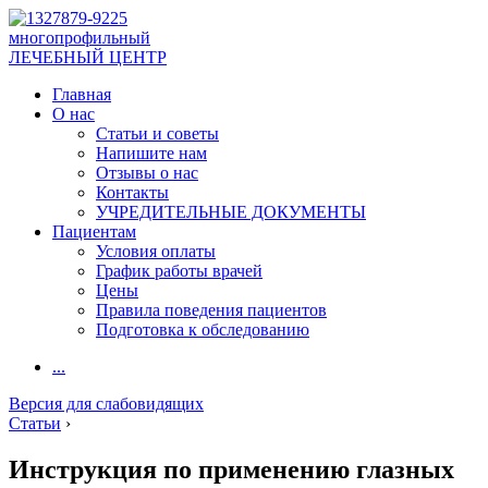
многопрофильный
ЛЕЧЕБНЫЙ ЦЕНТР
Главная
О нас
Статьи и советы
Напишите нам
Отзывы о нас
Контакты
УЧРЕДИТЕЛЬНЫЕ ДОКУМЕНТЫ
Пациентам
Условия оплаты
График работы врачей
Цены
Правила поведения пациентов
Подготовка к обследованию
...
Версия для слабовидящих
Статьи
›
Инструкция по применению глазных