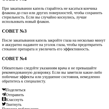
При закапывании капель старайтесь не касаться кончика
флакона до глаз или других поверхностей, чтобы сохранить
стерильность. Если вы случайно коснулись, лучше
использовать новый флакон.
СОВЕТ №3
После закапывания капель закройте глаза на несколько минут
и аккуратно надавите на уголок глаза, чтобы предотвратить
стекание препарата и увеличить его эффективность.
СОВЕТ №4
Обязательно следуйте указаниям врача и не превышайте
рекомендованную дозировку. Если вы заметили какие-либо
побочные эффекты или ухудшение состояния, немедленно
обратитесь к специалисту.
Поделиться
Отправить
Класснуть
Твитнуть
Похожие публикации