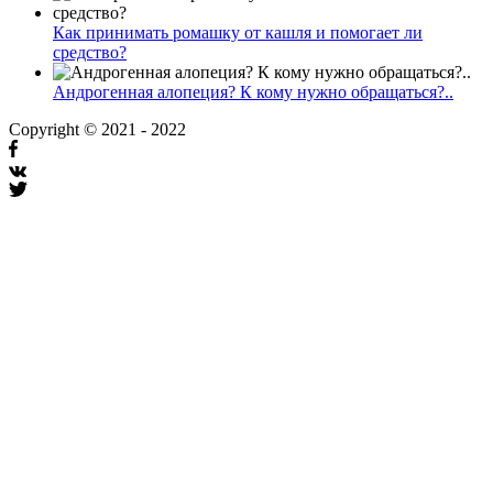
Как принимать ромашку от кашля и помогает ли
средство?
Андрогенная алопеция? К кому нужно обращаться?..
Copyright © 2021 - 2022