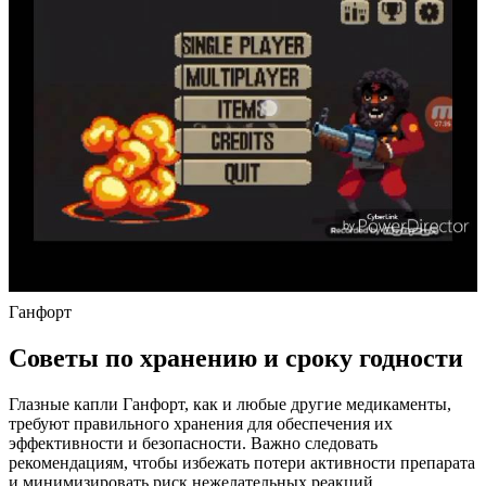
Ганфорт
Советы по хранению и сроку годности
Глазные капли Ганфорт, как и любые другие медикаменты,
требуют правильного хранения для обеспечения их
эффективности и безопасности. Важно следовать
рекомендациям, чтобы избежать потери активности препарата
и минимизировать риск нежелательных реакций.