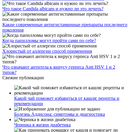
Что такое Candida albicans и нужно ли это лечить?
Какие современные антигистаминные препараты последнего
поколения
Когда папилломы могут пройти сами по себе?
Хлористый от аллергии способ применения
Что означают антитела к вирусу герпеса Anti HSV 1 и 2
типов?
Свежие публикации
Какой чай поможет избавиться от кашля: рецепты и
рекомендации
Болезнь Аддисона: симптомы и диагностика
Черника в жизни диабетика