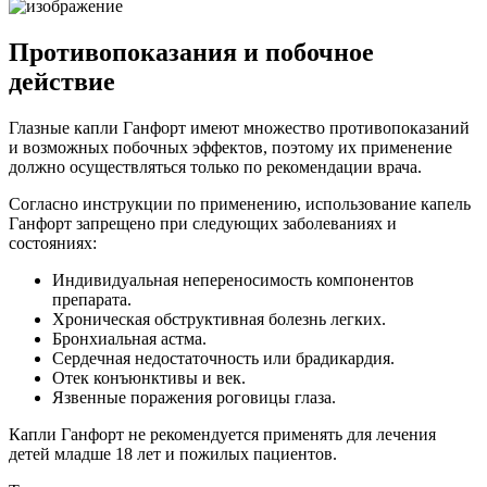
Противопоказания и побочное
действие
Глазные капли Ганфорт имеют множество противопоказаний
и возможных побочных эффектов, поэтому их применение
должно осуществляться только по рекомендации врача.
Согласно инструкции по применению, использование капель
Ганфорт запрещено при следующих заболеваниях и
состояниях:
Индивидуальная непереносимость компонентов
препарата.
Хроническая обструктивная болезнь легких.
Бронхиальная астма.
Сердечная недостаточность или брадикардия.
Отек конъюнктивы и век.
Язвенные поражения роговицы глаза.
Капли Ганфорт не рекомендуется применять для лечения
детей младше 18 лет и пожилых пациентов.