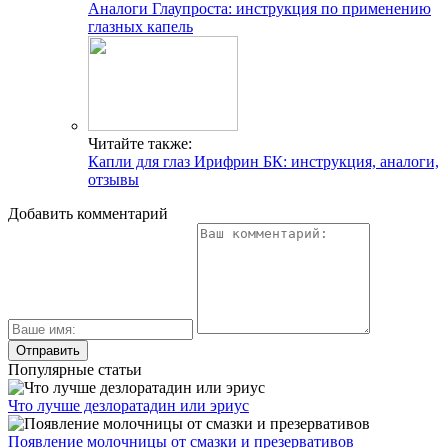
Аналоги Глаупроста: инструкция по применению
глазных капель
Читайте также:
Капли для глаз Ирифрин БК: инструкция, аналоги,
отзывы
Добавить комментарий
Популярные статьи
Что лучше дезлоратадин или эриус
Появление молочницы от смазки и презервативов