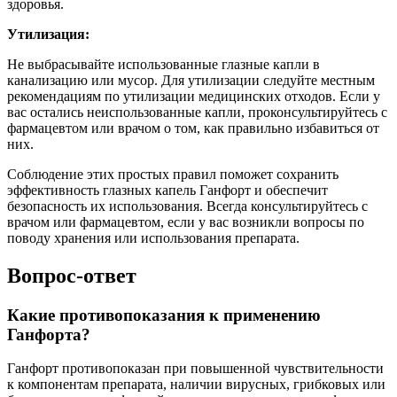
здоровья.
Утилизация:
Не выбрасывайте использованные глазные капли в
канализацию или мусор. Для утилизации следуйте местным
рекомендациям по утилизации медицинских отходов. Если у
вас остались неиспользованные капли, проконсультируйтесь с
фармацевтом или врачом о том, как правильно избавиться от
них.
Соблюдение этих простых правил поможет сохранить
эффективность глазных капель Ганфорт и обеспечит
безопасность их использования. Всегда консультируйтесь с
врачом или фармацевтом, если у вас возникли вопросы по
поводу хранения или использования препарата.
Вопрос-ответ
Какие противопоказания к применению
Ганфорта?
Ганфорт противопоказан при повышенной чувствительности
к компонентам препарата, наличии вирусных, грибковых или