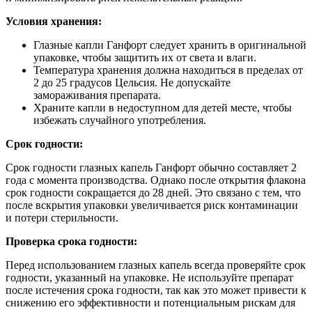
Условия хранения:
Глазные капли Ганфорт следует хранить в оригинальной
упаковке, чтобы защитить их от света и влаги.
Температура хранения должна находиться в пределах от
2 до 25 градусов Цельсия. Не допускайте
замораживания препарата.
Храните капли в недоступном для детей месте, чтобы
избежать случайного употребления.
Срок годности:
Срок годности глазных капель Ганфорт обычно составляет 2
года с момента производства. Однако после открытия флакона
срок годности сокращается до 28 дней. Это связано с тем, что
после вскрытия упаковки увеличивается риск контаминации
и потери стерильности.
Проверка срока годности:
Перед использованием глазных капель всегда проверяйте срок
годности, указанный на упаковке. Не используйте препарат
после истечения срока годности, так как это может привести к
снижению его эффективности и потенциальным рискам для