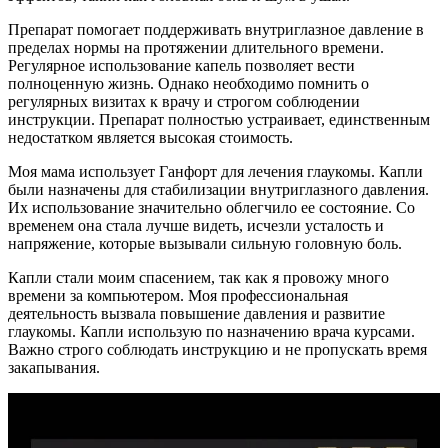
Препарат помогает поддерживать внутриглазное давление в
пределах нормы на протяжении длительного времени.
Регулярное использование капель позволяет вести
полноценную жизнь. Однако необходимо помнить о
регулярных визитах к врачу и строгом соблюдении
инструкции. Препарат полностью устраивает, единственным
недостатком является высокая стоимость.
Моя мама использует Ганфорт для лечения глаукомы. Капли
были назначены для стабилизации внутриглазного давления.
Их использование значительно облегчило ее состояние. Со
временем она стала лучше видеть, исчезли усталость и
напряжение, которые вызывали сильную головную боль.
Капли стали моим спасением, так как я провожу много
времени за компьютером. Моя профессиональная
деятельность вызвала повышение давления и развитие
глаукомы. Капли использую по назначению врача курсами.
Важно строго соблюдать инструкцию и не пропускать время
закапывания.