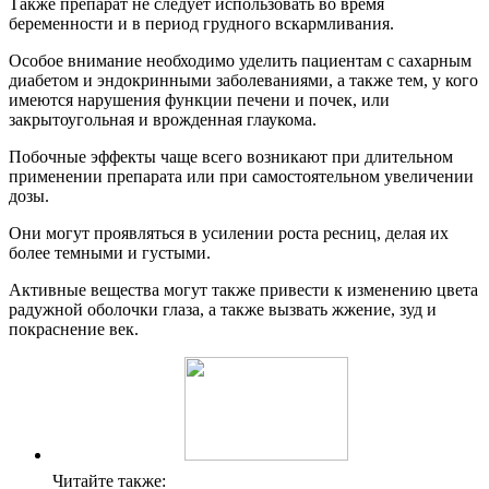
Также препарат не следует использовать во время
беременности и в период грудного вскармливания.
Особое внимание необходимо уделить пациентам с сахарным
диабетом и эндокринными заболеваниями, а также тем, у кого
имеются нарушения функции печени и почек, или
закрытоугольная и врожденная глаукома.
Побочные эффекты чаще всего возникают при длительном
применении препарата или при самостоятельном увеличении
дозы.
Они могут проявляться в усилении роста ресниц, делая их
более темными и густыми.
Активные вещества могут также привести к изменению цвета
радужной оболочки глаза, а также вызвать жжение, зуд и
покраснение век.
Читайте также: