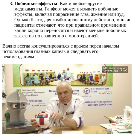
Побочные эффекты
: Как и любые другие
медикаменты, Ганфорт может вызывать побочные
эффекты, включая покраснение глаз, жжение или зуд.
Однако благодаря комбинированному действию, многие
пациенты отмечают, что при правильном применении
капли хорошо переносятся и имеют меньше побочных
эффектов по сравнению с монотерапией.
Важно всегда консультироваться с врачом перед началом
использования глазных капель и следовать его
рекомендациям.