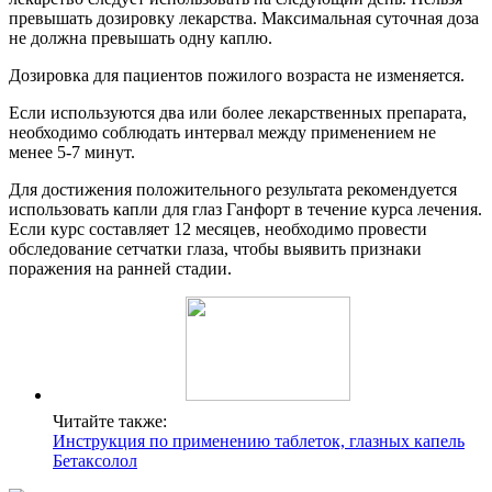
превышать дозировку лекарства. Максимальная суточная доза
не должна превышать одну каплю.
Дозировка для пациентов пожилого возраста не изменяется.
Если используются два или более лекарственных препарата,
необходимо соблюдать интервал между применением не
менее 5-7 минут.
Для достижения положительного результата рекомендуется
использовать капли для глаз Ганфорт в течение курса лечения.
Если курс составляет 12 месяцев, необходимо провести
обследование сетчатки глаза, чтобы выявить признаки
поражения на ранней стадии.
Читайте также:
Инструкция по применению таблеток, глазных капель
Бетаксолол