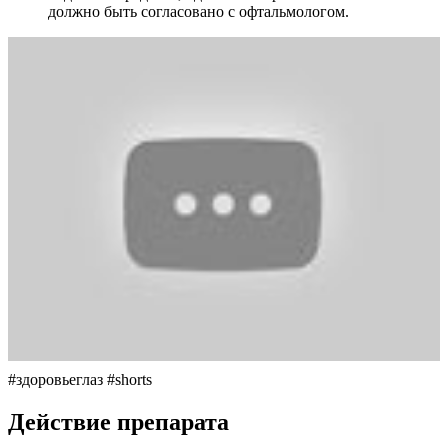
должно быть согласовано с офтальмологом.
#здоровьеглаз #shorts
Действие препарата