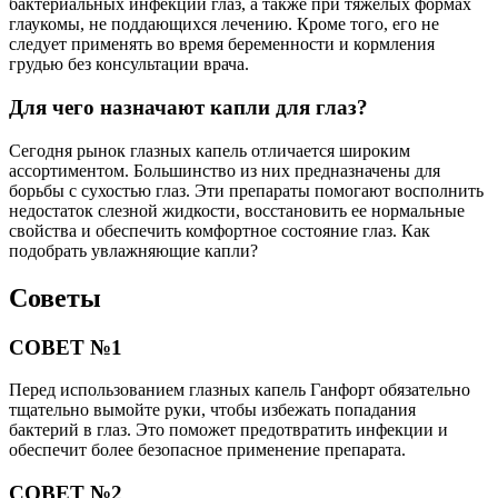
бактериальных инфекций глаз, а также при тяжелых формах
глаукомы, не поддающихся лечению. Кроме того, его не
следует применять во время беременности и кормления
грудью без консультации врача.
Для чего назначают капли для глаз?
Сегодня рынок глазных капель отличается широким
ассортиментом. Большинство из них предназначены для
борьбы с сухостью глаз. Эти препараты помогают восполнить
недостаток слезной жидкости, восстановить ее нормальные
свойства и обеспечить комфортное состояние глаз. Как
подобрать увлажняющие капли?
Советы
СОВЕТ №1
Перед использованием глазных капель Ганфорт обязательно
тщательно вымойте руки, чтобы избежать попадания
бактерий в глаз. Это поможет предотвратить инфекции и
обеспечит более безопасное применение препарата.
СОВЕТ №2