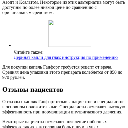
Азопт и Ксалатом. Некоторые из этих альтернатив могут быть
доступны по более низкой цене по сравнению с
оригинальным средством.
Читайте также:
Деринат капли для глаз: инструкция по применению
Для покупки капель Ганфорт требуется рецепт от врача.
Средняя цена упаковки этого препарата колеблется от 850 до
970 рублей.
Отзывы пациентов
О глазных каплях Ганфорт отзывы пациентов и специалистов
в основном положительные. Специалисты отмечают высокую
эффективность при нормализации внутриглазного давления.
Некоторые пациенты отмечают появление побочных
эффектов, таких как головная боль и шум в ушах.