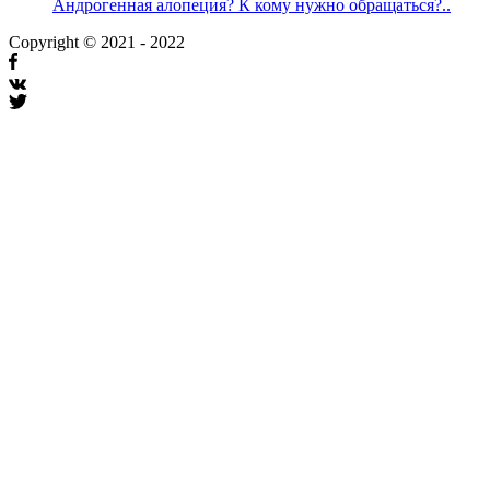
Андрогенная алопеция? К кому нужно обращаться?..
Copyright © 2021 - 2022