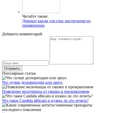
Читайте также:
Деринат капли для глаз: инструкция по
применению
Добавить комментарий
Популярные статьи
Что лучше дезлоратадин или эриус
Появление молочницы от смазки и презервативов
Что такое Candida albicans и нужно ли это лечить?