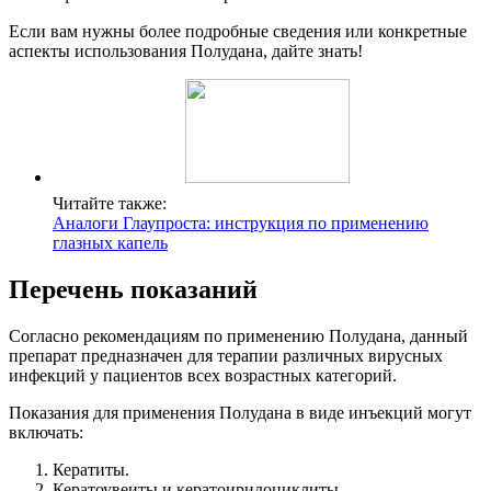
Если вам нужны более подробные сведения или конкретные
аспекты использования Полудана, дайте знать!
Читайте также:
Аналоги Глаупроста: инструкция по применению
глазных капель
Перечень показаний
Согласно рекомендациям по применению Полудана, данный
препарат предназначен для терапии различных вирусных
инфекций у пациентов всех возрастных категорий.
Показания для применения Полудана в виде инъекций могут
включать:
Кератиты.
Кератоувеиты и кератоиридоциклиты.