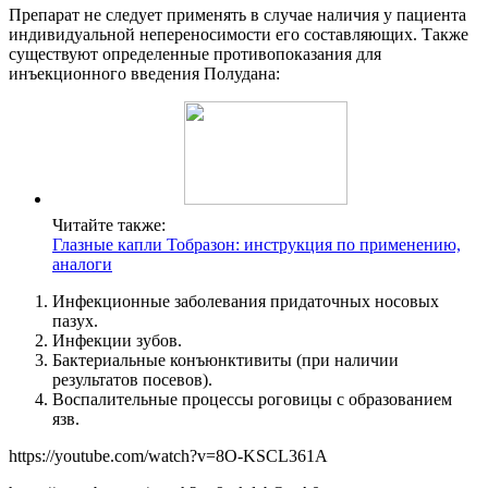
Препарат не следует применять в случае наличия у пациента
индивидуальной непереносимости его составляющих. Также
существуют определенные противопоказания для
инъекционного введения Полудана:
Читайте также:
Глазные капли Тобразон: инструкция по применению,
аналоги
Инфекционные заболевания придаточных носовых
пазух.
Инфекции зубов.
Бактериальные конъюнктивиты (при наличии
результатов посевов).
Воспалительные процессы роговицы с образованием
язв.
https://youtube.com/watch?v=8O-KSCL361A