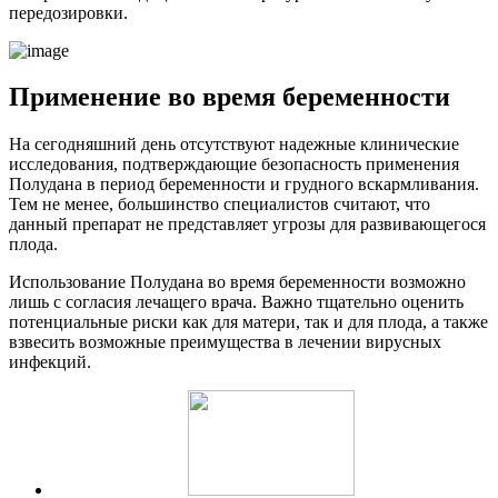
передозировки.
Применение во время беременности
На сегодняшний день отсутствуют надежные клинические
исследования, подтверждающие безопасность применения
Полудана в период беременности и грудного вскармливания.
Тем не менее, большинство специалистов считают, что
данный препарат не представляет угрозы для развивающегося
плода.
Использование Полудана во время беременности возможно
лишь с согласия лечащего врача. Важно тщательно оценить
потенциальные риски как для матери, так и для плода, а также
взвесить возможные преимущества в лечении вирусных
инфекций.