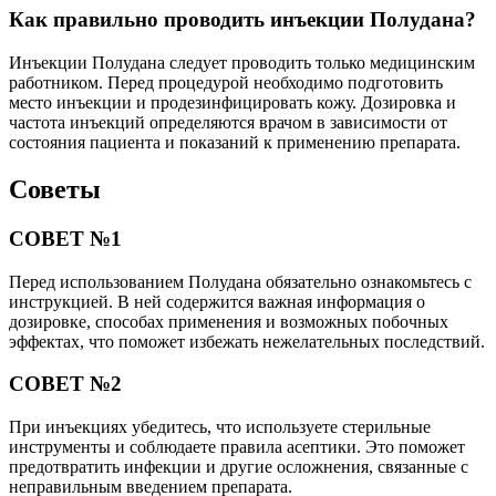
Как правильно проводить инъекции Полудана?
Инъекции Полудана следует проводить только медицинским
работником. Перед процедурой необходимо подготовить
место инъекции и продезинфицировать кожу. Дозировка и
частота инъекций определяются врачом в зависимости от
состояния пациента и показаний к применению препарата.
Советы
СОВЕТ №1
Перед использованием Полудана обязательно ознакомьтесь с
инструкцией. В ней содержится важная информация о
дозировке, способах применения и возможных побочных
эффектах, что поможет избежать нежелательных последствий.
СОВЕТ №2
При инъекциях убедитесь, что используете стерильные
инструменты и соблюдаете правила асептики. Это поможет
предотвратить инфекции и другие осложнения, связанные с
неправильным введением препарата.