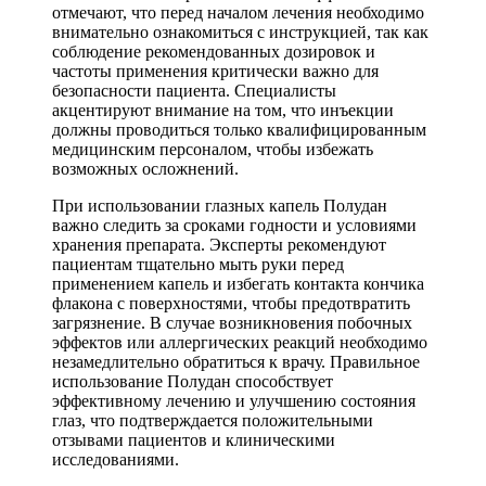
отмечают, что перед началом лечения необходимо
внимательно ознакомиться с инструкцией, так как
соблюдение рекомендованных дозировок и
частоты применения критически важно для
безопасности пациента. Специалисты
акцентируют внимание на том, что инъекции
должны проводиться только квалифицированным
медицинским персоналом, чтобы избежать
возможных осложнений.
При использовании глазных капель Полудан
важно следить за сроками годности и условиями
хранения препарата. Эксперты рекомендуют
пациентам тщательно мыть руки перед
применением капель и избегать контакта кончика
флакона с поверхностями, чтобы предотвратить
загрязнение. В случае возникновения побочных
эффектов или аллергических реакций необходимо
незамедлительно обратиться к врачу. Правильное
использование Полудан способствует
эффективному лечению и улучшению состояния
глаз, что подтверждается положительными
отзывами пациентов и клиническими
исследованиями.