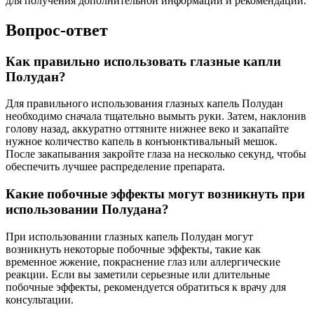
для получения дополнительной информации и рекомендаций.
Вопрос-ответ
Как правильно использовать глазные капли
Полудан?
Для правильного использования глазных капель Полудан
необходимо сначала тщательно вымыть руки. Затем, наклонив
голову назад, аккуратно оттяните нижнее веко и закапайте
нужное количество капель в конъюнктивальный мешок.
После закапывания закройте глаза на несколько секунд, чтобы
обеспечить лучшее распределение препарата.
Какие побочные эффекты могут возникнуть при
использовании Полудана?
При использовании глазных капель Полудан могут
возникнуть некоторые побочные эффекты, такие как
временное жжение, покраснение глаз или аллергические
реакции. Если вы заметили серьезные или длительные
побочные эффекты, рекомендуется обратиться к врачу для
консультации.