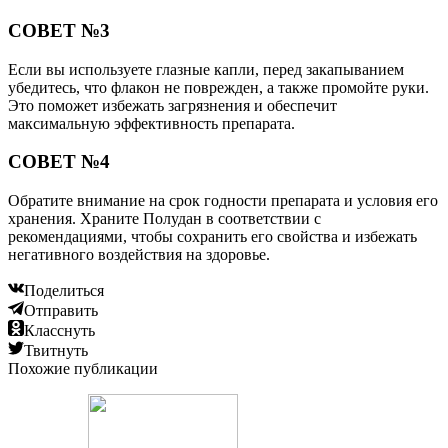
СОВЕТ №3
Если вы используете глазные капли, перед закапыванием
убедитесь, что флакон не поврежден, а также промойте руки.
Это поможет избежать загрязнения и обеспечит
максимальную эффективность препарата.
СОВЕТ №4
Обратите внимание на срок годности препарата и условия его
хранения. Храните Полудан в соответствии с
рекомендациями, чтобы сохранить его свойства и избежать
негативного воздействия на здоровье.
Поделиться
Отправить
Класснуть
Твитнуть
Похожие публикации