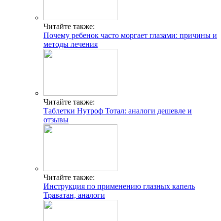
Читайте также:
Почему ребенок часто моргает глазами: причины и
методы лечения
Читайте также:
Таблетки Нутроф Тотал: аналоги дешевле и
отзывы
Читайте также:
Инструкция по применению глазных капель
Траватан, аналоги