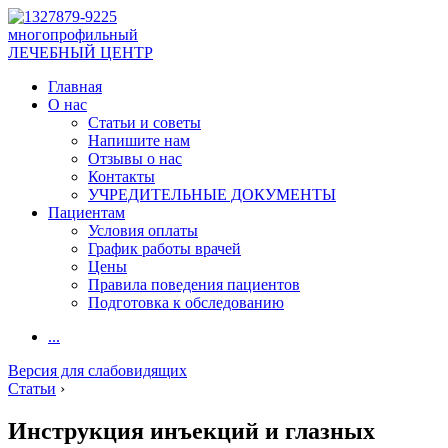
многопрофильный
ЛЕЧЕБНЫЙ ЦЕНТР
Главная
О нас
Статьи и советы
Напишите нам
Отзывы о нас
Контакты
УЧРЕДИТЕЛЬНЫЕ ДОКУМЕНТЫ
Пациентам
Условия оплаты
График работы врачей
Цены
Правила поведения пациентов
Подготовка к обследованию
...
Версия для слабовидящих
Статьи
›
Инструкция инъекций и глазных