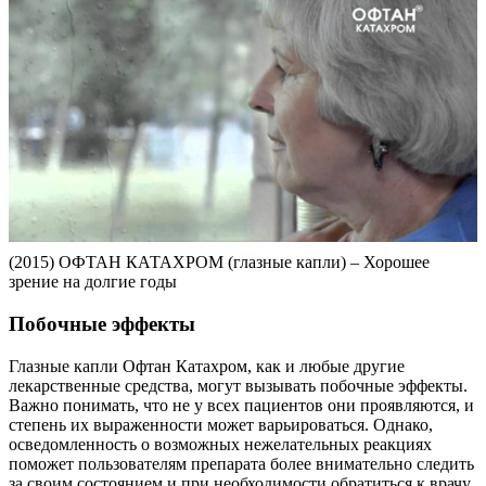
(2015) ОФТАН КАТАХРОМ (глазные капли) – Хорошее
зрение на долгие годы
Побочные эффекты
Глазные капли Офтан Катахром, как и любые другие
лекарственные средства, могут вызывать побочные эффекты.
Важно понимать, что не у всех пациентов они проявляются, и
степень их выраженности может варьироваться. Однако,
осведомленность о возможных нежелательных реакциях
поможет пользователям препарата более внимательно следить
за своим состоянием и при необходимости обратиться к врачу.