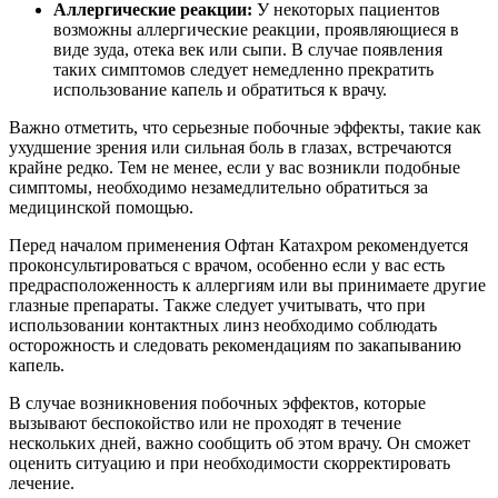
Аллергические реакции:
У некоторых пациентов
возможны аллергические реакции, проявляющиеся в
виде зуда, отека век или сыпи. В случае появления
таких симптомов следует немедленно прекратить
использование капель и обратиться к врачу.
Важно отметить, что серьезные побочные эффекты, такие как
ухудшение зрения или сильная боль в глазах, встречаются
крайне редко. Тем не менее, если у вас возникли подобные
симптомы, необходимо незамедлительно обратиться за
медицинской помощью.
Перед началом применения Офтан Катахром рекомендуется
проконсультироваться с врачом, особенно если у вас есть
предрасположенность к аллергиям или вы принимаете другие
глазные препараты. Также следует учитывать, что при
использовании контактных линз необходимо соблюдать
осторожность и следовать рекомендациям по закапыванию
капель.
В случае возникновения побочных эффектов, которые
вызывают беспокойство или не проходят в течение
нескольких дней, важно сообщить об этом врачу. Он сможет
оценить ситуацию и при необходимости скорректировать
лечение.