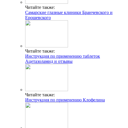
Читайте также:
Самарские глазные клиники Бранчевского и
Ерошевского
Читайте также:
Инструкция по применению таблеток
Ацетазоламид и отзывы
Читайте также:
Инструкция по применению Клофелина