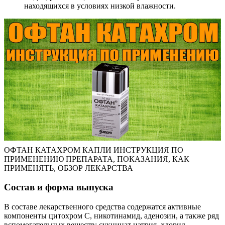
находящихся в условиях низкой влажности.
ОФТАН КАТАХРОМ КАПЛИ ИНСТРУКЦИЯ ПО
ПРИМЕНЕНИЮ ПРЕПАРАТА, ПОКАЗАНИЯ, КАК
ПРИМЕНЯТЬ, ОБЗОР ЛЕКАРСТВА
Состав и форма выпуска
В составе лекарственного средства содержатся активные
компоненты цитохром С, никотинамид, аденозин, а также ряд
вспомогательных веществ: сукцинат натрия, хлорид