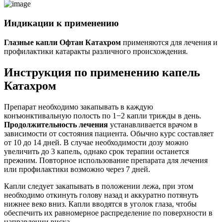
Индикации к применению
Глазные капли Офтан Катахром
применяются для лечения и
профилактики катаракты различного происхождения.
Инструкция по применению капель
Катахром
Препарат необходимо закапывать в каждую
конъюнктивальную полость по 1−2 капли трижды в день.
Продолжительность лечения
устанавливается врачом в
зависимости от состояния пациента. Обычно курс составляет
от 10 до 14 дней. В случае необходимости дозу можно
увеличить до 3 капель, однако срок терапии останется
прежним. Повторное использование препарата для лечения
или профилактики возможно через 7 дней.
Капли следует закапывать в положении лежа, при этом
необходимо откинуть голову назад и аккуратно потянуть
нижнее веко вниз. Капли вводятся в уголок глаза, чтобы
обеспечить их равномерное распределение по поверхности в
направлении виска.