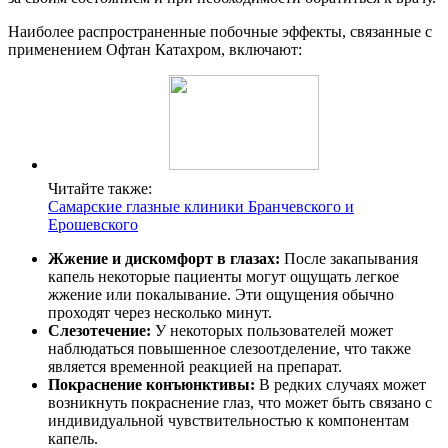
Наиболее распространенные побочные эффекты, связанные с
применением Офтан Катахром, включают:
Читайте также:
Самарские глазные клиники Бранчевского и
Ерошевского
Жжение и дискомфорт в глазах:
После закапывания
капель некоторые пациенты могут ощущать легкое
жжение или покалывание. Эти ощущения обычно
проходят через несколько минут.
Слезотечение:
У некоторых пользователей может
наблюдаться повышенное слезоотделение, что также
является временной реакцией на препарат.
Покраснение конъюнктивы:
В редких случаях может
возникнуть покраснение глаз, что может быть связано с
индивидуальной чувствительностью к компонентам
капель.