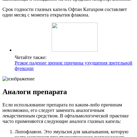
Срок годности глазных капель Офтан Катахром составляет
один месяц с момента открытия флакона.
Читайте также:
Резкое падение зрения: причины ухудшения зрительной
функции
Аналоги препарата
Если использование препарата по каким-либо причинам
невозможно, его следует заменить аналогичным
лекарственным средством. В офтальмологической практике
часто применяются следующие аналоги глазных капель:
Липофлавон. Это эмульсия для закапывания, которую