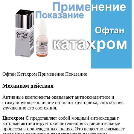
Офтан Катахром Применение Показание
Механизм действия
Активные компоненты оказывают антиоксидантное и
стимулирующее влияние на ткани хрусталика, способствуя
улучшению его состояния.
Цитохром С
представляет собой мощный антиоксидант,
который активизирует окислительно-восстановительные
процессы в поврежденных тканях. Это вещество связывает