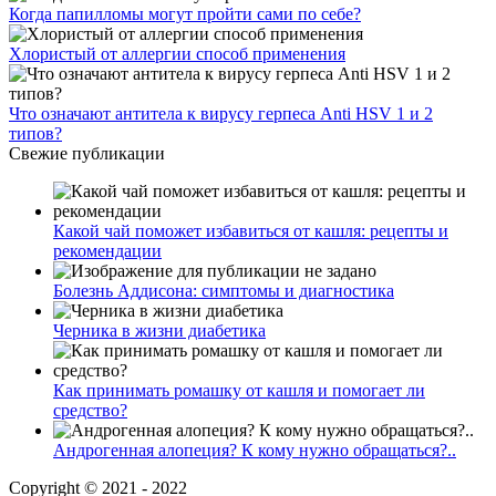
Когда папилломы могут пройти сами по себе?
Хлористый от аллергии способ применения
Что означают антитела к вирусу герпеса Anti HSV 1 и 2
типов?
Свежие публикации
Какой чай поможет избавиться от кашля: рецепты и
рекомендации
Болезнь Аддисона: симптомы и диагностика
Черника в жизни диабетика
Как принимать ромашку от кашля и помогает ли
средство?
Андрогенная алопеция? К кому нужно обращаться?..
Copyright © 2021 - 2022