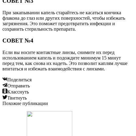
СОВЕТ №3
При закапывании капель старайтесь не касаться кончика
флакона до глаз или других поверхностей, чтобы избежать
загрязнения. Это поможет предотвратить инфекции и
сохранить стерильность препарата.
СОВЕТ №4
Если вы носите контактные линзы, снимите их перед
использованием капель и подождите минимум 15 минут
перед тем, как снова их надеть. Это позволит каплям лучше
впитаться и избежать взаимодействия с линзами.
Поделиться
Отправить
Класснуть
Твитнуть
Похожие публикации