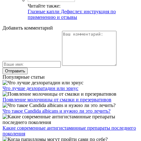
Читайте также:
Глазные капли Дефислез: инструкция по
применению и отзывы
Добавить комментарий
Популярные статьи
Что лучше дезлоратадин или эриус
Появление молочницы от смазки и презервативов
Что такое Candida albicans и нужно ли это лечить?
Какие современные антигистаминные препараты последнего
поколения