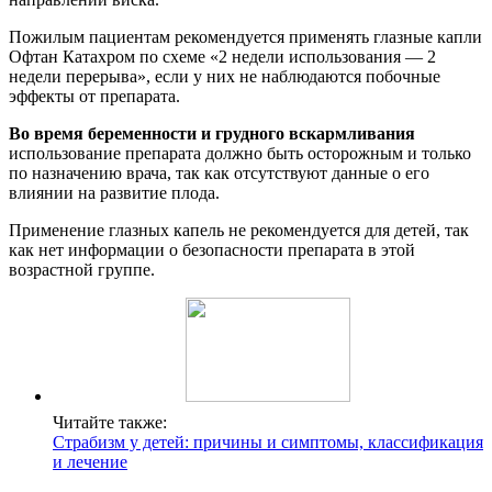
Пожилым пациентам рекомендуется применять глазные капли
Офтан Катахром по схеме «2 недели использования — 2
недели перерыва», если у них не наблюдаются побочные
эффекты от препарата.
Во время беременности и грудного вскармливания
использование препарата должно быть осторожным и только
по назначению врача, так как отсутствуют данные о его
влиянии на развитие плода.
Применение глазных капель не рекомендуется для детей, так
как нет информации о безопасности препарата в этой
возрастной группе.
Читайте также:
Страбизм у детей: причины и симптомы, классификация
и лечение