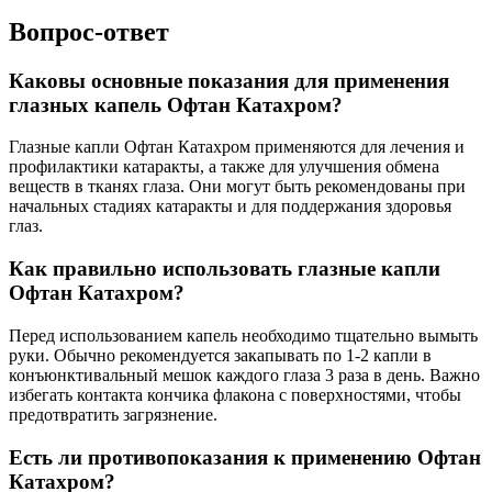
Вопрос-ответ
Каковы основные показания для применения
глазных капель Офтан Катахром?
Глазные капли Офтан Катахром применяются для лечения и
профилактики катаракты, а также для улучшения обмена
веществ в тканях глаза. Они могут быть рекомендованы при
начальных стадиях катаракты и для поддержания здоровья
глаз.
Как правильно использовать глазные капли
Офтан Катахром?
Перед использованием капель необходимо тщательно вымыть
руки. Обычно рекомендуется закапывать по 1-2 капли в
конъюнктивальный мешок каждого глаза 3 раза в день. Важно
избегать контакта кончика флакона с поверхностями, чтобы
предотвратить загрязнение.
Есть ли противопоказания к применению Офтан
Катахром?