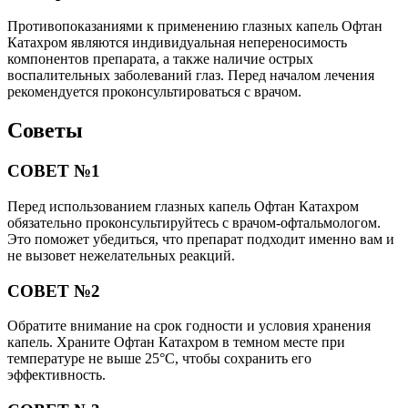
Противопоказаниями к применению глазных капель Офтан
Катахром являются индивидуальная непереносимость
компонентов препарата, а также наличие острых
воспалительных заболеваний глаз. Перед началом лечения
рекомендуется проконсультироваться с врачом.
Советы
СОВЕТ №1
Перед использованием глазных капель Офтан Катахром
обязательно проконсультируйтесь с врачом-офтальмологом.
Это поможет убедиться, что препарат подходит именно вам и
не вызовет нежелательных реакций.
СОВЕТ №2
Обратите внимание на срок годности и условия хранения
капель. Храните Офтан Катахром в темном месте при
температуре не выше 25°C, чтобы сохранить его
эффективность.