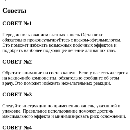
Советы
СОВЕТ №1
Перед использованием глазных капель Офтаквикс
обязательно проконсультируйтесь с врачом-офтальмологом.
Это поможет избежать возможных побочных эффектов и
подобрать наиболее подходящее лечение для ваших глаз.
СОВЕТ №2
Обратите внимание на состав капель. Если у вас есть аллергия
на какие-либо компоненты, обязательно сообщите об этом
врачу. Это поможет избежать нежелательных реакций.
СОВЕТ №3
Следуйте инструкции по применению капель, указанной в
упаковке. Правильное использование поможет достичь
максимального эффекта и минимизировать риск осложнений.
СОВЕТ №4