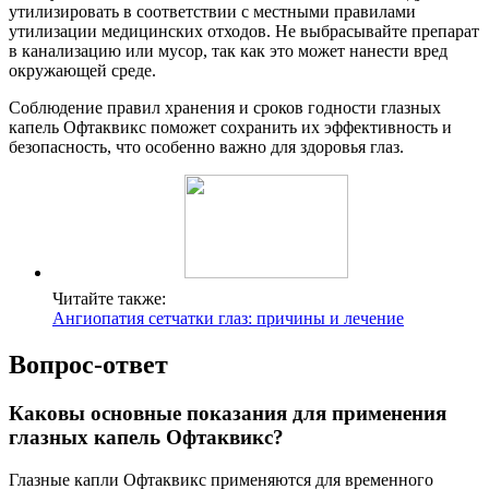
утилизировать в соответствии с местными правилами
утилизации медицинских отходов. Не выбрасывайте препарат
в канализацию или мусор, так как это может нанести вред
окружающей среде.
Соблюдение правил хранения и сроков годности глазных
капель Офтаквикс поможет сохранить их эффективность и
безопасность, что особенно важно для здоровья глаз.
Читайте также:
Ангиопатия сетчатки глаз: причины и лечение
Вопрос-ответ
Каковы основные показания для применения
глазных капель Офтаквикс?
Глазные капли Офтаквикс применяются для временного