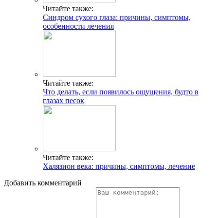
Читайте также:
Синдром сухого глаза: причины, симптомы,
особенности лечения
Читайте также:
Что делать, если появилось ощущения, будто в
глазах песок
Читайте также:
Халязион века: причины, симптомы, лечение
Добавить комментарий