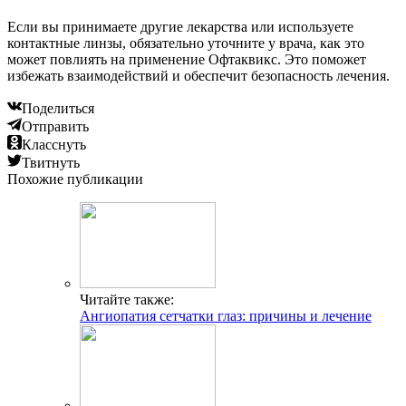
Если вы принимаете другие лекарства или используете
контактные линзы, обязательно уточните у врача, как это
может повлиять на применение Офтаквикс. Это поможет
избежать взаимодействий и обеспечит безопасность лечения.
Поделиться
Отправить
Класснуть
Твитнуть
Похожие публикации
Читайте также:
Ангиопатия сетчатки глаз: причины и лечение