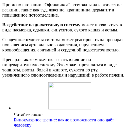
При использовании “Офтаквикса” возможны аллергические
реакции, такие как зуд, жжение, крапивница, дерматит и
повышенное потоотделение.
Воздействие на дыхательную систему
может проявляться в
виде насморка, одышки, синуситов, сухого кашля и астмы.
Сердечно-сосудистая система может реагировать на препарат
повышением артериального давления, нарушением
кровообращения, аритмией и сердечной недостаточностью.
Препарат также может оказывать влияние на
пищеварительную систему. Это может проявляться в виде
тошноты, рвоты, болей в животе, сухости во рту,
увеличенного слюноотделения и нарушений в работе печени.
Читайте также:
Бинокулярное зрение: какие возможности оно даёт
человеку