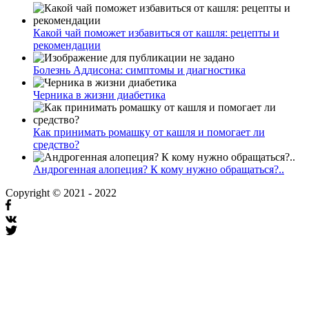
Какой чай поможет избавиться от кашля: рецепты и
рекомендации
Болезнь Аддисона: симптомы и диагностика
Черника в жизни диабетика
Как принимать ромашку от кашля и помогает ли
средство?
Андрогенная алопеция? К кому нужно обращаться?..
Copyright © 2021 - 2022