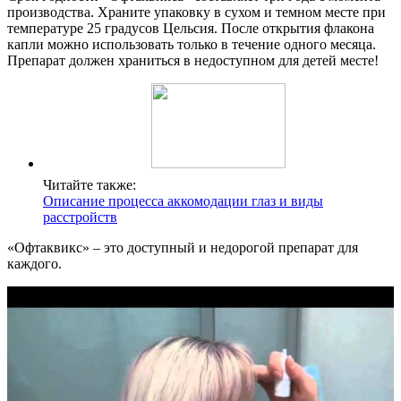
производства. Храните упаковку в сухом и темном месте при
температуре 25 градусов Цельсия. После открытия флакона
капли можно использовать только в течение одного месяца.
Препарат должен храниться в недоступном для детей месте!
Читайте также:
Описание процесса аккомодации глаз и виды
расстройств
«Офтаквикс» – это доступный и недорогой препарат для
каждого.