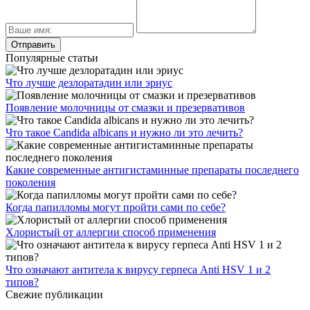
Популярные статьи
Что лучше дезлоратадин или эриус
Появление молочницы от смазки и презервативов
Что такое Candida albicans и нужно ли это лечить?
Какие современные антигистаминные препараты последнего
поколения
Когда папилломы могут пройти сами по себе?
Хлористый от аллергии способ применения
Что означают антитела к вирусу герпеса Anti HSV 1 и 2
типов?
Свежие публикации