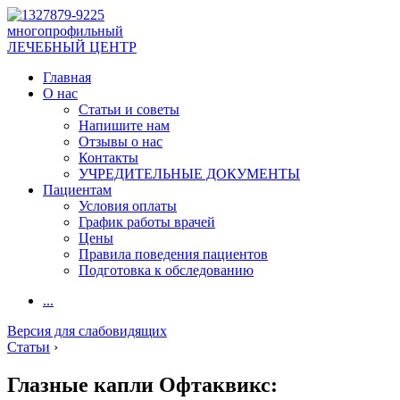
многопрофильный
ЛЕЧЕБНЫЙ ЦЕНТР
Главная
О нас
Статьи и советы
Напишите нам
Отзывы о нас
Контакты
УЧРЕДИТЕЛЬНЫЕ ДОКУМЕНТЫ
Пациентам
Условия оплаты
График работы врачей
Цены
Правила поведения пациентов
Подготовка к обследованию
...
Версия для слабовидящих
Статьи
›
Глазные капли Офтаквикс: