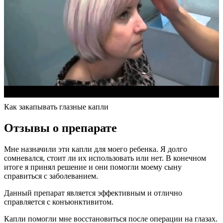
Как закапывать глазные капли
Отзывы о препарате
Мне назначили эти капли для моего ребенка. Я долго
сомневался, стоит ли их использовать или нет. В конечном
итоге я принял решение и они помогли моему сыну
справиться с заболеванием.
Данный препарат является эффективным и отлично
справляется с конъюнктивитом.
Капли помогли мне восстановиться после операции на глазах.