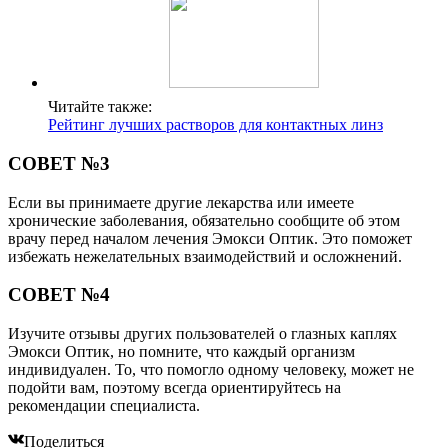
Читайте также:
Рейтинг лучших растворов для контактных линз
СОВЕТ №3
Если вы принимаете другие лекарства или имеете
хронические заболевания, обязательно сообщите об этом
врачу перед началом лечения Эмокси Оптик. Это поможет
избежать нежелательных взаимодействий и осложнений.
СОВЕТ №4
Изучите отзывы других пользователей о глазных каплях
Эмокси Оптик, но помните, что каждый организм
индивидуален. То, что помогло одному человеку, может не
подойти вам, поэтому всегда ориентируйтесь на
рекомендации специалиста.
Поделиться