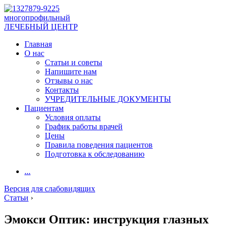
многопрофильный
ЛЕЧЕБНЫЙ ЦЕНТР
Главная
О нас
Статьи и советы
Напишите нам
Отзывы о нас
Контакты
УЧРЕДИТЕЛЬНЫЕ ДОКУМЕНТЫ
Пациентам
Условия оплаты
График работы врачей
Цены
Правила поведения пациентов
Подготовка к обследованию
...
Версия для слабовидящих
Статьи
›
Эмокси Оптик: инструкция глазных