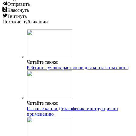
Отправить
Класснуть
Твитнуть
Похожие публикации
Читайте также:
Рейтинг лучших растворов для контактных линз
Читайте также:
Глазные капли Диклофенак: инструкция по
применению