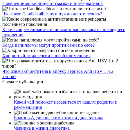
Появление молочницы от смазки и презервативов
Что такое Candida albicans и нужно ли это лечить?
Какие современные антигистаминные препараты последнего
поколения
Когда папилломы могут пройти сами по себе?
Хлористый от аллергии способ применения
Что означают антитела к вирусу герпеса Anti HSV 1 и 2
типов?
Свежие публикации
Какой чай поможет избавиться от кашля: рецепты и
рекомендации
Болезнь Аддисона: симптомы и диагностика
Черника в жизни диабетика