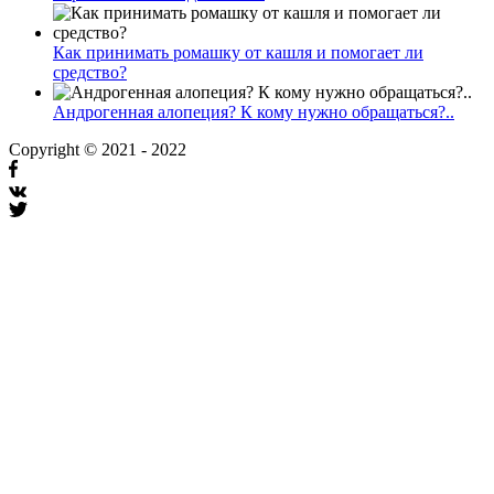
Как принимать ромашку от кашля и помогает ли
средство?
Андрогенная алопеция? К кому нужно обращаться?..
Copyright © 2021 - 2022