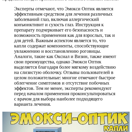
Эксперты отмечают, что Эмокси Оптик является
эффективным средством для лечения различных
заболеваний глаз, включая аллергический
конъюнктивит и сухость глаз. Инструкция к
препарату подчеркивает его безопасность и
возможность применения как для взрослых, так и
для детей. Важным аспектом является то, что
капли содержат компоненты, способствующие
увлажнению и восстановлению роговицы.
Аналоги, такие как Оксиал и Визин, также имеют
свои преимущества, однако Эмокси Оптик
выделяется благодаря более мягкому воздействию
на слизистую оболочку. Отзывы пользователей в
целом положительные: многие отмечают быстрое
облегчение симптомов и отсутствие побочных
эффектов. Тем не менее, эксперты рекомендуют
перед началом применения проконсультироваться
с врачом для выбора наиболее подходящего
варианта лечения.