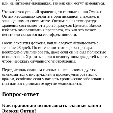
или на интернет-площадках, так как они могут изменяться.
Что касается условий хранения, то глазные капли Эмокси
Оптик необходимо хранить в оригинальной упаковке, в
защищенном от света месте. Оптимальная температура
хранения составляет от 2 до 25 градусов Цельсия. Важно
избегать замораживания препарата, так как это может
негативно сказаться на его эффективности.
После вскрытия флакона, капли следует использовать в
течение 28 дней. По истечении этого срока препарат
необходимо утилизировать, даже если он не был полностью
использован. Хранить капли в недоступном для детей месте,
чтобы избежать случайного употребления.
Перед использованием глазных капель рекомендуется
ознакомиться с инструкцией и проконсультироваться с
врачом, особенно если у вас есть хронические заболевания
глаз или вы принимаете другие медикаменты.
Вопрос-ответ
Как правильно использовать глазные капли
Эмокси Оптик?