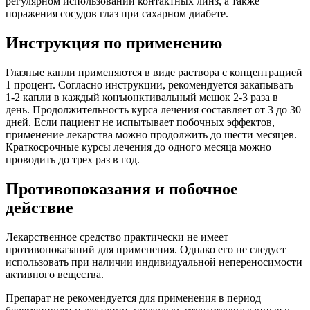
регулярном использовании контактных линз, а также
поражения сосудов глаз при сахарном диабете.
Инструкция по применению
Глазные капли применяются в виде раствора с концентрацией
1 процент. Согласно инструкции, рекомендуется закапывать
1-2 капли в каждый конъюнктивальный мешок 2-3 раза в
день. Продолжительность курса лечения составляет от 3 до 30
дней. Если пациент не испытывает побочных эффектов,
применение лекарства можно продолжить до шести месяцев.
Краткосрочные курсы лечения до одного месяца можно
проводить до трех раз в год.
Противопоказания и побочное
действие
Лекарственное средство практически не имеет
противопоказаний для применения. Однако его не следует
использовать при наличии индивидуальной непереносимости
активного вещества.
Препарат не рекомендуется для применения в период