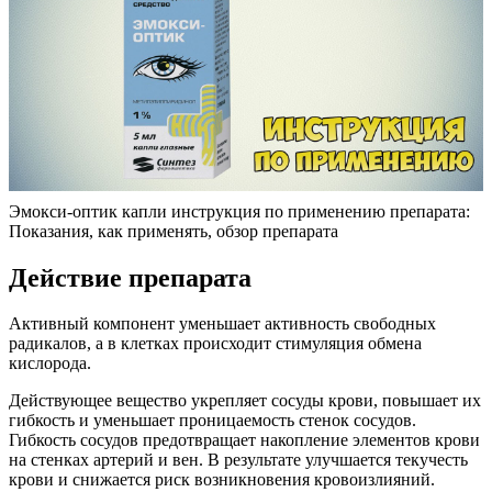
Эмокси-оптик капли инструкция по применению препарата:
Показания, как применять, обзор препарата
Действие препарата
Активный компонент уменьшает активность свободных
радикалов, а в клетках происходит стимуляция обмена
кислорода.
Действующее вещество укрепляет сосуды крови, повышает их
гибкость и уменьшает проницаемость стенок сосудов.
Гибкость сосудов предотвращает накопление элементов крови
на стенках артерий и вен. В результате улучшается текучесть
крови и снижается риск возникновения кровоизлияний.