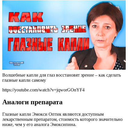
Волшебные капли для глаз восстановят зрение – как сделать
глазные капли самому
https://youtube.com/watch?v=jqworGOnYF4
Аналоги препарата
Глазные капли Эмокси Оптик являются доступным
лекарственным препаратом, стоимость которого значительно
ниже, чем у его аналога Эмоксипина.