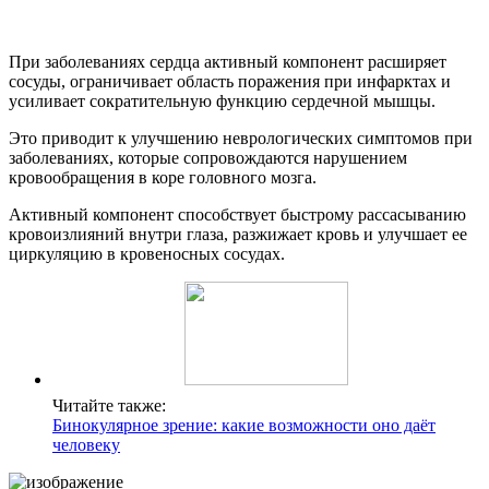
При заболеваниях сердца активный компонент расширяет
сосуды, ограничивает область поражения при инфарктах и
усиливает сократительную функцию сердечной мышцы.
Это приводит к улучшению неврологических симптомов при
заболеваниях, которые сопровождаются нарушением
кровообращения в коре головного мозга.
Активный компонент способствует быстрому рассасыванию
кровоизлияний внутри глаза, разжижает кровь и улучшает ее
циркуляцию в кровеносных сосудах.
Читайте также:
Бинокулярное зрение: какие возможности оно даёт
человеку