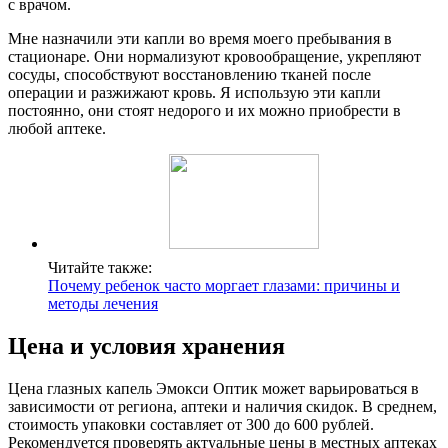
с врачом.
Мне назначили эти капли во время моего пребывания в
стационаре. Они нормализуют кровообращение, укрепляют
сосуды, способствуют восстановлению тканей после
операции и разжижают кровь. Я использую эти капли
постоянно, они стоят недорого и их можно приобрести в
любой аптеке.
Читайте также:
Почему ребенок часто моргает глазами: причины и
методы лечения
Цена и условия хранения
Цена глазных капель Эмокси Оптик может варьироваться в
зависимости от региона, аптеки и наличия скидок. В среднем,
стоимость упаковки составляет от 300 до 600 рублей.
Рекомендуется проверять актуальные цены в местных аптеках