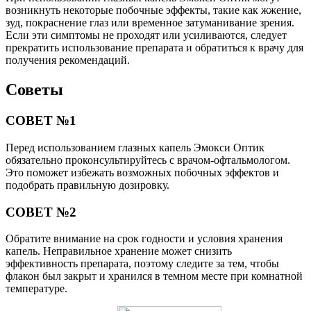
возникнуть некоторые побочные эффекты, такие как жжение,
зуд, покраснение глаз или временное затуманивание зрения.
Если эти симптомы не проходят или усиливаются, следует
прекратить использование препарата и обратиться к врачу для
получения рекомендаций.
Советы
СОВЕТ №1
Перед использованием глазных капель Эмокси Оптик
обязательно проконсультируйтесь с врачом-офтальмологом.
Это поможет избежать возможных побочных эффектов и
подобрать правильную дозировку.
СОВЕТ №2
Обратите внимание на срок годности и условия хранения
капель. Неправильное хранение может снизить
эффективность препарата, поэтому следите за тем, чтобы
флакон был закрыт и хранился в темном месте при комнатной
температуре.