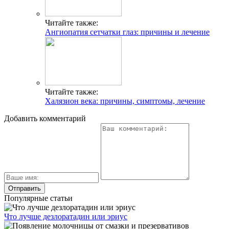
Читайте также:
Ангиопатия сетчатки глаз: причины и лечение
Читайте также:
Халязион века: причины, симптомы, лечение
Добавить комментарий
Популярные статьи
Что лучше дезлоратадин или эриус