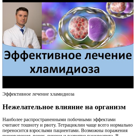
Эффективное лечение хламидиоза
Нежелательное влияние на организм
Наиболее распространенными побочными эффектами
считают тошноту и рвоту. Тетрациклин чаще всего нормально
переносится взрослыми пациентами. Возможны поражения
пищеварения, почек, печени и развитие панкреатита. В