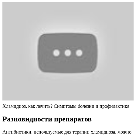
Хламидиоз, как лечить? Симптомы болезни и профилактика
Разновидности препаратов
Антибиотики, используемые для терапии хламидиоза, можно