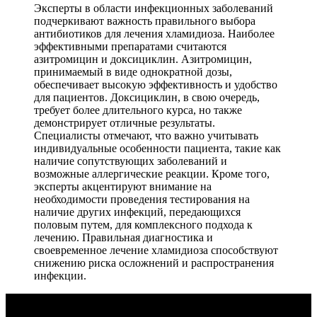
Эксперты в области инфекционных заболеваний
подчеркивают важность правильного выбора
антибиотиков для лечения хламидиоза. Наиболее
эффективными препаратами считаются
азитромицин и доксициклин. Азитромицин,
принимаемый в виде однократной дозы,
обеспечивает высокую эффективность и удобство
для пациентов. Доксициклин, в свою очередь,
требует более длительного курса, но также
демонстрирует отличные результаты.
Специалисты отмечают, что важно учитывать
индивидуальные особенности пациента, такие как
наличие сопутствующих заболеваний и
возможные аллергические реакции. Кроме того,
эксперты акцентируют внимание на
необходимости проведения тестирования на
наличие других инфекций, передающихся
половым путем, для комплексного подхода к
лечению. Правильная диагностика и
своевременное лечение хламидиоза способствуют
снижению риска осложнений и распространения
инфекции.