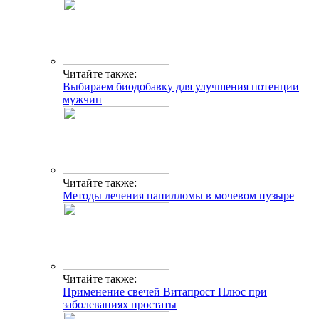
Читайте также:
Выбираем биодобавку для улучшения потенции
мужчин
Читайте также:
Методы лечения папилломы в мочевом пузыре
Читайте также:
Применение свечей Витапрост Плюс при
заболеваниях простаты