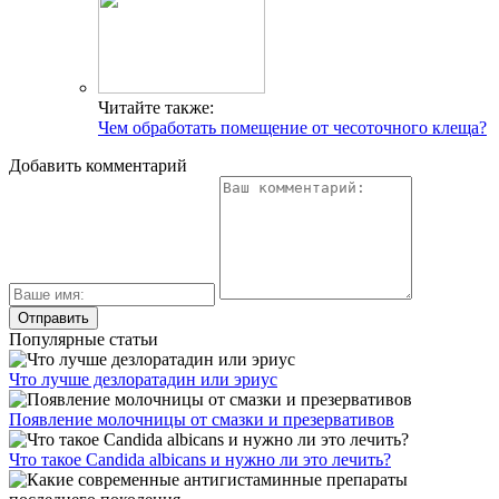
Читайте также:
Чем обработать помещение от чесоточного клеща?
Добавить комментарий
Популярные статьи
Что лучше дезлоратадин или эриус
Появление молочницы от смазки и презервативов
Что такое Candida albicans и нужно ли это лечить?