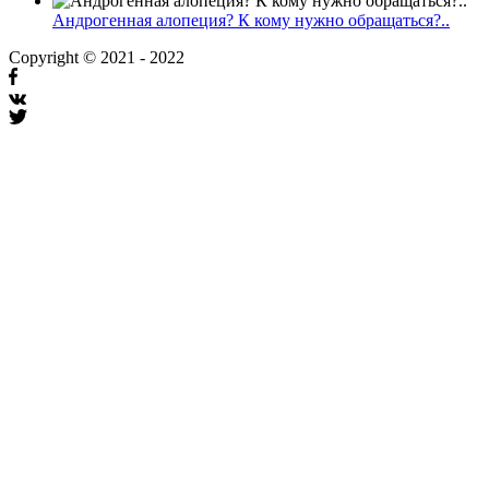
Андрогенная алопеция? К кому нужно обращаться?..
Copyright © 2021 - 2022