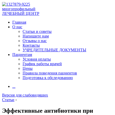
многопрофильный
ЛЕЧЕБНЫЙ ЦЕНТР
Главная
О нас
Статьи и советы
Напишите нам
Отзывы о нас
Контакты
УЧРЕДИТЕЛЬНЫЕ ДОКУМЕНТЫ
Пациентам
Условия оплаты
График работы врачей
Цены
Правила поведения пациентов
Подготовка к обследованию
...
Версия для слабовидящих
Статьи
›
Эффективные антибиотики при