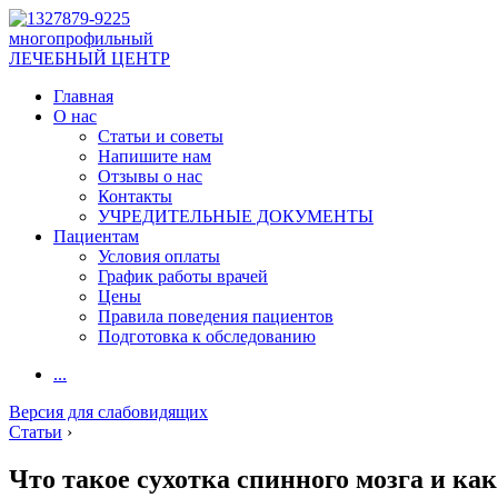
многопрофильный
ЛЕЧЕБНЫЙ ЦЕНТР
Главная
О нас
Статьи и советы
Напишите нам
Отзывы о нас
Контакты
УЧРЕДИТЕЛЬНЫЕ ДОКУМЕНТЫ
Пациентам
Условия оплаты
График работы врачей
Цены
Правила поведения пациентов
Подготовка к обследованию
...
Версия для слабовидящих
Статьи
›
Что такое сухотка спинного мозга и как