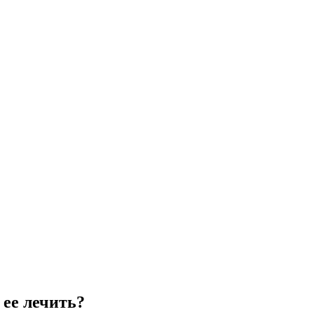
 ее лечить?