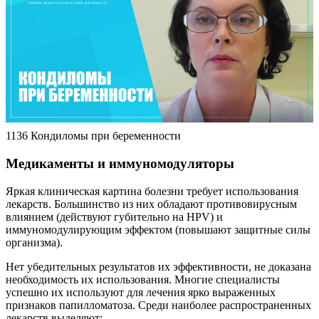
1136 Кондиломы при беременности
Медикаменты и иммуномодуляторы
Яркая клиническая картина болезни требует использования
лекарств. Большинство из них обладают противовирусным
влиянием (действуют губительно на HPV) и
иммуномодулирующим эффектом (повышают защитные силы
организма).
Нет убедительных результатов их эффективности, не доказана
необходимость их использования. Многие специалисты
успешно их используют для лечения ярко выраженных
признаков папилломатоза. Среди наиболее распространенных
лекарств выделяют: