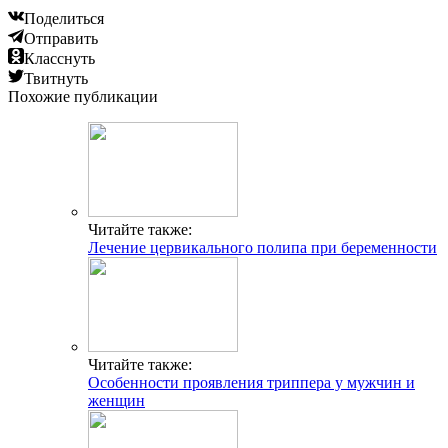
Поделиться
Отправить
Класснуть
Твитнуть
Похожие публикации
Читайте также:
Лечение цервикального полипа при беременности
Читайте также:
Особенности проявления триппера у мужчин и
женщин