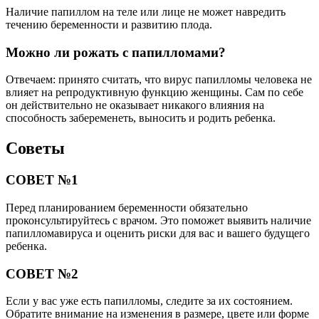
Наличие папиллом на теле или лице не может навредить
течению беременности и развитию плода.
Можно ли рожать с папилломами?
Отвечаем: принято считать, что вирус папилломы человека не
влияет на репродуктивную функцию женщины. Сам по себе
он действительно не оказывает никакого влияния на
способность забеременеть, выносить и родить ребенка.
Советы
СОВЕТ №1
Перед планированием беременности обязательно
проконсультируйтесь с врачом. Это поможет выявить наличие
папилломавируса и оценить риски для вас и вашего будущего
ребенка.
СОВЕТ №2
Если у вас уже есть папилломы, следите за их состоянием.
Обратите внимание на изменения в размере, цвете или форме