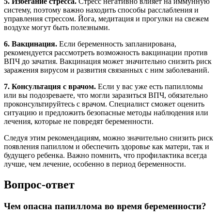
5. Избегание стресса.
Стресс негативно влияет на иммунную
систему, поэтому важно находить способы расслабления и
управления стрессом. Йога, медитация и прогулки на свежем
воздухе могут быть полезными.
6. Вакцинация.
Если беременность запланирована,
рекомендуется рассмотреть возможность вакцинации против
ВПЧ до зачатия. Вакцинация может значительно снизить риск
заражения вирусом и развития связанных с ним заболеваний.
7. Консультация с врачом.
Если у вас уже есть папилломы
или вы подозреваете, что могли заразиться ВПЧ, обязательно
проконсультируйтесь с врачом. Специалист сможет оценить
ситуацию и предложить безопасные методы наблюдения или
лечения, которые не повредят беременности.
Следуя этим рекомендациям, можно значительно снизить риск
появления папиллом и обеспечить здоровье как матери, так и
будущего ребенка. Важно помнить, что профилактика всегда
лучше, чем лечение, особенно в период беременности.
Вопрос-ответ
Чем опасна папиллома во время беременности?