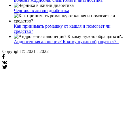
Болезнь Аддисона: симптомы и диагностика
Черника в жизни диабетика
Как принимать ромашку от кашля и помогает ли
средство?
Андрогенная алопеция? К кому нужно обращаться?..
Copyright © 2021 - 2022