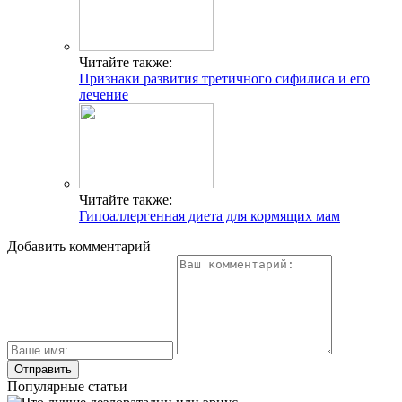
Читайте также:
Признаки развития третичного сифилиса и его
лечение
Читайте также:
Гипоаллергенная диета для кормящих мам
Добавить комментарий
Популярные статьи