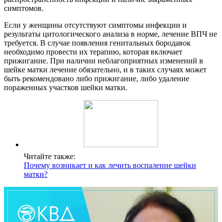
симптомов.
Если у женщины отсутствуют симптомы инфекции и
результаты цитологического анализа в норме, лечение ВПЧ не
требуется. В случае появления генитальных бородавок
необходимо провести их терапию, которая включает
прижигание. При наличии неблагоприятных изменений в
шейке матки лечение обязательно, и в таких случаях может
быть рекомендовано либо прижигание, либо удаление
пораженных участков шейки матки.
Читайте также:
Почему возникает и как лечить воспаление шейки
матки?