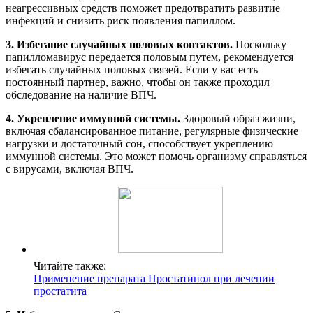
неагрессивных средств поможет предотвратить развитие
инфекций и снизить риск появления папиллом.
3. Избегание случайных половых контактов.
Поскольку
папилломавирус передается половым путем, рекомендуется
избегать случайных половых связей. Если у вас есть
постоянный партнер, важно, чтобы он также проходил
обследование на наличие ВПЧ.
4. Укрепление иммунной системы.
Здоровый образ жизни,
включая сбалансированное питание, регулярные физические
нагрузки и достаточный сон, способствует укреплению
иммунной системы. Это может помочь организму справляться
с вирусами, включая ВПЧ.
Читайте также:
Применение препарата Простатинол при лечении
простатита