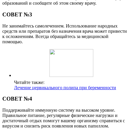
образований и сообщите об этом своему врачу.
СОВЕТ №3
Не занимайтесь самолечением. Использование народных
средств или препаратов без назначения врача может привести
к осложнениям. Всегда обращайтесь за медицинской
помощью.
Читайте также:
Лечение цервикального полипа при беременности
СОВЕТ №4
Поддерживайте иммунную систему на высоком уровне.
Правильное питание, регулярные физические нагрузки и
достаточный отдых помогут вашему организму справиться с
вирусом и снизить риск появления новых папиллом.