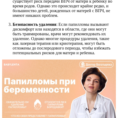
существует риск передачи ВПЧ от матери к ребенку во
время родов. Однако это происходит крайне редко, и
большинство детей, рожденных от матерей с ВПЧ, не
имеют никаких проблем.
Безопасность удаления
: Если папилломы вызывают
дискомфорт или находятся в области, где они могут
быть травмированы, врачи могут рекомендовать их
удаление. Однако многие процедуры удаления, такие
как лазерная терапия или криотерапия, могут быть
отложены до послеродового периода, чтобы избежать
потенциальных рисков для матери и ребенка.