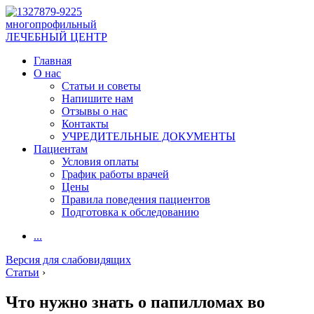
многопрофильный
ЛЕЧЕБНЫЙ ЦЕНТР
Главная
О нас
Статьи и советы
Напишите нам
Отзывы о нас
Контакты
УЧРЕДИТЕЛЬНЫЕ ДОКУМЕНТЫ
Пациентам
Условия оплаты
График работы врачей
Цены
Правила поведения пациентов
Подготовка к обследованию
...
Версия для слабовидящих
Статьи
›
Что нужно знать о папилломах во