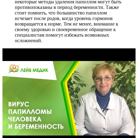
некоторые методы удаления папиллом могут быть
противопоказаны в период беременности. Также
стоит помнить, что большинство папиллом
исчезает после родов, когда уровень гормонов
возвращается к норме. Тем не менее, внимание к
своему здоровью и своевременное обращение к
специалистам помогут избежать возможных
осложнений.