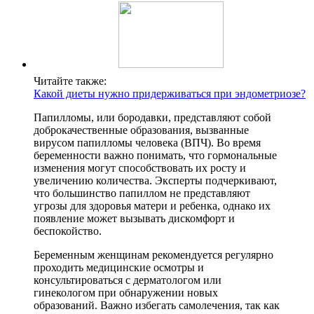
Читайте также:
Какой диеты нужно придерживаться при эндометриозе?
Папилломы, или бородавки, представляют собой
доброкачественные образования, вызванные
вирусом папилломы человека (ВПЧ). Во время
беременности важно понимать, что гормональные
изменения могут способствовать их росту и
увеличению количества. Эксперты подчеркивают,
что большинство папиллом не представляют
угрозы для здоровья матери и ребенка, однако их
появление может вызывать дискомфорт и
беспокойство.
Беременным женщинам рекомендуется регулярно
проходить медицинские осмотры и
консультироваться с дерматологом или
гинекологом при обнаружении новых
образований. Важно избегать самолечения, так как