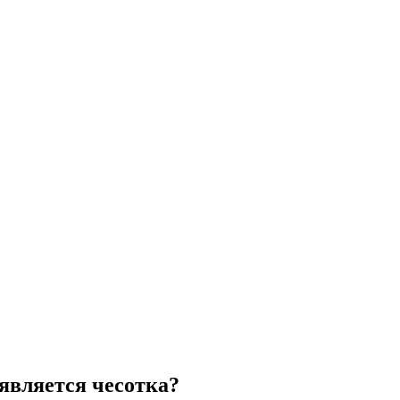
является чесотка?