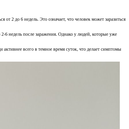
от 2 до 6 недель. Это означает, что человек может заразиться
 2-6 недель после заражения. Однако у людей, которые уже
и активнее всего в темное время суток, что делает симптомы