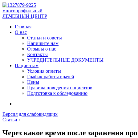
многопрофильный
ЛЕЧЕБНЫЙ ЦЕНТР
Главная
О нас
Статьи и советы
Напишите нам
Отзывы о нас
Контакты
УЧРЕДИТЕЛЬНЫЕ ДОКУМЕНТЫ
Пациентам
Условия оплаты
График работы врачей
Цены
Правила поведения пациентов
Подготовка к обследованию
...
Версия для слабовидящих
Статьи
›
Через какое время после заражения про