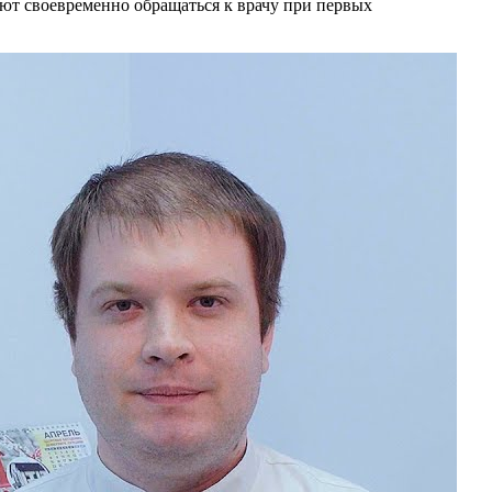
ют своевременно обращаться к врачу при первых