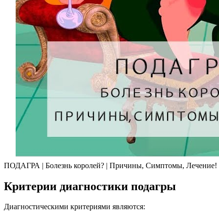
ПОДАГРА | Болезнь королей? | Причины, Симптомы, Лечение!
Критерии диагностики подагры
Диагностическими критериями являются: