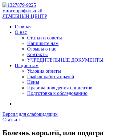
многопрофильный
ЛЕЧЕБНЫЙ ЦЕНТР
Главная
О нас
Статьи и советы
Напишите нам
Отзывы о нас
Контакты
УЧРЕДИТЕЛЬНЫЕ ДОКУМЕНТЫ
Пациентам
Условия оплаты
График работы врачей
Цены
Правила поведения пациентов
Подготовка к обследованию
...
Версия для слабовидящих
Статьи
›
Болезнь королей, или подагра