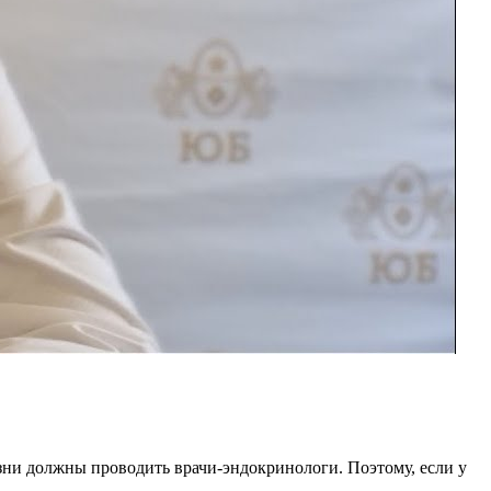
езни должны проводить врачи-эндокринологи. Поэтому, если у