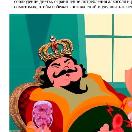
соблюдение диеты, ограничение потребления алкоголя и
симптомах, чтобы избежать осложнений и улучшить каче