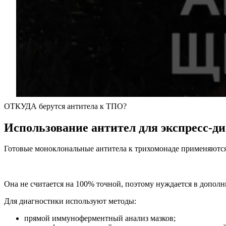
ОТКУДА берутся антитела к ТПО?
Использование антител для экспресс-д
Готовые моноклональные антитела к трихомонаде применяются
Она не считается на 100% точной, поэтому нуждается в допо
Для диагностики используют методы:
прямой иммуноферментный анализ мазков;