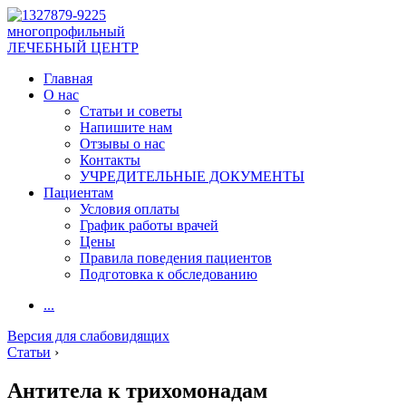
многопрофильный
ЛЕЧЕБНЫЙ ЦЕНТР
Главная
О нас
Статьи и советы
Напишите нам
Отзывы о нас
Контакты
УЧРЕДИТЕЛЬНЫЕ ДОКУМЕНТЫ
Пациентам
Условия оплаты
График работы врачей
Цены
Правила поведения пациентов
Подготовка к обследованию
...
Версия для слабовидящих
Статьи
›
Антитела к трихомонадам