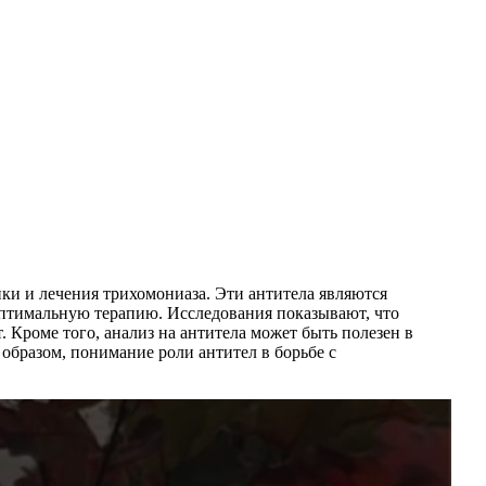
ки и лечения трихомониаза. Эти антитела являются
оптимальную терапию. Исследования показывают, что
 Кроме того, анализ на антитела может быть полезен в
образом, понимание роли антител в борьбе с