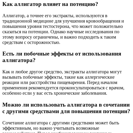
Как аллигатор влияет на потенцию?
Аллигатор, а точнее его экстракты, используются в
традиционной медицине для улучшения кровообращения и
повышения уровня тестостерона, что может положительно
сказаться на потенции. Однако научные исследования по
этому вопросу ограничены, и важно подходить к таким
средствам с осторожностью.
Есть ли побочные эффекты от использования
аллигатора?
Как и любое другое средство, экстракты аллигатора могут
вызывать побочные эффекты, такие как аллергические
реакции или расстройства пищеварения. Перед началом
применения рекомендуется проконсультироваться с врачом,
особенно если у вас есть хронические заболевания.
Можно ли использовать аллигатора в сочетании
с другими средствами для повышения потенции?
Сочетание аллигатора с другими средствами может быть
эффективным, но важно учитывать возможные