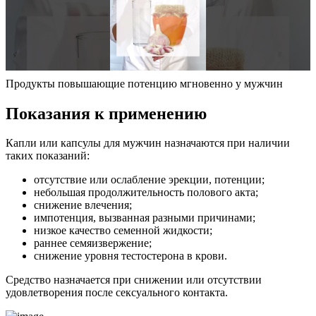
Продукты повышающие потенцию мгновенно у мужчин
Показания к применению
Капли или капсулы для мужчин назначаются при наличии
таких показаний:
отсутствие или ослабление эрекции, потенции;
небольшая продолжительность полового акта;
снижение влечения;
импотенция, вызванная разными причинами;
низкое качество семенной жидкости;
раннее семяизвержение;
снижение уровня тестостерона в крови.
Средство назначается при снижении или отсутствии
удовлетворения после сексуального контакта.