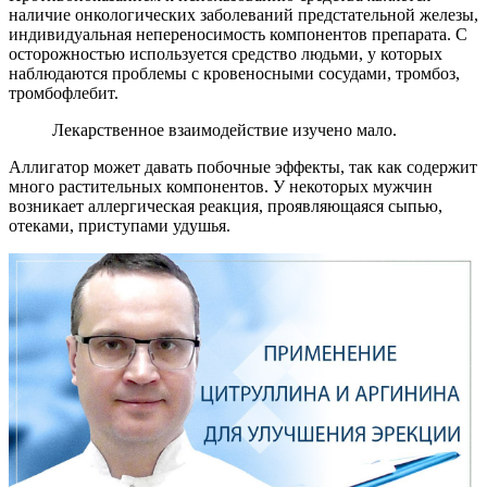
наличие онкологических заболеваний предстательной железы,
индивидуальная непереносимость компонентов препарата. С
осторожностью используется средство людьми, у которых
наблюдаются проблемы с кровеносными сосудами, тромбоз,
тромбофлебит.
Лекарственное взаимодействие изучено мало.
Аллигатор может давать побочные эффекты, так как содержит
много растительных компонентов. У некоторых мужчин
возникает аллергическая реакция, проявляющаяся сыпью,
отеками, приступами удушья.