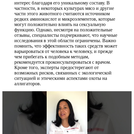
интерес благодаря его уникальному составу. В
частности, в некоторых культурах мясо и другие
части этого животного считаются источником
редких аминокислот и микроэлементов, которые
могут положительно влиять на сексуальную
функцию. Однако, несмотря на положительные
отзывы, специалисты подчеркивают, что научные
исследования в этой области ограничены. Важно
помнить, что эффективность таких средств может
варьироваться от человека к человеку, и прежде
чем прибегать к подобным методам,
рекомендуется проконсультироваться с врачом.
Кроме того, эксперты предостерегают от
возможных рисков, связанных с экологической
ситуацией и этическими аспектами охоты на
аллигаторов.