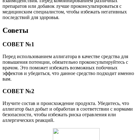
взаимодействия. Перед комбинированием различных
препаратов или добавок лучше проконсультироваться с
медицинским специалистом, чтобы избежать негативных
последствий для здоровья.
Советы
СОВЕТ №1
Перед использованием аллигатора в качестве средства для
повышения потенции, обязательно проконсультируйтесь с
врачом. Это поможет избежать возможных побочных
эффектов и убедиться, что данное средство подходит именно
вам.
СОВЕТ №2
Изучите состав и происхождение продукта. Убедитесь, что
аллигатор был добыт и обработан в соответствии с нормами
безопасности, чтобы избежать риска отравления или
аллергических реакций.