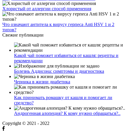
Как принимать ромашку от кашля и помогает ли
средство?
Андрогенная алопеция? К кому нужно обращаться?..
Copyright © 2021 - 2022