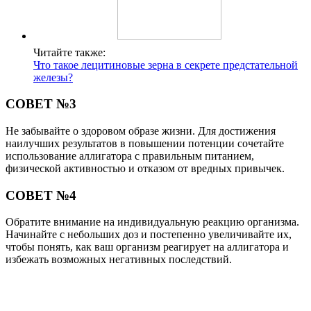
Читайте также:
Что такое лецитиновые зерна в секрете предстательной
железы?
СОВЕТ №3
Не забывайте о здоровом образе жизни. Для достижения
наилучших результатов в повышении потенции сочетайте
использование аллигатора с правильным питанием,
физической активностью и отказом от вредных привычек.
СОВЕТ №4
Обратите внимание на индивидуальную реакцию организма.
Начинайте с небольших доз и постепенно увеличивайте их,
чтобы понять, как ваш организм реагирует на аллигатора и
избежать возможных негативных последствий.
Поделиться
Отправить