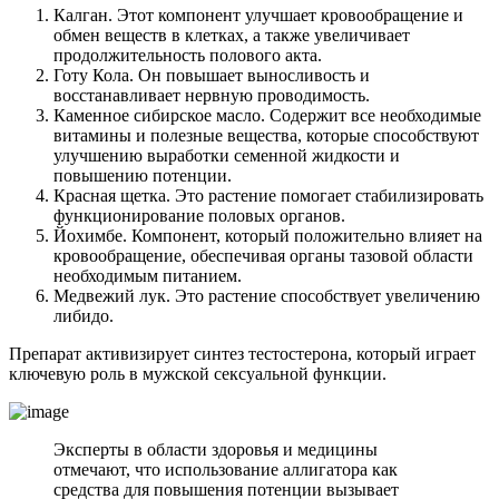
Калган. Этот компонент улучшает кровообращение и
обмен веществ в клетках, а также увеличивает
продолжительность полового акта.
Готу Кола. Он повышает выносливость и
восстанавливает нервную проводимость.
Каменное сибирское масло. Содержит все необходимые
витамины и полезные вещества, которые способствуют
улучшению выработки семенной жидкости и
повышению потенции.
Красная щетка. Это растение помогает стабилизировать
функционирование половых органов.
Йохимбе. Компонент, который положительно влияет на
кровообращение, обеспечивая органы тазовой области
необходимым питанием.
Медвежий лук. Это растение способствует увеличению
либидо.
Препарат активизирует синтез тестостерона, который играет
ключевую роль в мужской сексуальной функции.
Эксперты в области здоровья и медицины
отмечают, что использование аллигатора как
средства для повышения потенции вызывает