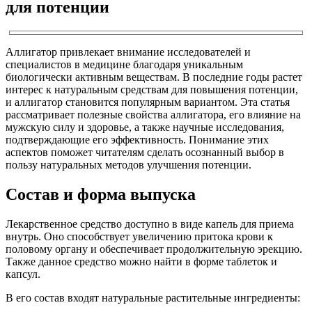
для потенции
Аллигатор привлекает внимание исследователей и
специалистов в медицине благодаря уникальным
биологически активным веществам. В последние годы растет
интерес к натуральным средствам для повышения потенции,
и аллигатор становится популярным вариантом. Эта статья
рассматривает полезные свойства аллигатора, его влияние на
мужскую силу и здоровье, а также научные исследования,
подтверждающие его эффективность. Понимание этих
аспектов поможет читателям сделать осознанный выбор в
пользу натуральных методов улучшения потенции.
Состав и форма выпуска
Лекарственное средство доступно в виде капель для приема
внутрь. Оно способствует увеличению притока крови к
половому органу и обеспечивает продолжительную эрекцию.
Также данное средство можно найти в форме таблеток и
капсул.
В его состав входят натуральные растительные ингредиенты: