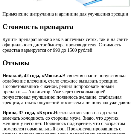
Применение цитруллина и аргинина для улучшения эрекции
Стоимость препарата
Купить препарат можно как в аптечных сетях, так и на сайте
официального дистрибьютора производителя. Стоимость
средства варьируется от 990 до 1500 рублей.
Отзывы
Николай, 42 года, г.Москва.
В своем возрасте почувствовал
ослабление влечения, стало сложнее вызывать эрекцию.
Посоветовавшись с женой, решил испробовать новый
препарат — Аллигатор. Уже через несколько дней
почувствовал улучшение: появилось желание, стабильная
эрекция, а таких ощущений после секса не получал уже давно.
Ирина, 32 года, г.Курск.
Несколько месяцев назад стала
замечать холодность со стороны мужа. Знаю, что других
женщин у него нет. Появилось подозрение, что с возрастом
поменялся гормональный фон. Проконсультировавшись с