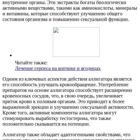
внутренние органы. Эти экстракты богаты биологически
активными веществами, такими как аминокислоты, минералы
и витамины, которые способствуют улучшению общего
состояния организма и повышению сексуальной функции.
Читайте также:
Лечение герпеса на копчике и ягодицах
Одним из ключевых аспектов действия аллигатора является
его способность улучшать кровообращение. Употребление
препаратов на основе аллигатора способствует расширению
кровеносных сосудов, что, в свою очередь, увеличивает
приток крови к половым органам. Это приводит к более
выраженной эрекции и улучшению сексуальной активности.
Кроме того, активные компоненты аллигатора могут
стимулировать выработку тестостерона, что также
положительно сказывается на потенции.
Аллигатор также обладает адаптогенными свойствами, что