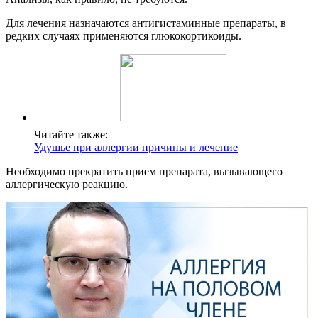
Для лечения назначаются антигистаминные препараты, в
редких случаях применяются глюкокортикоиды.
Читайте также:
Удушье при аллергии причины и лечение
Необходимо прекратить прием препарата, вызывающего
аллергическую реакцию.