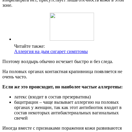
зоне.
Читайте также:
Аллергия на дым сигарет симптомы
Поэтому волдырь обычно исчезает быстро и без следа.
На половых органах контактная крапивница появляется не
очень часто.
Если же это происходит, но наиболее частые аллергены:
латекс (входит в состав презерватива)
бацитрацин – чаще вызывает аллергию на половых
органах у женщин, так как этот антибиотик входит в
состав некоторых антибактериальных вагинальных
свечей
Иногда вместе с признаками поражения кожи развиваются