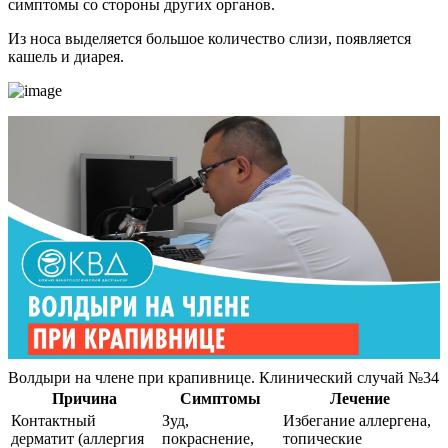
симптомы со стороны других органов.
Из носа выделяется большое количество слизи, появляется
кашель и диарея.
Волдыри на члене при крапивнице. Клинический случай №34
Причина
Симптомы
Лечение
Контактный
Зуд,
Избегание аллергена,
дерматит (аллергия
покраснение,
топические