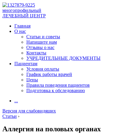
многопрофильный
ЛЕЧЕБНЫЙ ЦЕНТР
Главная
О нас
Статьи и советы
Напишите нам
Отзывы о нас
Контакты
УЧРЕДИТЕЛЬНЫЕ ДОКУМЕНТЫ
Пациентам
Условия оплаты
График работы врачей
Цены
Правила поведения пациентов
Подготовка к обследованию
...
Версия для слабовидящих
Статьи
›
Аллергия на половых органах