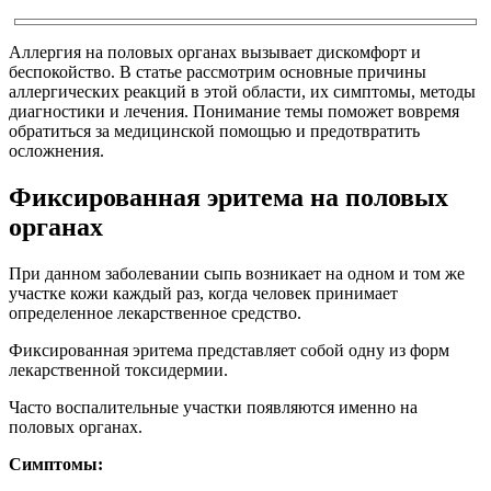
Аллергия на половых органах вызывает дискомфорт и
беспокойство. В статье рассмотрим основные причины
аллергических реакций в этой области, их симптомы, методы
диагностики и лечения. Понимание темы поможет вовремя
обратиться за медицинской помощью и предотвратить
осложнения.
Фиксированная эритема на половых
органах
При данном заболевании сыпь возникает на одном и том же
участке кожи каждый раз, когда человек принимает
определенное лекарственное средство.
Фиксированная эритема представляет собой одну из форм
лекарственной токсидермии.
Часто воспалительные участки появляются именно на
половых органах.
Симптомы: