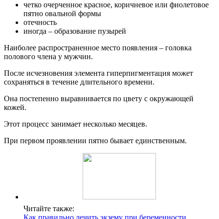
четко очерченное красное, коричневое или фиолетовое
пятно овальной формы
отечность
иногда – образование пузырей
Наиболее распространенное место появления – головка
полового члена у мужчин.
После исчезновения элемента гиперпигментация может
сохраняться в течение длительного времени.
Она постепенно выравнивается по цвету с окружающей
кожей.
Этот процесс занимает несколько месяцев.
При первом проявлении пятно бывает единственным.
Читайте также:
Как правильно лечить экзему при беременности