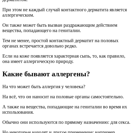
При этом не каждый случай контактного дерматита является
аллергическим.
Он также может быть вызван раздражающим действием
вещества, попадающего на гениталии.
Тем не менее, простой контактный дерматит на половых
органах встречается довольно редко.
Если на коже появляется характерная сыпь, то, как правило,
она имеет аллергическую природу.
Какие бывают аллергены?
На что может быть аллергия у человека?
На всё, что он наносит на половые органы самостоятельно.
А также на вещества, попадающие на гениталии во время их
использования.
Обычно они используются по прямому назначению: для секса.
Но некоторые находят и другое применение: например,