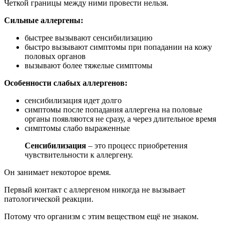
Четкой границы между ними провести нельзя.
Сильные аллергены:
быстрее вызывают сенсибилизацию
быстро вызывают симптомы при попадании на кожу
половых органов
вызывают более тяжелые симптомы
Особенности слабых аллергенов:
сенсибилизация идет долго
симптомы после попадания аллергена на половые
органы появляются не сразу, а через длительное время
симптомы слабо выраженные
Сенсибилизация
– это процесс приобретения
чувствительности к аллергену.
Он занимает некоторое время.
Первый контакт с аллергеном никогда не вызывает
патологической реакции.
Потому что организм с этим веществом ещё не знаком.