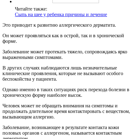
Читайте также:
Сыпь на шее у ребенка причины и лечение
Это приводит к развитию аллергического дерматита.
Он может проявляться как в острой, так и в хронической
форме.
Заболевание может протекать тяжело, сопровождаясь ярко
выраженными симптомами.
В других случаях наблюдаются лишь незначительные
клинические проявления, которые не вызывают особого
беспокойства у пациента.
Однако именно в таких ситуациях риск перехода болезни в
хроническую форму наиболее высок.
Человек может не обращать внимания на симптомы и
продолжать длительное время контактировать с веществом,
вызывающим аллергию.
Заболевание, возникающее в результате контакта кожи
половых органов с аллергеном, называется контактным
дерматитом.