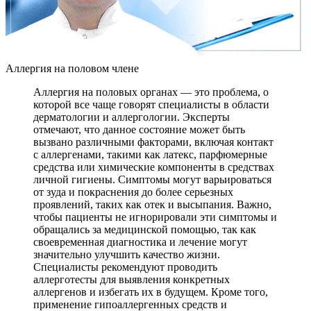
Аллергия на половом члене
Аллергия на половых органах — это проблема, о
которой все чаще говорят специалисты в области
дерматологии и аллергологии. Эксперты
отмечают, что данное состояние может быть
вызвано различными факторами, включая контакт
с аллергенами, такими как латекс, парфюмерные
средства или химические компоненты в средствах
личной гигиены. Симптомы могут варьироваться
от зуда и покраснения до более серьезных
проявлений, таких как отек и высыпания. Важно,
чтобы пациенты не игнорировали эти симптомы и
обращались за медицинской помощью, так как
своевременная диагностика и лечение могут
значительно улучшить качество жизни.
Специалисты рекомендуют проводить
аллерготесты для выявления конкретных
аллергенов и избегать их в будущем. Кроме того,
применение гипоаллергенных средств и