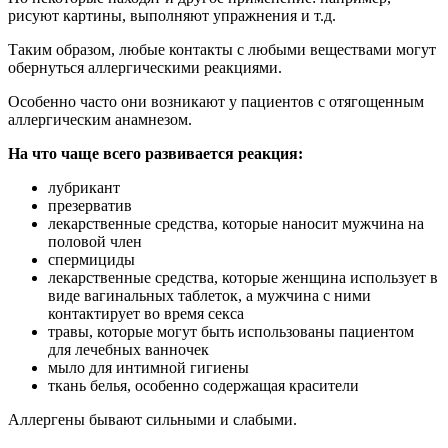
рисуют картины, выполняют упражнения и т.д.
Таким образом, любые контакты с любыми веществами могут
обернуться аллергическими реакциями.
Особенно часто они возникают у пациентов с отягощенным
аллергическим анамнезом.
На что чаще всего развивается реакция:
лубрикант
презерватив
лекарственные средства, которые наносит мужчина на
половой член
спермициды
лекарственные средства, которые женщина использует в
виде вагинальных таблеток, а мужчина с ними
контактирует во время секса
травы, которые могут быть использованы пациентом
для лечебных ванночек
мыло для интимной гигиены
ткань белья, особенно содержащая красители
Аллергены бывают сильными и слабыми.