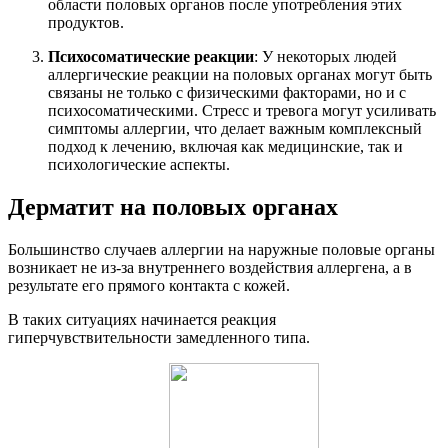
области половых органов после употребления этих
продуктов.
Психосоматические реакции
: У некоторых людей
аллергические реакции на половых органах могут быть
связаны не только с физическими факторами, но и с
психосоматическими. Стресс и тревога могут усиливать
симптомы аллергии, что делает важным комплексный
подход к лечению, включая как медицинские, так и
психологические аспекты.
Дерматит на половых органах
Большинство случаев аллергии на наружные половые органы
возникает не из-за внутреннего воздействия аллергена, а в
результате его прямого контакта с кожей.
В таких ситуациях начинается реакция
гиперчувствительности замедленного типа.